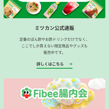
ミツカン公式通販
定番のぽん酢やお酢ドリンクだけでなく、
ここでしか買えない限定商品やグッズも
販売中です。
詳しくはこちら