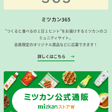
ミツカン365
”つくると食べるの１日１ヒント”をお届けするミツカンのコ
ミュニティサイト。
会員限定のオリジナル賞品などに応募できます！
詳しくはこちら