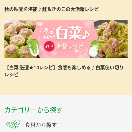
秋の味覚を堪能♪鮭＆きのこの大活躍レシピ
【白菜 厳選★13レシピ】食感も楽しめる♪白菜使い切り
レシピ
カテゴリーから探す
食材から探す