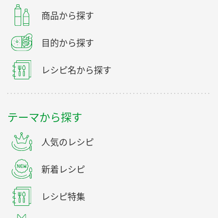
商品から探す
目的から探す
レシピ名から探す
テーマから探す
人気のレシピ
新着レシピ
レシピ特集