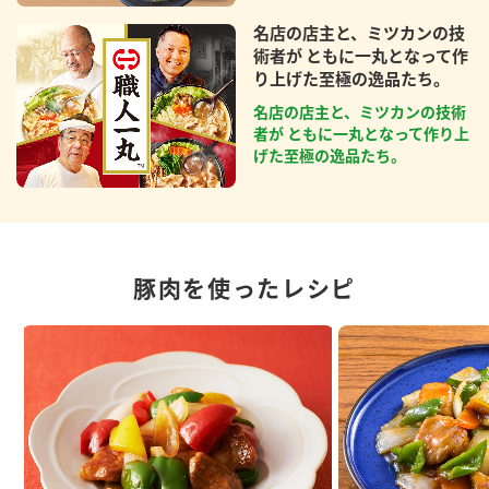
名店の店主と、ミツカンの技
術者が ともに一丸となって作
り上げた至極の逸品たち。
名店の店主と、ミツカンの技術
者が ともに一丸となって作り上
げた至極の逸品たち。
豚肉を使ったレシピ