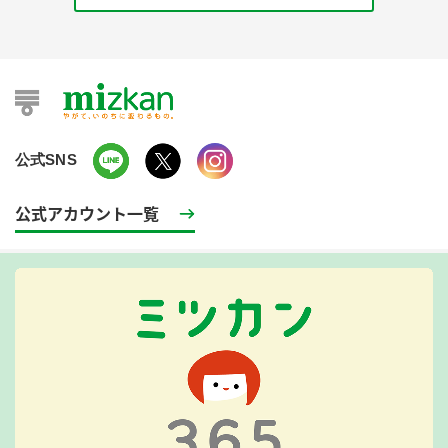
公式SNS
公式アカウント一覧