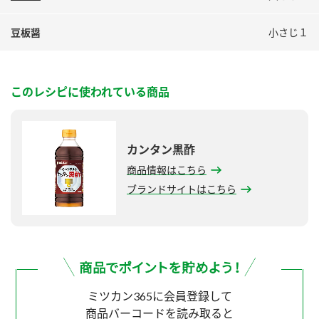
豆板醤
小さじ１
このレシピに使われている商品
カンタン黒酢
商品情報はこちら
ブランドサイトはこちら
ミツカン365に会員登録して
商品バーコードを読み取ると