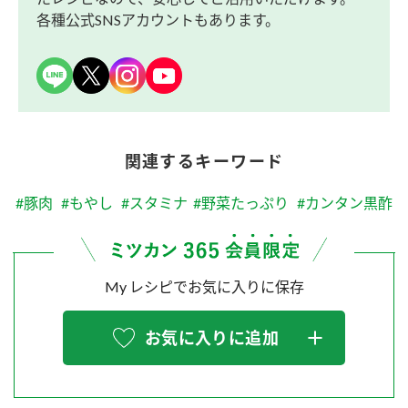
各種公式SNSアカウントもあります。
関連するキーワード
#豚肉
#もやし
#スタミナ
#野菜たっぷり
#カンタン黒酢
My レシピでお気に入りに保存
お気に入りに追加