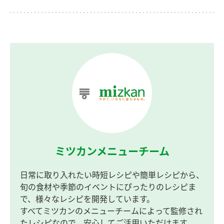
ミツカンメニューチーム
日常に取り入れたい時短レシピや簡単レシピから、
旬の食材や季節のイベントにぴったりのレシピま
で、様々なレシピを開発しています。
すべてミツカンのメニューチームによって監修され
たレシピなので、安心してご活用いただけます。