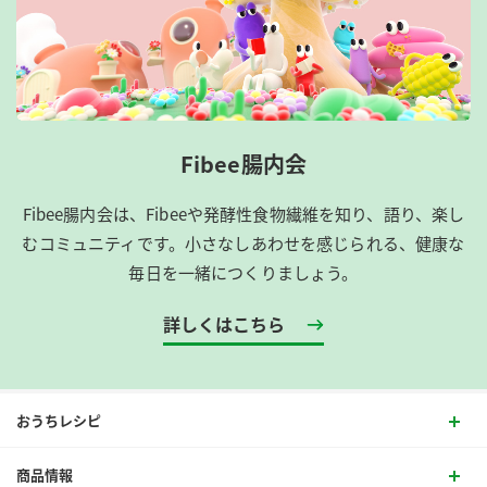
Fibee腸内会
Fibee腸内会は、​Fibeeや発酵性食物繊維を知り、語り、楽し
むコミュニティです。​小さなしあわせを感じられる、健康な
毎日を一緒につくりましょう。
詳しくはこちら
おうちレシピ
商品情報