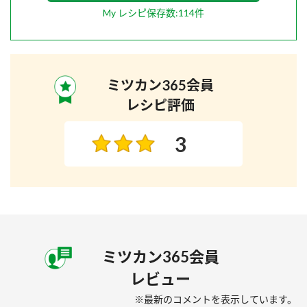
My レシピ保存数:114件
ミツカン365会員
レシピ評価
3
ミツカン365会員
レビュー
※最新のコメントを表示しています。