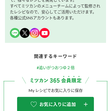
すべてミツカンのメニューチームによって監修され
たレシピなので、安心してご活用いただけます。
各種公式SNSアカウントもあります。
関連するキーワード
#追いがつおつゆ２倍
My レシピでお気に入りに保存
お気に入りに追加