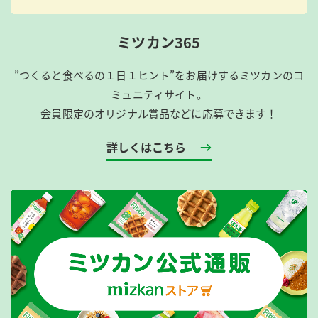
ミツカン365
”つくると食べるの１日１ヒント”をお届けするミツカンのコ
ミュニティサイト。
会員限定のオリジナル賞品などに応募できます！
詳しくはこちら