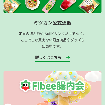
ミツカン公式通販
定番のぽん酢やお酢ドリンクだけでなく、
ここでしか買えない限定商品やグッズも
販売中です。
詳しくはこちら