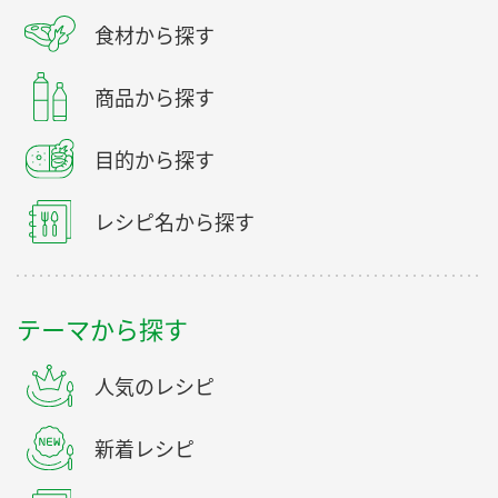
食材から探す
商品から探す
目的から探す
レシピ名から探す
テーマから探す
人気のレシピ
新着レシピ