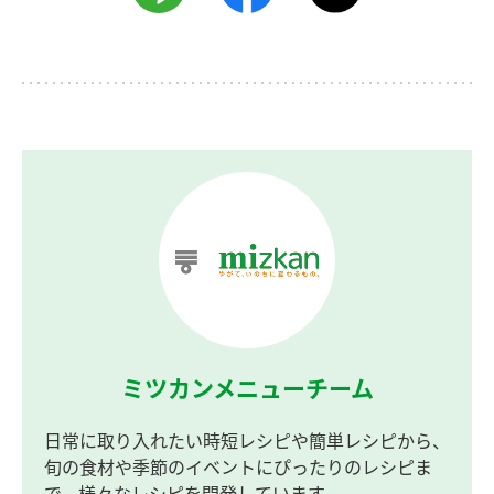
ミツカンメニューチーム
日常に取り入れたい時短レシピや簡単レシピから、
旬の食材や季節のイベントにぴったりのレシピま
で、様々なレシピを開発しています。