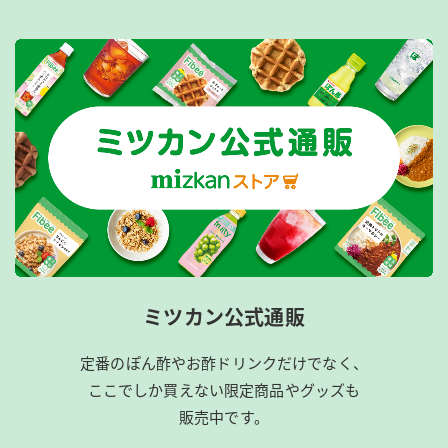
ミツカン公式通販
定番のぽん酢やお酢ドリンクだけでなく、
ここでしか買えない限定商品やグッズも
販売中です。