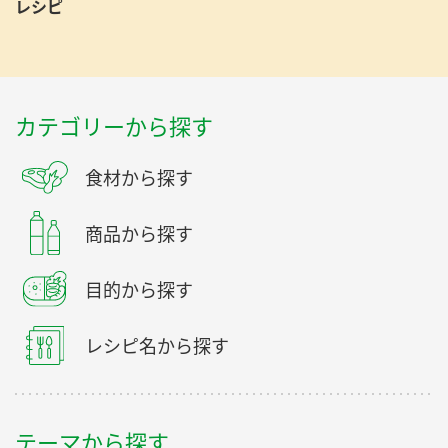
レシピ
カテゴリーから探す
食材から探す
商品から探す
目的から探す
レシピ名から探す
テーマから探す