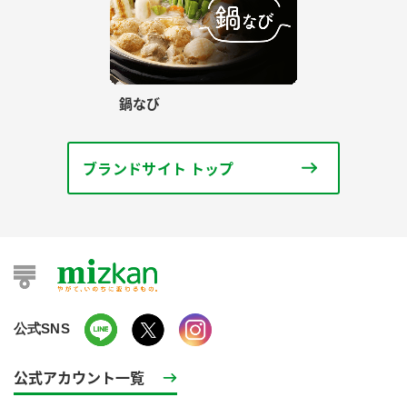
鍋なび
ブランドサイト トップ
公式SNS
公式アカウント一覧