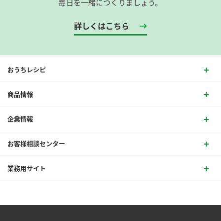
毎日を一緒につくりましょう。
詳しくはこちら
おうちレシピ
商品情報
企業情報
お客様相談センター
業務用サイト