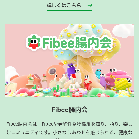
詳しくはこちら
Fibee腸内会
Fibee腸内会は、​Fibeeや発酵性食物繊維を知り、語り、楽し
むコミュニティです。​小さなしあわせを感じられる、健康な