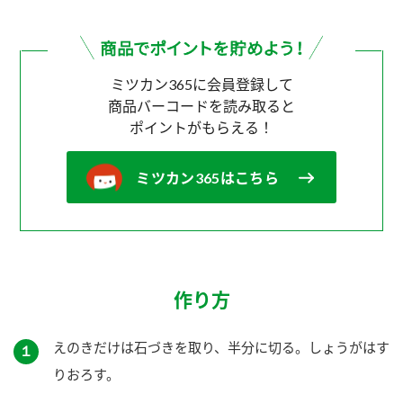
ミツカン365に会員登録して
商品バーコードを読み取ると
ポイントがもらえる！
ミツカン365はこちら
作り方
えのきだけは石づきを取り、半分に切る。しょうがはす
１
りおろす。