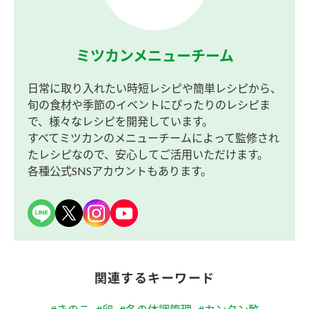
ミツカンメニューチーム
日常に取り入れたい時短レシピや簡単レシピから、
旬の食材や季節のイベントにぴったりのレシピま
で、様々なレシピを開発しています。
すべてミツカンのメニューチームによって監修され
たレシピなので、安心してご活用いただけます。
各種公式SNSアカウントもあります。
関連するキーワード