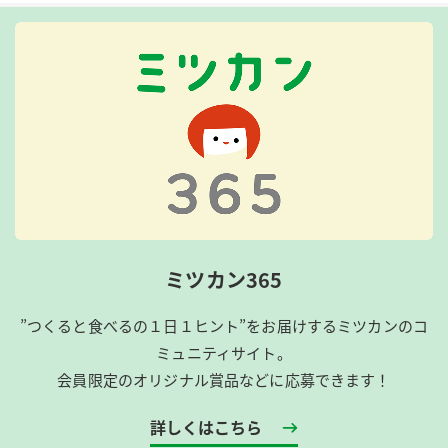
ミツカン365
”つくると食べるの１日１ヒント”をお届けするミツカンのコ
ミュニティサイト。
会員限定のオリジナル賞品などに応募できます！
詳しくはこちら