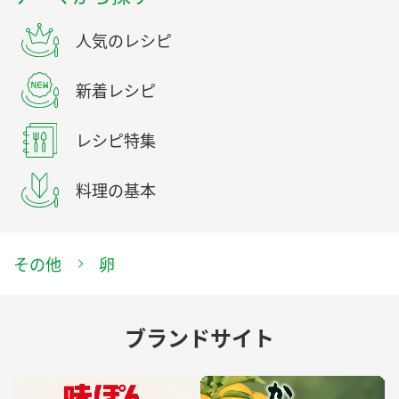
人気のレシピ
新着レシピ
レシピ特集
料理の基本
その他
卵
ブランドサイト