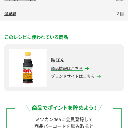
温泉卵
２個
このレシピに使われている商品
味ぽん
商品情報はこちら
ブランドサイトはこちら
ミツカン365に会員登録して
商品バーコードを読み取ると