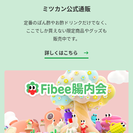
ミツカン公式通販
定番のぽん酢やお酢ドリンクだけでなく、
ここでしか買えない限定商品やグッズも
販売中です。
詳しくはこちら