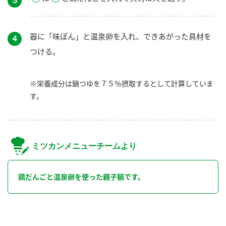
器に「味ぽん」と温泉卵を入れ、できあがった具材を
４
つける。
※栄養成分は鍋つゆを７５％摂取するとして計算していま
す。
ミツカンメニューチームより
鶏だんごと温泉卵を使った親子鍋です。