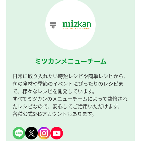
ミツカンメニューチーム
日常に取り入れたい時短レシピや簡単レシピから、
旬の食材や季節のイベントにぴったりのレシピま
で、様々なレシピを開発しています。
すべてミツカンのメニューチームによって監修され
たレシピなので、安心してご活用いただけます。
各種公式SNSアカウントもあります。