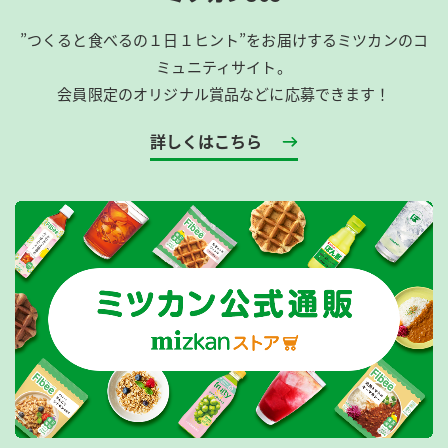
”つくると食べるの１日１ヒント”をお届けするミツカンのコ
ミュニティサイト。
会員限定のオリジナル賞品などに応募できます！
詳しくはこちら