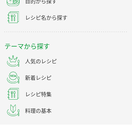
目的から探す
レシピ名から探す
テーマから探す
人気のレシピ
新着レシピ
レシピ特集
料理の基本