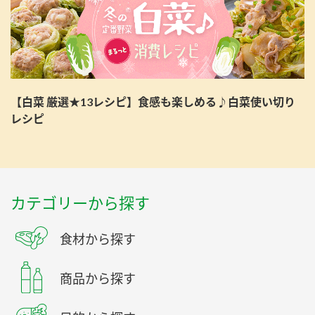
【白菜 厳選★13レシピ】食感も楽しめる♪白菜使い切り
レシピ
カテゴリーから探す
食材から探す
商品から探す