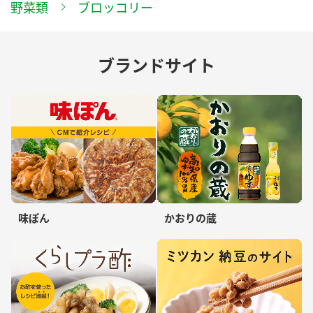
野菜類
ブロッコリー
ブランドサイト
味ぽん
かおりの蔵