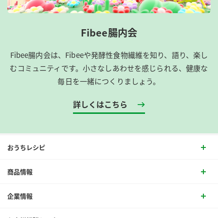
Fibee腸内会
Fibee腸内会は、​Fibeeや発酵性食物繊維を知り、語り、楽し
むコミュニティです。​小さなしあわせを感じられる、健康な
毎日を一緒につくりましょう。
詳しくはこちら
おうちレシピ
商品情報
企業情報