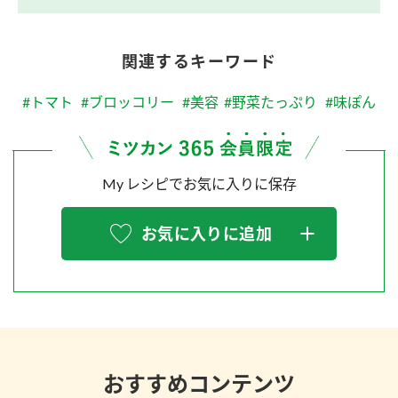
関連するキーワード
#トマト
#ブロッコリー
#美容
#野菜たっぷり
#味ぽん
My レシピでお気に入りに保存
お気に入りに追加
おすすめコンテンツ