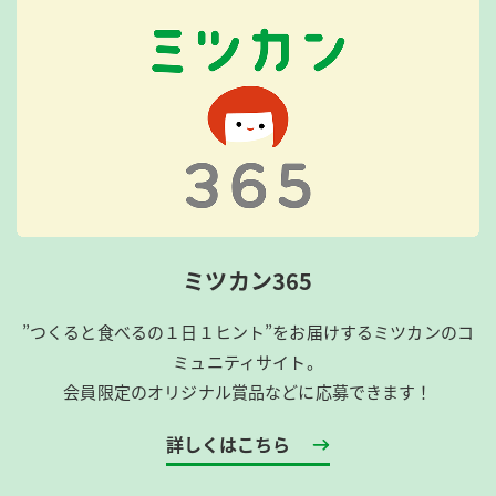
ミツカン365
”つくると食べるの１日１ヒント”をお届けするミツカンのコ
ミュニティサイト。
会員限定のオリジナル賞品などに応募できます！
詳しくはこちら