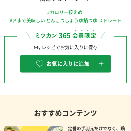
#カロリー控えめ
#〆まで美味しい とんこつしょうゆ鍋つゆ ストレート
My レシピでお気に入りに保存
お気に入りに追加
おすすめコンテンツ
定番の手羽元だけでなく、鶏