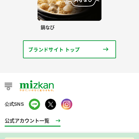
鍋なび
ブランドサイト トップ
公式SNS
公式アカウント一覧