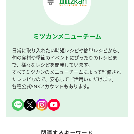
ミツカンメニューチーム
日常に取り入れたい時短レシピや簡単レシピから、
旬の食材や季節のイベントにぴったりのレシピま
で、様々なレシピを開発しています。
すべてミツカンのメニューチームによって監修され
たレシピなので、安心してご活用いただけます。
各種公式SNSアカウントもあります。
関連するキーワード