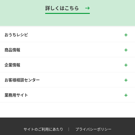
詳しくはこちら
おうちレシピ
商品情報
企業情報
お客様相談センター
業務用サイト
サイトのご利用にあたり ｜
プライバシーポリシー