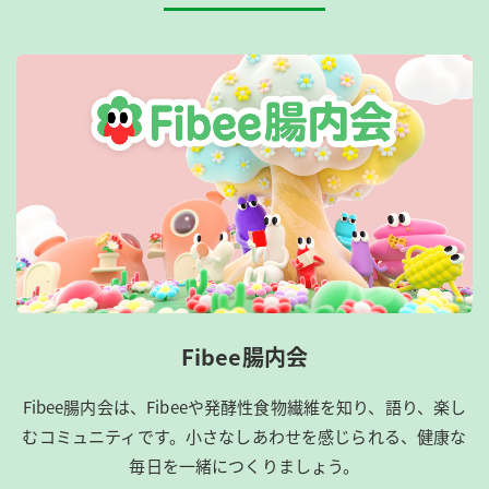
Fibee腸内会
Fibee腸内会は、​Fibeeや発酵性食物繊維を知り、語り、楽し
むコミュニティです。​小さなしあわせを感じられる、健康な
毎日を一緒につくりましょう。