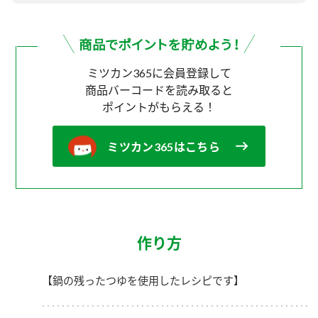
ミツカン365に会員登録して
商品バーコードを読み取ると
ポイントがもらえる！
ミツカン365はこちら
作り方
【鍋の残ったつゆを使用したレシピです】