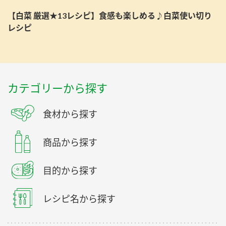
【白菜 厳選★13レシピ】食感も楽しめる♪白菜使い切り
レシピ
カテゴリーから探す
食材から探す
商品から探す
目的から探す
レシピ名から探す