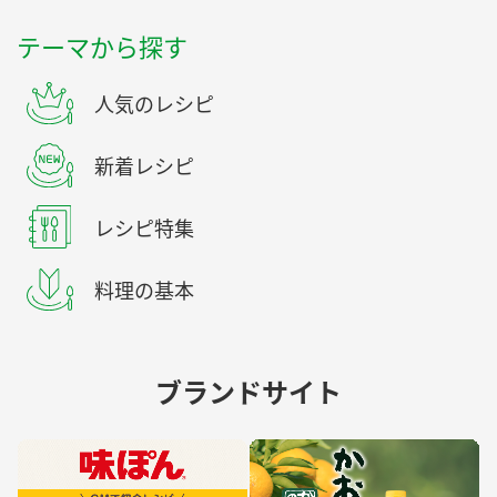
テーマから探す
人気のレシピ
新着レシピ
レシピ特集
料理の基本
ブランドサイト