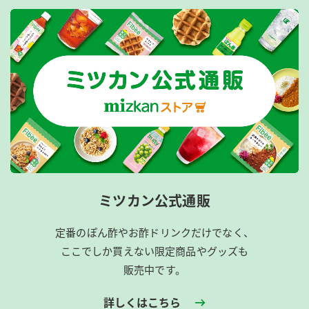
ミツカン公式通販
定番のぽん酢やお酢ドリンクだけでなく、
ここでしか買えない限定商品やグッズも
販売中です。
詳しくはこちら