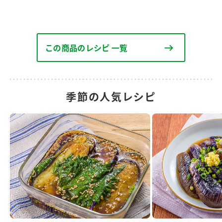
この商品のレシピ 一覧
季節の人気レシピ