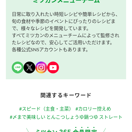
日常に取り入れたい時短レシピや簡単レシピから、
旬の食材や季節のイベントにぴったりのレシピま
で、様々なレシピを開発しています。
すべてミツカンのメニューチームによって監修され
たレシピなので、安心してご活用いただけます。
各種公式SNSアカウントもあります。
関連するキーワード
#スピード（主食・主菜）
#カロリー控えめ
#〆まで美味しい とんこつしょうゆ鍋つゆ ストレート