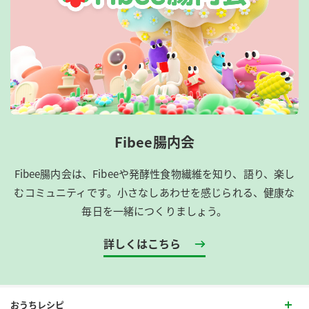
Fibee腸内会
Fibee腸内会は、​Fibeeや発酵性食物繊維を知り、語り、楽し
むコミュニティです。​小さなしあわせを感じられる、健康な
毎日を一緒につくりましょう。
詳しくはこちら
おうちレシピ