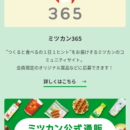
ミツカン365
”つくると食べるの１日１ヒント”をお届けするミツカンのコ
ミュニティサイト。
会員限定のオリジナル賞品などに応募できます！
詳しくはこちら