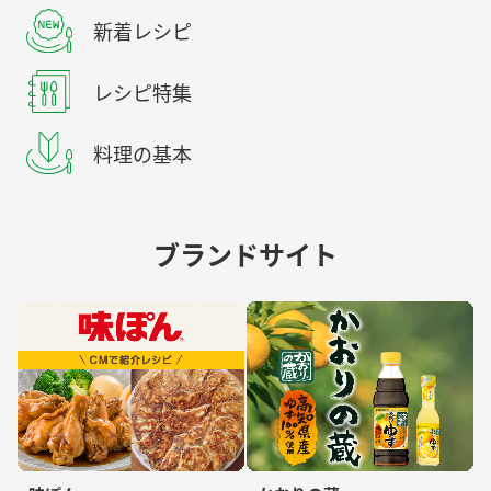
新着レシピ
レシピ特集
料理の基本
ブランドサイト