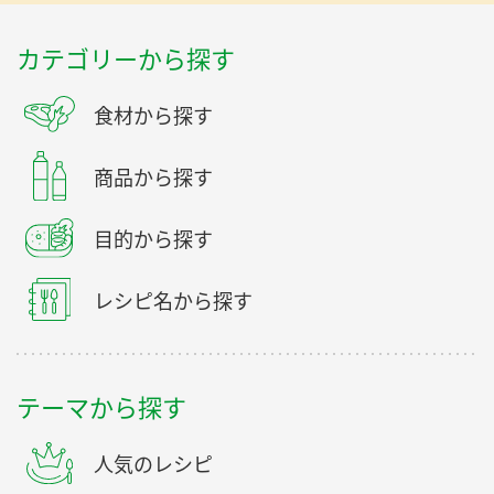
カテゴリーから探す
食材から探す
商品から探す
目的から探す
レシピ名から探す
テーマから探す
人気のレシピ