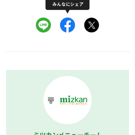
ミツカンメニューチーム