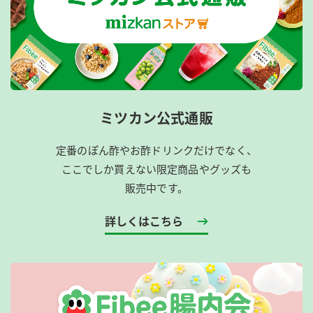
ミツカン公式通販
定番のぽん酢やお酢ドリンクだけでなく、
ここでしか買えない限定商品やグッズも
販売中です。
詳しくはこちら