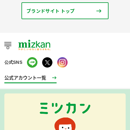
ブランドサイト トップ
公式SNS
公式アカウント一覧