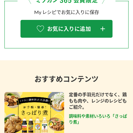
My レシピでお気に入りに保存
お気に入りに追加
おすすめコンテンツ
定番の手羽元だけでなく、鶏
もも肉や、レンジのレシピも
ご紹介。
調味料や素材いろいろ「さっぱ
り煮」