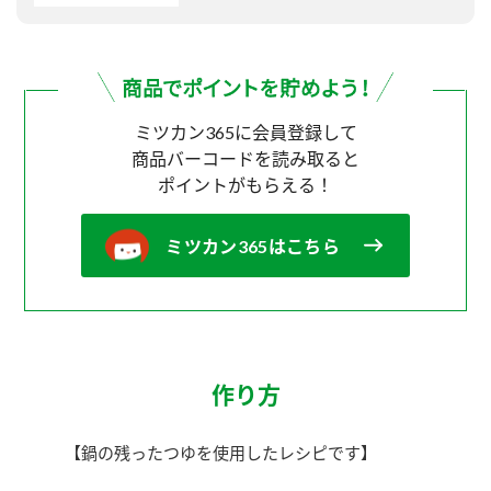
ミツカン365に会員登録して
商品バーコードを読み取ると
ポイントがもらえる！
ミツカン365はこちら
作り方
【鍋の残ったつゆを使用したレシピです】