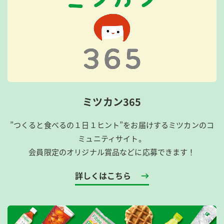
ミツカン365
”つくると食べるの１日１ヒント”をお届けするミツカンのコ
ミュニティサイト。
会員限定のオリジナル賞品などに応募できます！
詳しくはこちら