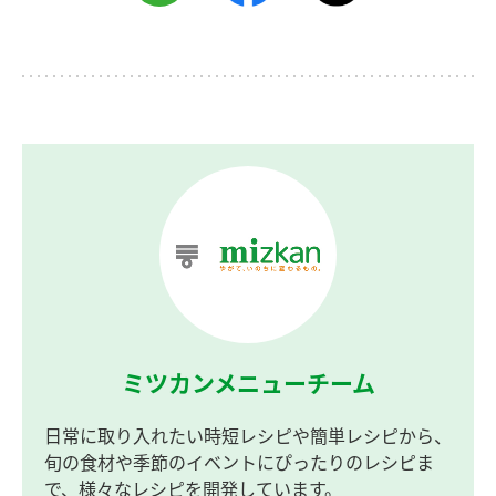
ミツカンメニューチーム
日常に取り入れたい時短レシピや簡単レシピから、
旬の食材や季節のイベントにぴったりのレシピま
で、様々なレシピを開発しています。