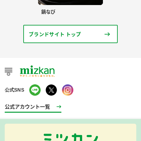
鍋なび
ブランドサイト トップ
公式SNS
公式アカウント一覧