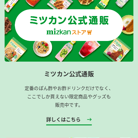
ミツカン公式通販
定番のぽん酢やお酢ドリンクだけでなく、
ここでしか買えない限定商品やグッズも
販売中です。
詳しくはこちら