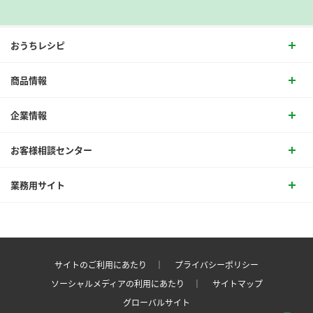
おうちレシピ
商品情報
企業情報
お客様相談センター
業務用サイト
サイトのご利用にあたり ｜
プライバシーポリシー
ソーシャルメディアの利用にあたり ｜
サイトマップ
グローバルサイト