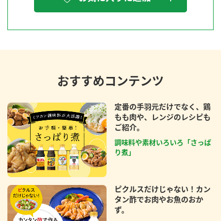
おすすめコンテンツ
定番の手羽元だけでなく、鶏
もも肉や、レンジのレシピも
ご紹介。
調味料や素材いろいろ「さっぱ
り煮」
ピクルスだけじゃない！カン
タン酢でお肉やお魚のおか
ず。