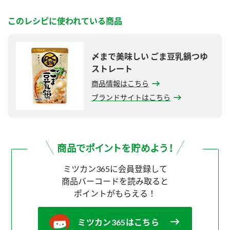
このレシピに使われている商品
〆まで美味しい ごま豆乳鍋つゆ
ストレート
商品情報はこちら
ブランドサイトはこちら
ミツカン365に会員登録して
商品バーコードを読み取ると
ポイントがもらえる！
ミツカン365はこちら