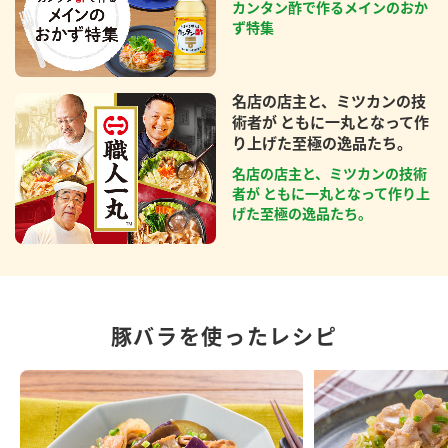
カンタン酢で作るメインのおか
ず特集
名店の店主と、ミツカンの技
術者が ともに一丸となって作
り上げた至極の逸品たち。
名店の店主と、ミツカンの技術
者が ともに一丸となって作り上
げた至極の逸品たち。
豚バラを使ったレシピ