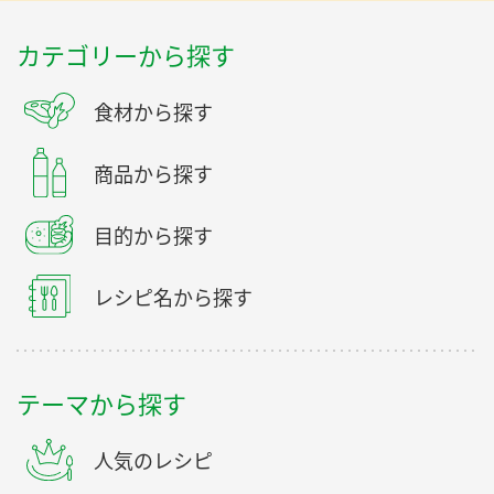
カテゴリーから探す
食材から探す
商品から探す
目的から探す
レシピ名から探す
テーマから探す
人気のレシピ