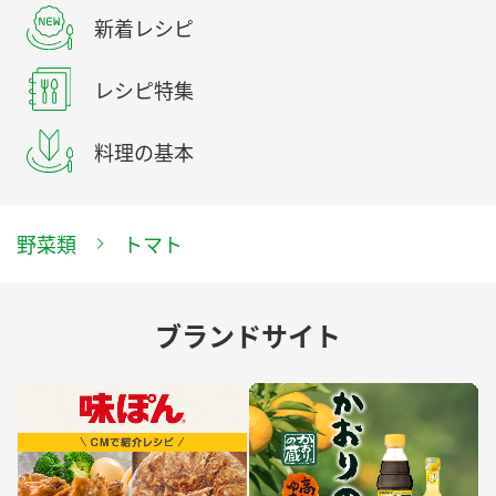
新着レシピ
レシピ特集
料理の基本
野菜類
トマト
ブランドサイト