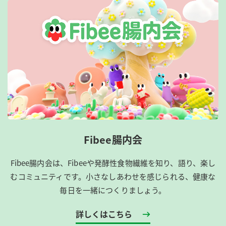
Fibee腸内会
Fibee腸内会は、​Fibeeや発酵性食物繊維を知り、語り、楽し
むコミュニティです。​小さなしあわせを感じられる、健康な
毎日を一緒につくりましょう。
詳しくはこちら