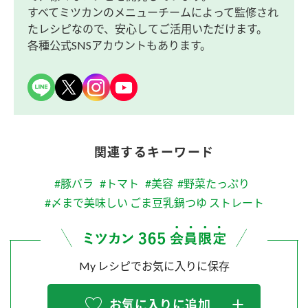
すべてミツカンのメニューチームによって監修され
たレシピなので、安心してご活用いただけます。
各種公式SNSアカウントもあります。
関連するキーワード
#豚バラ
#トマト
#美容
#野菜たっぷり
#〆まで美味しい ごま豆乳鍋つゆ ストレート
My レシピでお気に入りに保存
お気に入りに追加