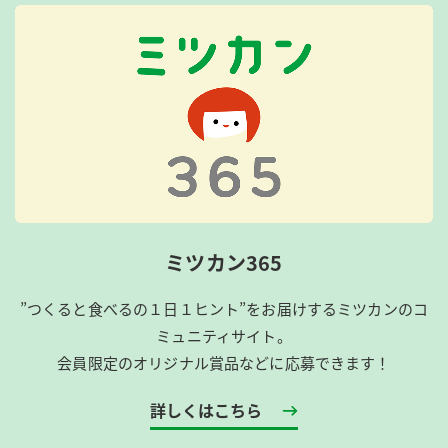
ミツカン365
”つくると食べるの１日１ヒント”をお届けするミツカンのコ
ミュニティサイト。
会員限定のオリジナル賞品などに応募できます！
詳しくはこちら