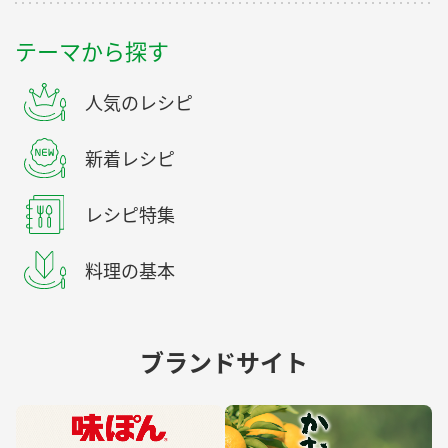
テーマから探す
人気のレシピ
新着レシピ
レシピ特集
料理の基本
ブランドサイト