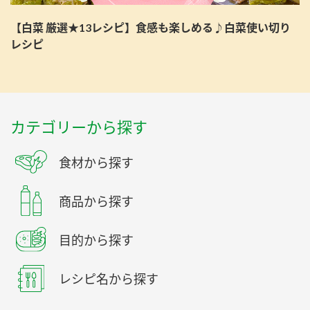
【白菜 厳選★13レシピ】食感も楽しめる♪白菜使い切り
レシピ
カテゴリーから探す
食材から探す
商品から探す
目的から探す
レシピ名から探す