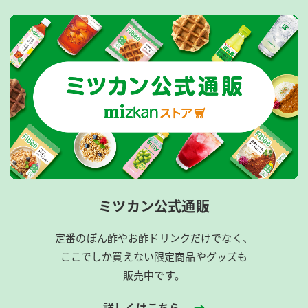
ミツカン公式通販
定番のぽん酢やお酢ドリンクだけでなく、
ここでしか買えない限定商品やグッズも
販売中です。
詳しくはこちら