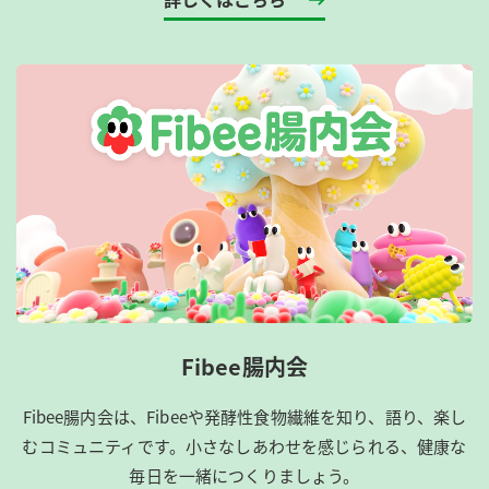
Fibee腸内会
Fibee腸内会は、​Fibeeや発酵性食物繊維を知り、語り、楽し
むコミュニティです。​小さなしあわせを感じられる、健康な
毎日を一緒につくりましょう。