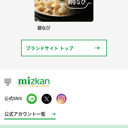
鍋なび
ブランドサイト トップ
公式SNS
公式アカウント一覧