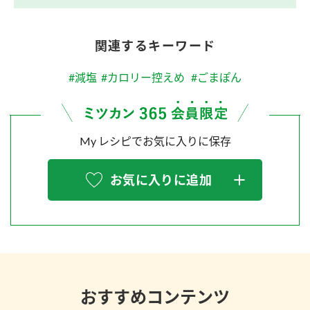
関連するキーワード
#減塩
#カロリー控えめ
#ごまぽん
My レシピでお気に入りに保存
お気に入りに追加
おすすめコンテンツ