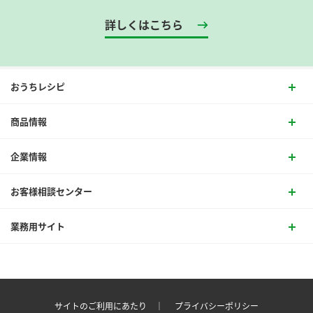
詳しくはこちら
おうちレシピ
商品情報
企業情報
お客様相談センター
業務用サイト
サイトのご利用にあたり ｜
プライバシーポリシー