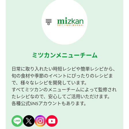
ミツカンメニューチーム
日常に取り入れたい時短レシピや簡単レシピから、
旬の食材や季節のイベントにぴったりのレシピま
で、様々なレシピを開発しています。
すべてミツカンのメニューチームによって監修され
たレシピなので、安心してご活用いただけます。
各種公式SNSアカウントもあります。