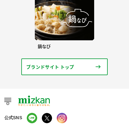
鍋なび
ブランドサイト トップ
公式SNS