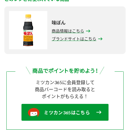
味ぽん
商品情報はこちら
ブランドサイトはこちら
ミツカン365に会員登録して
商品バーコードを読み取ると
ポイントがもらえる！
ミツカン365はこちら