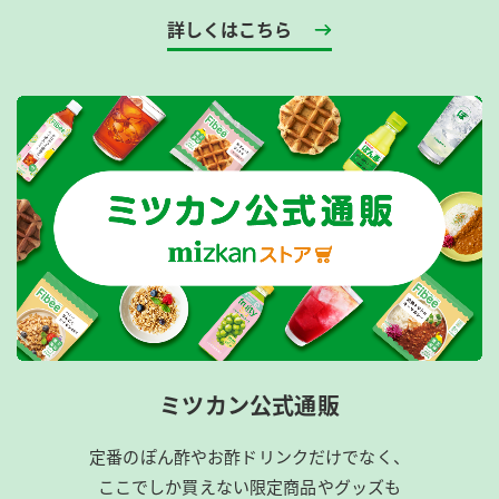
詳しくはこちら
ミツカン公式通販
定番のぽん酢やお酢ドリンクだけでなく、
ここでしか買えない限定商品やグッズも