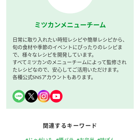
ミツカンメニューチーム
日常に取り入れたい時短レシピや簡単レシピから、
旬の食材や季節のイベントにぴったりのレシピま
で、様々なレシピを開発しています。
すべてミツカンのメニューチームによって監修され
たレシピなので、安心してご活用いただけます。
各種公式SNSアカウントもあります。
関連するキーワード
#じゃがいも
#豚バラ
#お弁当
#味ぽん