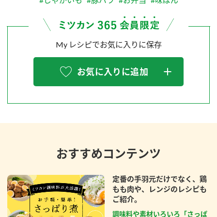
My レシピでお気に入りに保存
お気に入りに追加
おすすめコンテンツ
定番の手羽元だけでなく、鶏
もも肉や、レンジのレシピも
ご紹介。
調味料や素材いろいろ「さっぱ