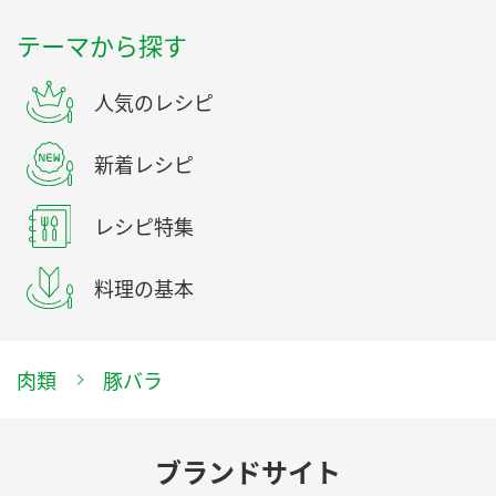
テーマから探す
人気のレシピ
新着レシピ
レシピ特集
料理の基本
肉類
豚バラ
ブランドサイト