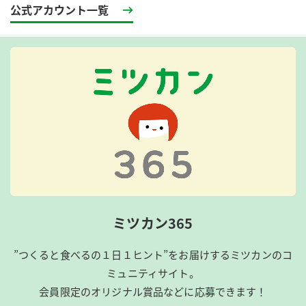
公式アカウント一覧
ミツカン365
”つくると食べるの１日１ヒント”をお届けするミツカンのコ
ミュニティサイト。
会員限定のオリジナル賞品などに応募できます！