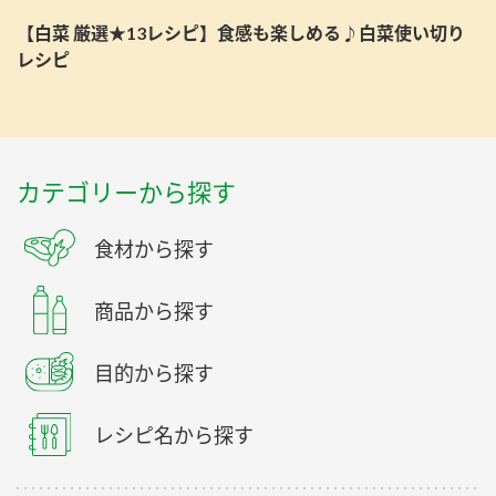
【白菜 厳選★13レシピ】食感も楽しめる♪白菜使い切り
レシピ
カテゴリーから探す
食材から探す
商品から探す
目的から探す
レシピ名から探す