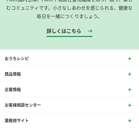
むコミュニティです。​小さなしあわせを感じられる、健康な
毎日を一緒につくりましょう。
詳しくはこちら
おうちレシピ
商品情報
企業情報
お客様相談センター
業務用サイト