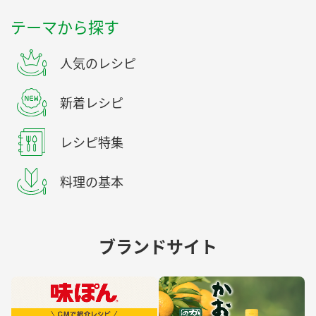
テーマから探す
人気のレシピ
新着レシピ
レシピ特集
料理の基本
ブランドサイト