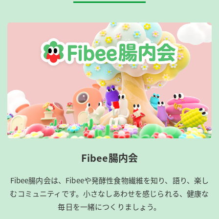
Fibee腸内会
Fibee腸内会は、​Fibeeや発酵性食物繊維を知り、語り、楽し
むコミュニティです。​小さなしあわせを感じられる、健康な
毎日を一緒につくりましょう。