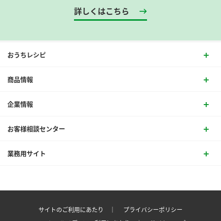
詳しくはこちら
おうちレシピ
商品情報
企業情報
お客様相談センター
業務用サイト
サイトのご利用にあたり ｜
プライバシーポリシー