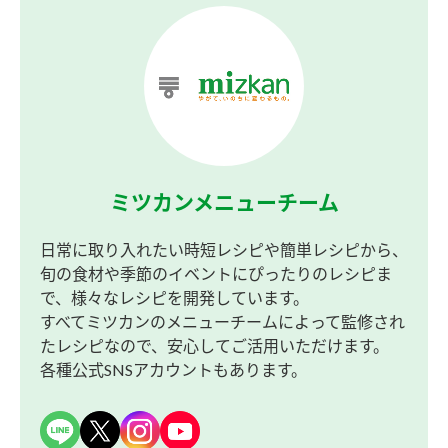
ミツカンメニューチーム
日常に取り入れたい時短レシピや簡単レシピから、
旬の食材や季節のイベントにぴったりのレシピま
で、様々なレシピを開発しています。
すべてミツカンのメニューチームによって監修され
たレシピなので、安心してご活用いただけます。
各種公式SNSアカウントもあります。