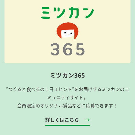
ミツカン365
”つくると食べるの１日１ヒント”をお届けするミツカンのコ
ミュニティサイト。
会員限定のオリジナル賞品などに応募できます！
詳しくはこちら