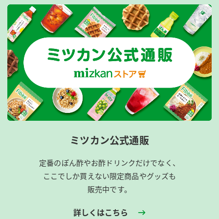
ミツカン公式通販
定番のぽん酢やお酢ドリンクだけでなく、
ここでしか買えない限定商品やグッズも
販売中です。
詳しくはこちら