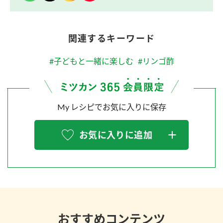
関連するキーワード
#子どもと一緒に楽しむ
#リンゴ酢
My レシピでお気に入りに保存
お気に入りに追加
おすすめコンテンツ