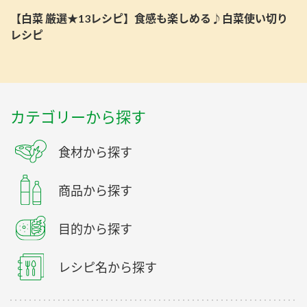
【白菜 厳選★13レシピ】食感も楽しめる♪白菜使い切り
レシピ
カテゴリーから探す
食材から探す
商品から探す
目的から探す
レシピ名から探す