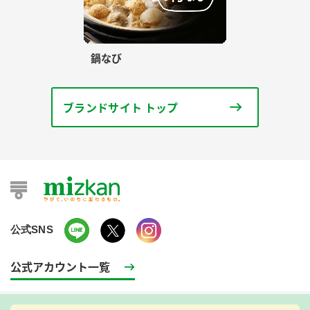
鍋なび
ブランドサイト トップ
公式SNS
公式アカウント一覧