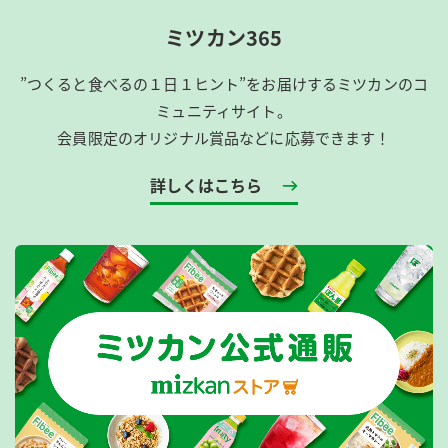
ミツカン365
”つくると食べるの１日１ヒント”をお届けするミツカンのコ
ミュニティサイト。
会員限定のオリジナル賞品などに応募できます！
詳しくはこちら