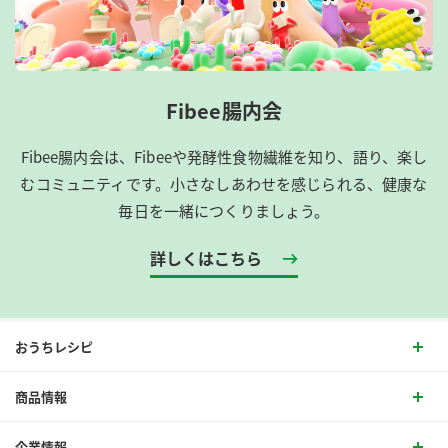
Fibee腸内会
Fibee腸内会は、​Fibeeや発酵性食物繊維を知り、語り、楽し
むコミュニティです。​小さなしあわせを感じられる、健康な
毎日を一緒につくりましょう。
詳しくはこちら
おうちレシピ
商品情報
企業情報