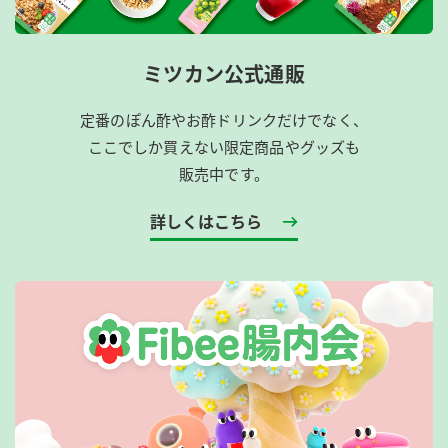
ミツカン公式通販
定番のぽん酢やお酢ドリンクだけでなく、
ここでしか買えない限定商品やグッズも
販売中です。
詳しくはこちら