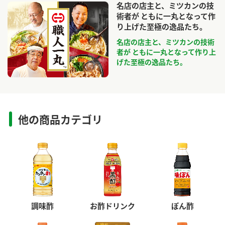
名店の店主と、ミツカンの技
術者が ともに一丸となって作
り上げた至極の逸品たち。
名店の店主と、ミツカンの技術
者が ともに一丸となって作り上
げた至極の逸品たち。
他の商品カテゴリ
調味酢
お酢ドリンク
ぽん酢