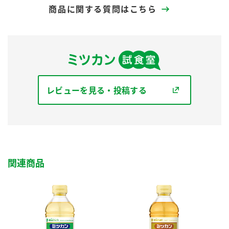
商品に関する質問はこちら
レビューを見る・投稿する
関連商品