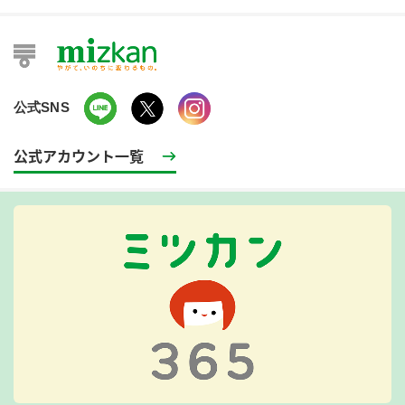
公式SNS
公式アカウント一覧