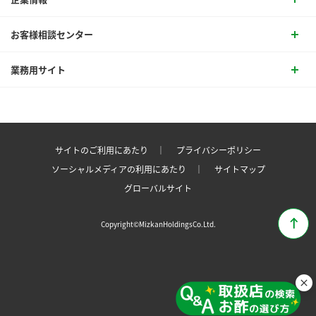
お客様相談センター
業務用サイト
サイトのご利用にあたり ｜
プライバシーポリシー
ソーシャルメディアの利用にあたり ｜
サイトマップ
グローバルサイト
Copyright©MizkanHoldingsCo.Ltd.