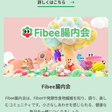
詳しくはこちら
Fibee腸内会
Fibee腸内会は、​Fibeeや発酵性食物繊維を知り、語り、楽し
むコミュニティです。​小さなしあわせを感じられる、健康な
毎日を一緒につくりましょう。