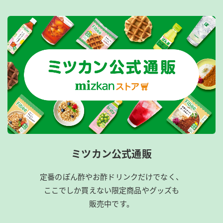
ミツカン公式通販
定番のぽん酢やお酢ドリンクだけでなく、
ここでしか買えない限定商品やグッズも
販売中です。