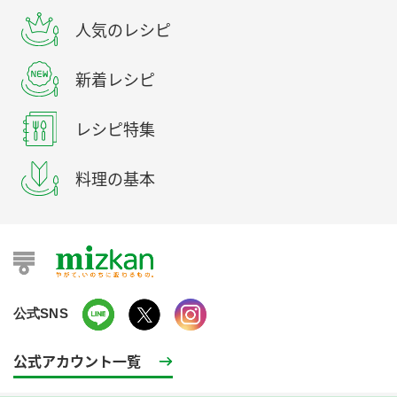
人気のレシピ
新着レシピ
レシピ特集
料理の基本
公式SNS
公式アカウント一覧