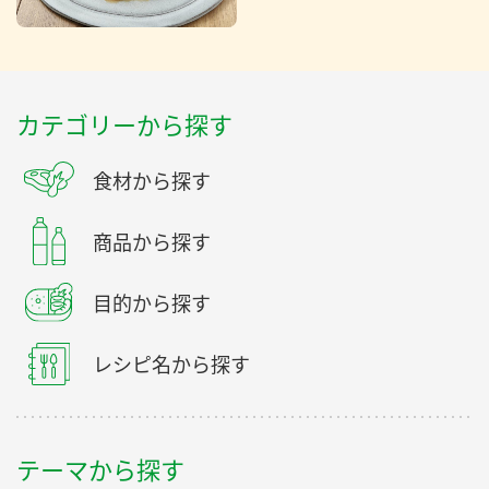
カテゴリーから探す
食材から探す
商品から探す
目的から探す
レシピ名から探す
テーマから探す