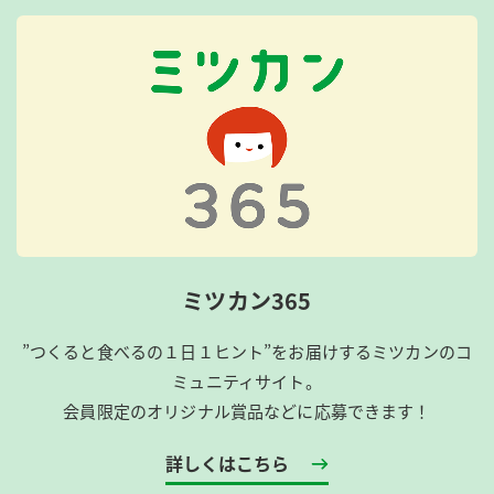
ミツカン365
”つくると食べるの１日１ヒント”をお届けするミツカンのコ
ミュニティサイト。
会員限定のオリジナル賞品などに応募できます！
詳しくはこちら