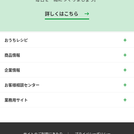
詳しくはこちら
おうちレシピ
商品情報
企業情報
お客様相談センター
業務用サイト
サイトのご利用にあたり ｜
プライバシーポリシー