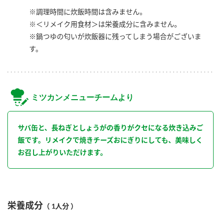
※調理時間に炊飯時間は含みません。
※＜リメイク用食材＞は栄養成分に含みません。
※鍋つゆの匂いが炊飯器に残ってしまう場合がございま
す。
ミツカンメニューチームより
サバ缶と、長ねぎとしょうがの香りがクセになる炊き込みご
飯です。リメイクで焼きチーズおにぎりにしても、美味しく
お召し上がりいただけます。
栄養成分
（ 1人分 ）