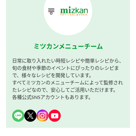
ミツカンメニューチーム
日常に取り入れたい時短レシピや簡単レシピから、
旬の食材や季節のイベントにぴったりのレシピま
で、様々なレシピを開発しています。
すべてミツカンのメニューチームによって監修され
たレシピなので、安心してご活用いただけます。
各種公式SNSアカウントもあります。