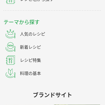
テーマから探す
人気のレシピ
新着レシピ
レシピ特集
料理の基本
ブランドサイト