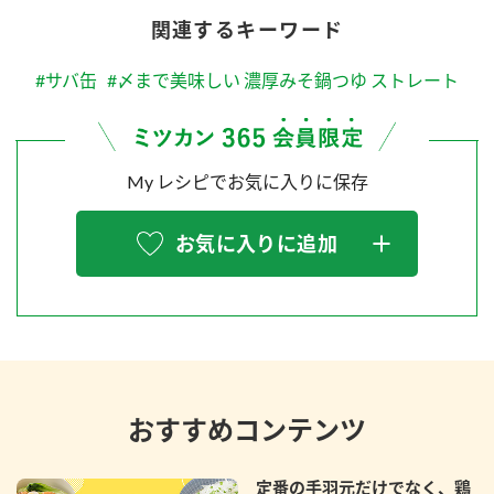
関連するキーワード
#サバ缶
#〆まで美味しい 濃厚みそ鍋つゆ ストレート
My レシピでお気に入りに保存
お気に入りに追加
おすすめコンテンツ
定番の手羽元だけでなく、鶏