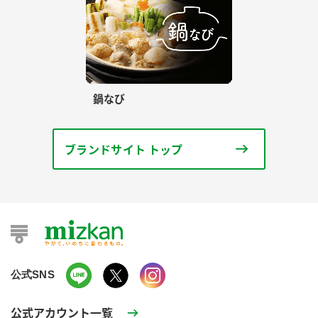
鍋なび
ブランドサイト トップ
公式SNS
公式アカウント一覧