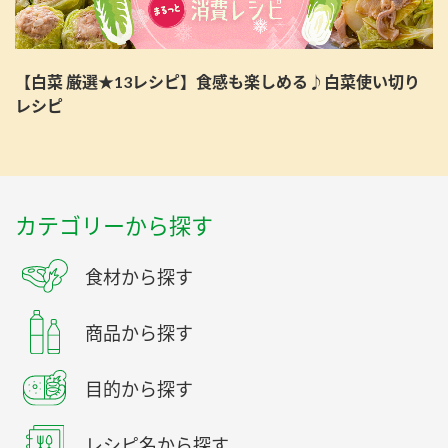
【白菜 厳選★13レシピ】食感も楽しめる♪白菜使い切り
レシピ
カテゴリーから探す
食材から探す
商品から探す
目的から探す
レシピ名から探す