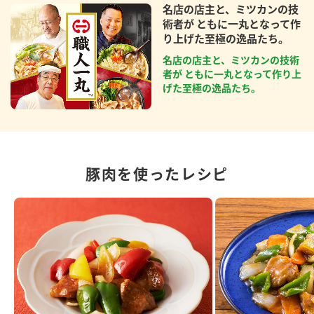
名店の店主と、ミツカンの技
術者が ともに一丸となって作
り上げた至極の逸品たち。
名店の店主と、ミツカンの技術
者が ともに一丸となって作り上
げた至極の逸品たち。
豚肉を使ったレシピ