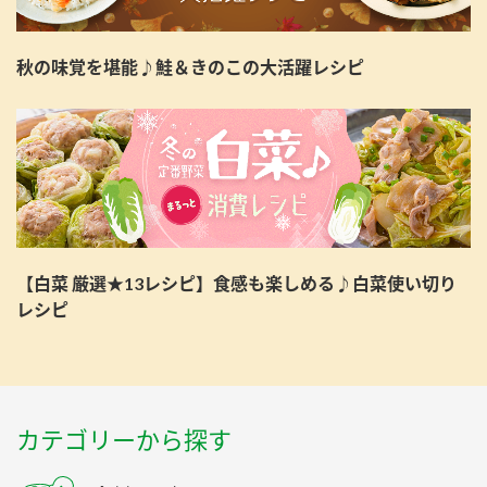
秋の味覚を堪能♪鮭＆きのこの大活躍レシピ
【白菜 厳選★13レシピ】食感も楽しめる♪白菜使い切り
レシピ
カテゴリーから探す