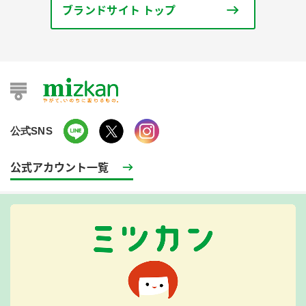
ブランドサイト トップ
公式SNS
公式アカウント一覧