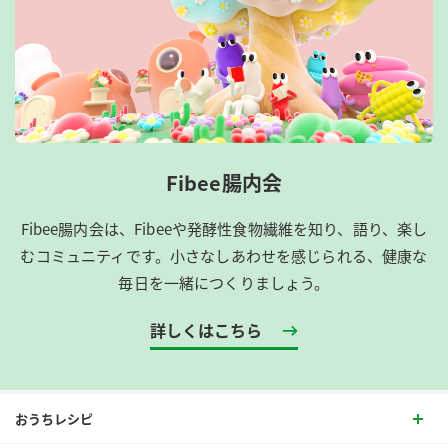
Fibee腸内会
Fibee腸内会は、​Fibeeや発酵性食物繊維を知り、語り、楽し
むコミュニティです。​小さなしあわせを感じられる、健康な
毎日を一緒につくりましょう。
詳しくはこちら
おうちレシピ