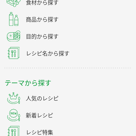
食材から探す
商品から探す
目的から探す
レシピ名から探す
テーマから探す
人気のレシピ
新着レシピ
レシピ特集