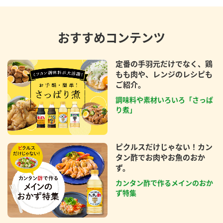
おすすめコンテンツ
定番の手羽元だけでなく、鶏
もも肉や、レンジのレシピも
ご紹介。
調味料や素材いろいろ「さっぱ
り煮」
ピクルスだけじゃない！カン
タン酢でお肉やお魚のおか
ず。
カンタン酢で作るメインのおか
ず特集