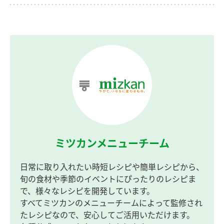
ミツカンメニューチーム
日常に取り入れたい時短レシピや簡単レシピから、
旬の食材や季節のイベントにぴったりのレシピま
で、様々なレシピを開発しています。
すべてミツカンのメニューチームによって監修され
たレシピなので、安心してご活用いただけます。