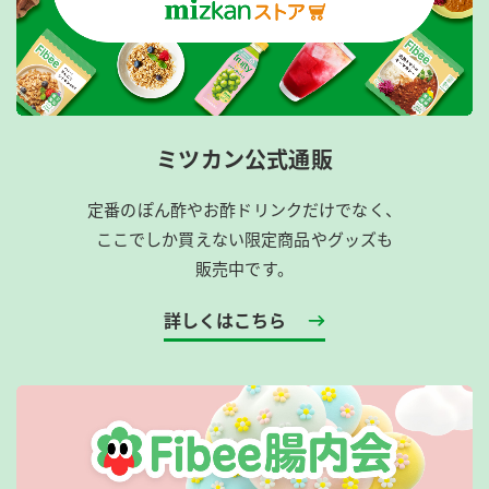
ミツカン公式通販
定番のぽん酢やお酢ドリンクだけでなく、
ここでしか買えない限定商品やグッズも
販売中です。
詳しくはこちら