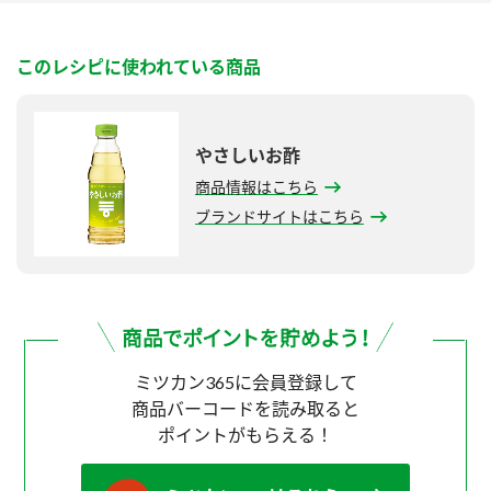
このレシピに使われている商品
やさしいお酢
商品情報はこちら
ブランドサイトはこちら
ミツカン365に会員登録して
商品バーコードを読み取ると
ポイントがもらえる！