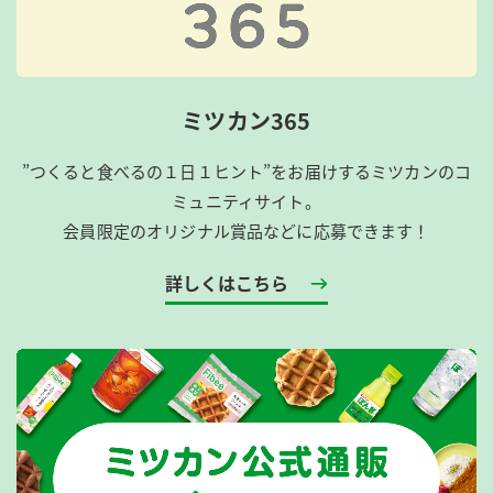
ミツカン365
”つくると食べるの１日１ヒント”をお届けするミツカンのコ
ミュニティサイト。
会員限定のオリジナル賞品などに応募できます！
詳しくはこちら