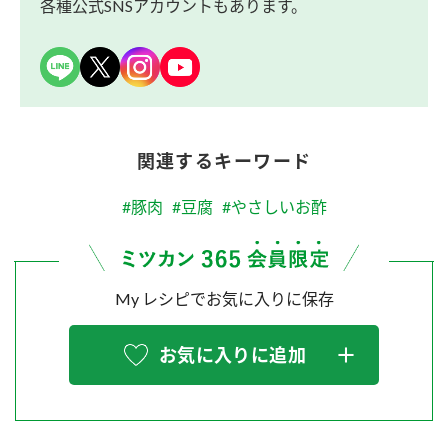
各種公式SNSアカウントもあります。
関連するキーワード
#豚肉
#豆腐
#やさしいお酢
My レシピでお気に入りに保存
お気に入りに追加