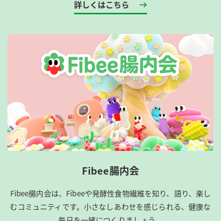
詳しくはこちら
Fibee腸内会
Fibee腸内会は、​Fibeeや発酵性食物繊維を知り、語り、楽し
むコミュニティです。​小さなしあわせを感じられる、健康な
毎日を一緒につくりましょう。