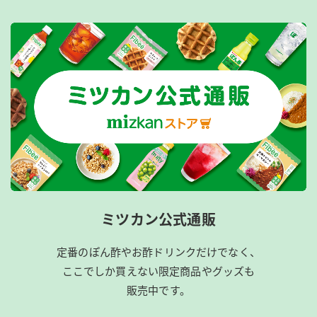
ミツカン公式通販
定番のぽん酢やお酢ドリンクだけでなく、
ここでしか買えない限定商品やグッズも
販売中です。