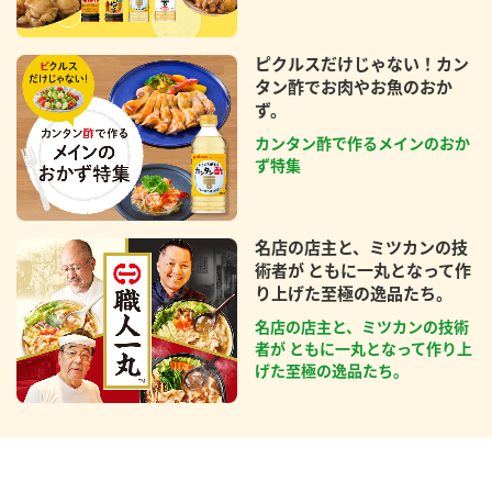
ピクルスだけじゃない！カン
タン酢でお肉やお魚のおか
ず。
カンタン酢で作るメインのおか
ず特集
名店の店主と、ミツカンの技
術者が ともに一丸となって作
り上げた至極の逸品たち。
名店の店主と、ミツカンの技術
者が ともに一丸となって作り上
げた至極の逸品たち。