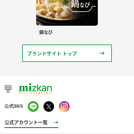
鍋なび
ブランドサイト トップ
公式SNS
公式アカウント一覧