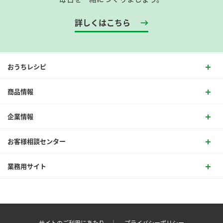
詳しくはこちら
おうちレシピ
商品情報
企業情報
お客様相談センター
業務用サイト
サイトのご利用にあたり ｜
プライバシーポリシー