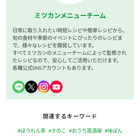
ミツカンメニューチーム
日常に取り入れたい時短レシピや簡単レシピから、
旬の食材や季節のイベントにぴったりのレシピま
で、様々なレシピを開発しています。
すべてミツカンのメニューチームによって監修され
たレシピなので、安心してご活用いただけます。
各種公式SNSアカウントもあります。
関連するキーワード
#ほうれん草
#きのこ
#おうち居酒屋
#味ぽん