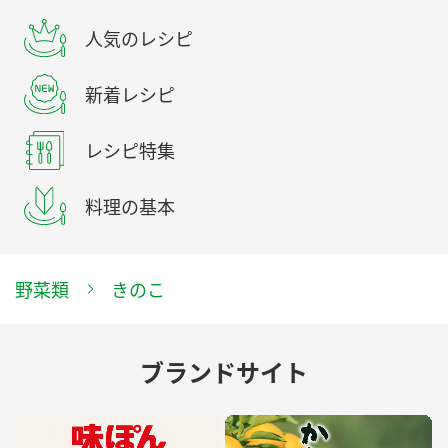
人気のレシピ
新着レシピ
レシピ特集
料理の基本
野菜類
きのこ
ブランドサイト