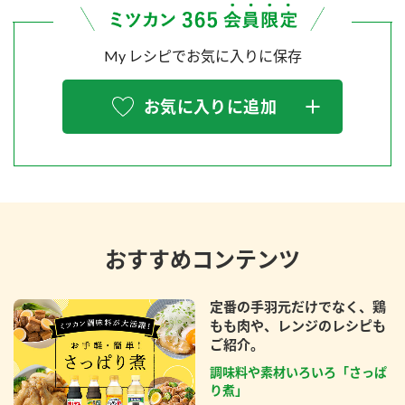
My レシピでお気に入りに保存
お気に入りに追加
おすすめコンテンツ
定番の手羽元だけでなく、鶏
もも肉や、レンジのレシピも
ご紹介。
調味料や素材いろいろ「さっぱ
り煮」