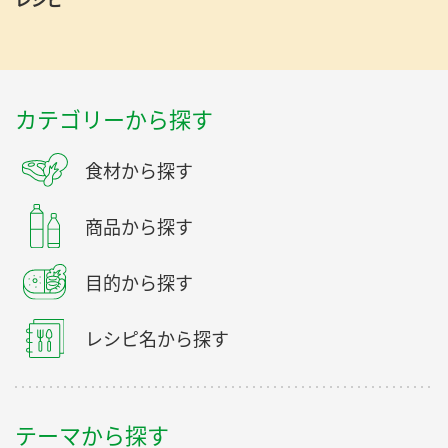
カテゴリーから探す
食材から探す
商品から探す
目的から探す
レシピ名から探す
テーマから探す