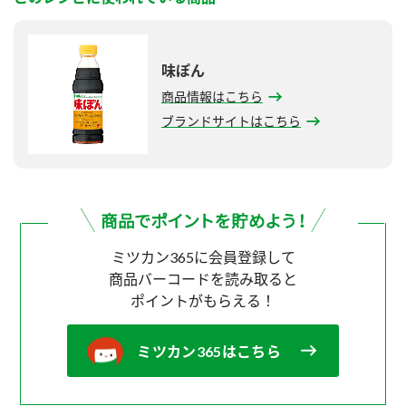
味ぽん
商品情報はこちら
ブランドサイトはこちら
ミツカン365に会員登録して
商品バーコードを読み取ると
ポイントがもらえる！
ミツカン365はこちら