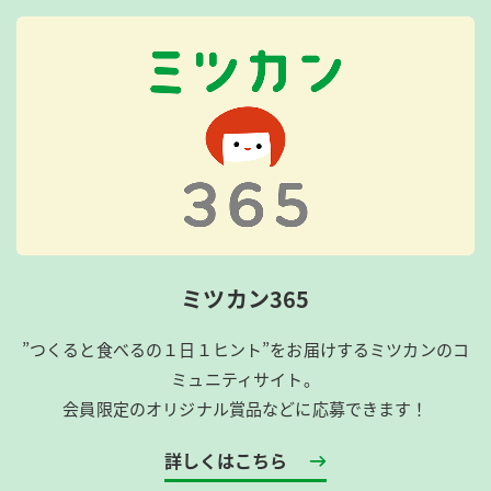
ミツカン365
”つくると食べるの１日１ヒント”をお届けするミツカンのコ
ミュニティサイト。
会員限定のオリジナル賞品などに応募できます！
詳しくはこちら