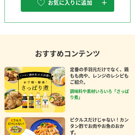
お気に入りに追加
おすすめコンテンツ
定番の手羽元だけでなく、鶏
もも肉や、レンジのレシピも
ご紹介。
調味料や素材いろいろ「さっぱ
り煮」
ピクルスだけじゃない！カン
タン酢でお肉やお魚のおか
ず。