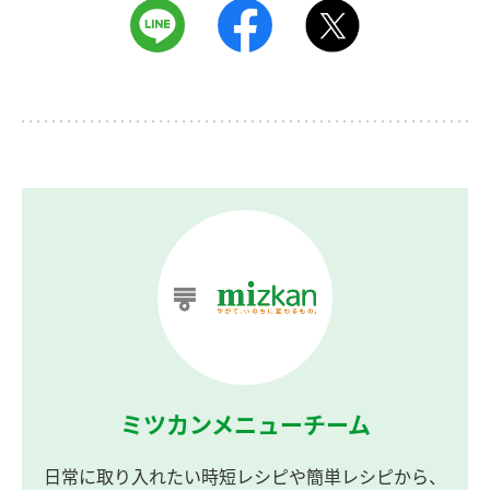
ミツカンメニューチーム
日常に取り入れたい時短レシピや簡単レシピから、