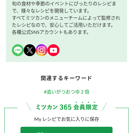
旬の食材や季節のイベントにぴったりのレシピま
で、様々なレシピを開発しています。
すべてミツカンのメニューチームによって監修され
たレシピなので、安心してご活用いただけます。
各種公式SNSアカウントもあります。
関連するキーワード
#追いがつおつゆ２倍
My レシピでお気に入りに保存