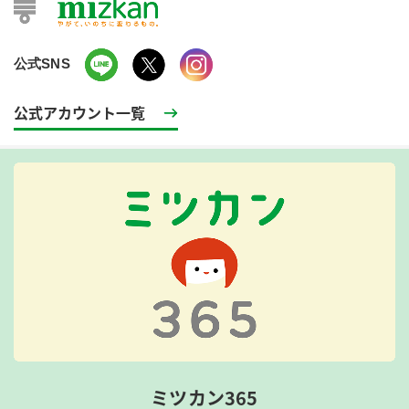
公式SNS
公式アカウント一覧
ミツカン365