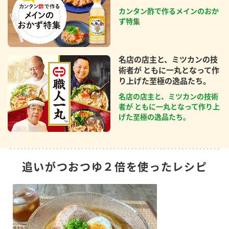
カンタン酢で作るメインのおか
ず特集
名店の店主と、ミツカンの技
術者が ともに一丸となって作
り上げた至極の逸品たち。
名店の店主と、ミツカンの技術
者が ともに一丸となって作り上
げた至極の逸品たち。
追いがつおつゆ２倍を使ったレシピ