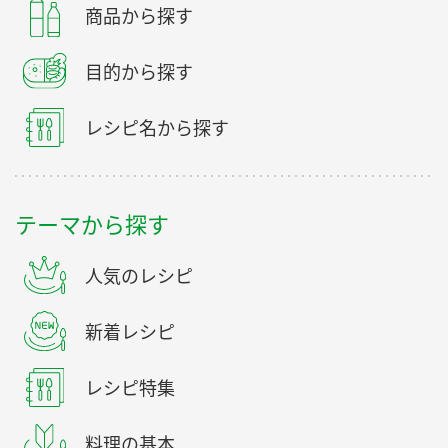
商品から探す
目的から探す
レシピ名から探す
テーマから探す
人気のレシピ
新着レシピ
レシピ特集
料理の基本