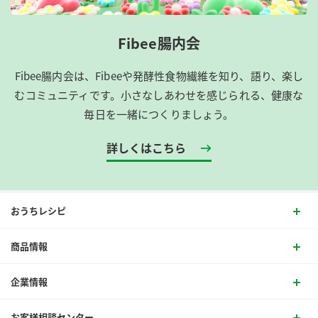
Fibee腸内会
Fibee腸内会は、​Fibeeや発酵性食物繊維を知り、語り、楽し
むコミュニティです。​小さなしあわせを感じられる、健康な
毎日を一緒につくりましょう。
詳しくはこちら
おうちレシピ
商品情報
企業情報
お客様相談センター