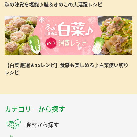
秋の味覚を堪能♪鮭＆きのこの大活躍レシピ
【白菜 厳選★13レシピ】食感も楽しめる♪白菜使い切り
レシピ
カテゴリーから探す
食材から探す