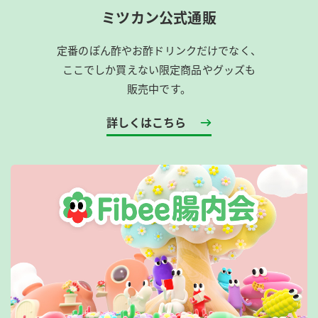
ミツカン公式通販
定番のぽん酢やお酢ドリンクだけでなく、
ここでしか買えない限定商品やグッズも
販売中です。
詳しくはこちら