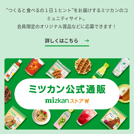
”つくると食べるの１日１ヒント”をお届けするミツカンのコ
ミュニティサイト。
会員限定のオリジナル賞品などに応募できます！
詳しくはこちら