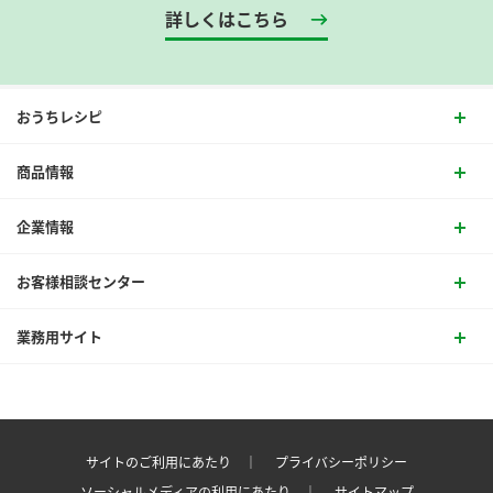
詳しくはこちら
おうちレシピ
商品情報
企業情報
お客様相談センター
業務用サイト
サイトのご利用にあたり ｜
プライバシーポリシー
ソーシャルメディアの利用にあたり ｜
サイトマップ