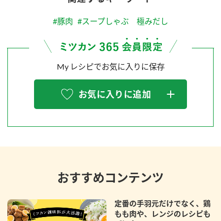
#豚肉
#スープしゃぶ 極みだし
My レシピでお気に入りに保存
お気に入りに追加
おすすめコンテンツ
定番の手羽元だけでなく、鶏
もも肉や、レンジのレシピも