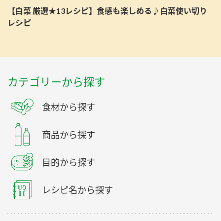
【白菜 厳選★13レシピ】食感も楽しめる♪白菜使い切り
レシピ
カテゴリーから探す
食材から探す
商品から探す
目的から探す
レシピ名から探す