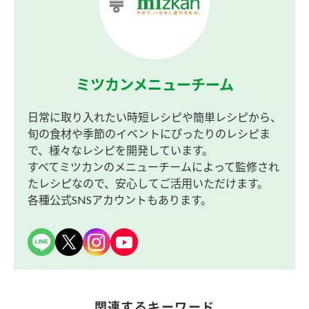
ミツカンメニューチーム
日常に取り入れたい時短レシピや簡単レシピから、
旬の食材や季節のイベントにぴったりのレシピま
で、様々なレシピを開発しています。
すべてミツカンのメニューチームによって監修され
たレシピなので、安心してご活用いただけます。
各種公式SNSアカウントもあります。
関連するキーワード