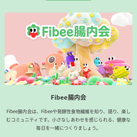
Fibee腸内会
Fibee腸内会は、​Fibeeや発酵性食物繊維を知り、語り、楽し
むコミュニティです。​小さなしあわせを感じられる、健康な
毎日を一緒につくりましょう。