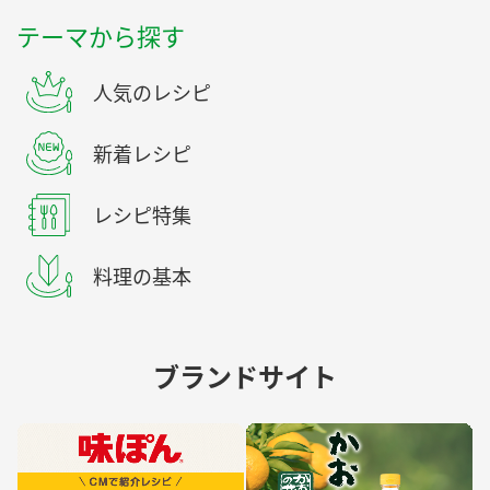
テーマから探す
人気のレシピ
新着レシピ
レシピ特集
料理の基本
ブランドサイト