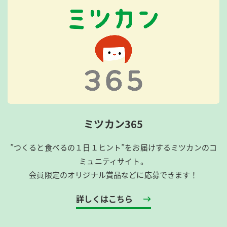
ミツカン365
”つくると食べるの１日１ヒント”をお届けするミツカンのコ
ミュニティサイト。
会員限定のオリジナル賞品などに応募できます！
詳しくはこちら