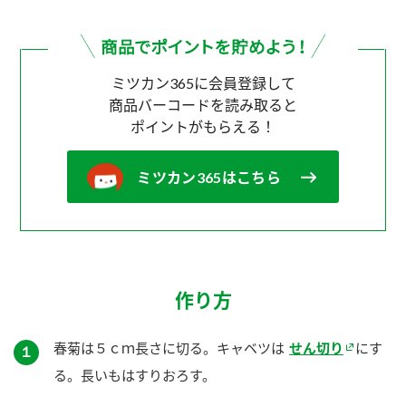
ミツカン365に会員登録して
商品バーコードを読み取ると
ポイントがもらえる！
ミツカン365はこちら
作り方
春菊は５ｃｍ長さに切る。キャベツは
せん切り
にす
１
る。長いもはすりおろす。