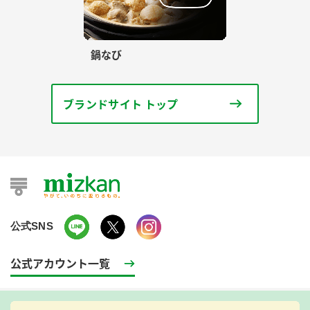
鍋なび
ブランドサイト トップ
公式SNS
公式アカウント一覧