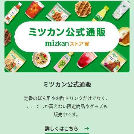
ミツカン公式通販
定番のぽん酢やお酢ドリンクだけでなく、
ここでしか買えない限定商品やグッズも
販売中です。
詳しくはこちら