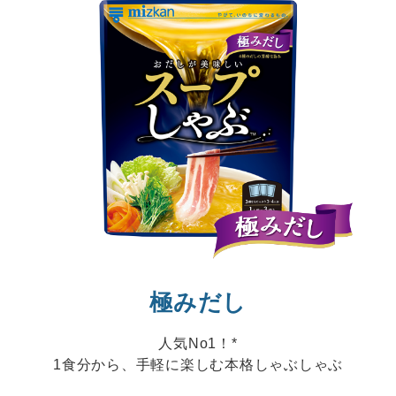
極みだし
人気No1！
*
1食分から、手軽に楽しむ本格しゃぶしゃぶ