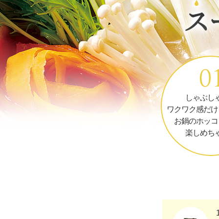
しゃぶし
ワクワク感だけ
お鍋のホッコ
楽しめち