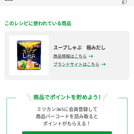
ｇ）
このレシピに使われている商品
スープしゃぶ 極みだし
商品情報はこちら
ブランドサイトはこちら
ミツカン365に会員登録して
商品バーコードを読み取ると
ポイントがもらえる！