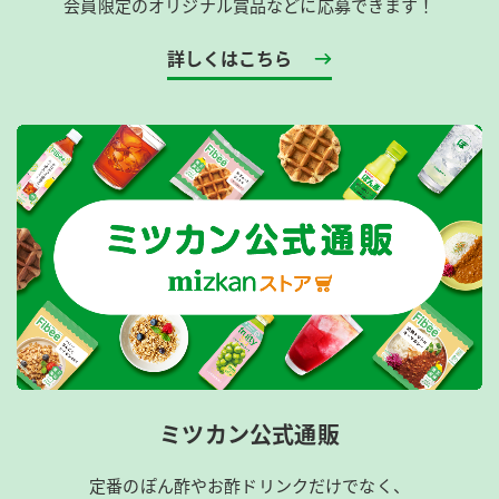
会員限定のオリジナル賞品などに応募できます！
詳しくはこちら
ミツカン公式通販
定番のぽん酢やお酢ドリンクだけでなく、