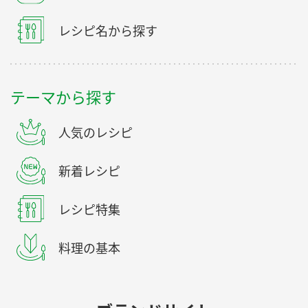
レシピ名から探す
テーマから探す
人気のレシピ
新着レシピ
レシピ特集
料理の基本