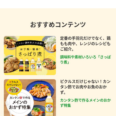
おすすめコンテンツ
定番の手羽元だけでなく、鶏
もも肉や、レンジのレシピも
ご紹介。
調味料や素材いろいろ「さっぱ
り煮」
ピクルスだけじゃない！カン
タン酢でお肉やお魚のおか
ず。
カンタン酢で作るメインのおか
ず特集