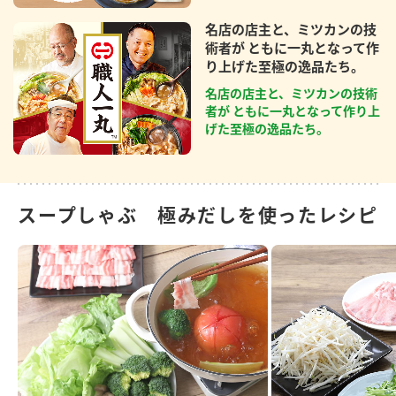
名店の店主と、ミツカンの技
術者が ともに一丸となって作
り上げた至極の逸品たち。
名店の店主と、ミツカンの技術
者が ともに一丸となって作り上
げた至極の逸品たち。
スープしゃぶ 極みだしを使ったレシピ