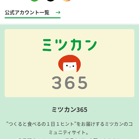
公式アカウント一覧
ミツカン365
”つくると食べるの１日１ヒント”をお届けするミツカンのコ
ミュニティサイト。