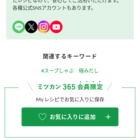
たレシピなので、安心してご活用いただけます。
各種公式SNSアカウントもあります。
関連するキーワード
#スープしゃぶ 極みだし
My レシピでお気に入りに保存
お気に入りに追加