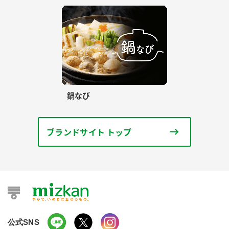
鍋なび
ブランドサイト トップ
公式SNS