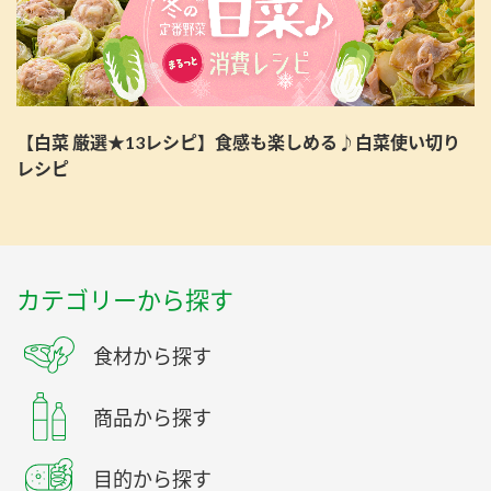
【白菜 厳選★13レシピ】食感も楽しめる♪白菜使い切り
レシピ
カテゴリーから探す
食材から探す
商品から探す
目的から探す