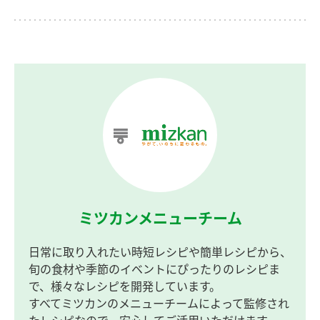
ミツカンメニューチーム
日常に取り入れたい時短レシピや簡単レシピから、
旬の食材や季節のイベントにぴったりのレシピま
で、様々なレシピを開発しています。
すべてミツカンのメニューチームによって監修され