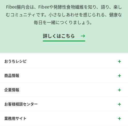
Fibee腸内会は、​Fibeeや発酵性食物繊維を知り、語り、楽し
むコミュニティです。​小さなしあわせを感じられる、健康な
毎日を一緒につくりましょう。
詳しくはこちら
おうちレシピ
商品情報
企業情報
お客様相談センター
業務用サイト