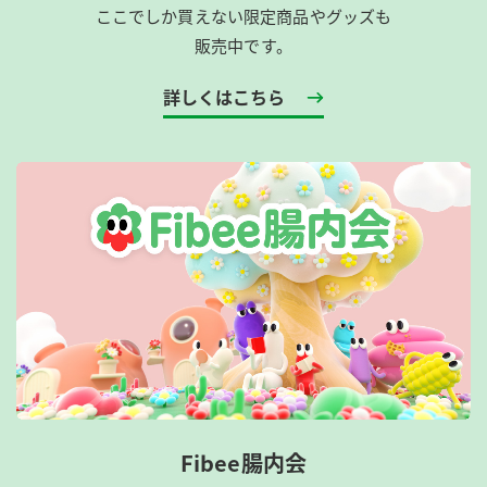
ここでしか買えない限定商品やグッズも
販売中です。
詳しくはこちら
Fibee腸内会