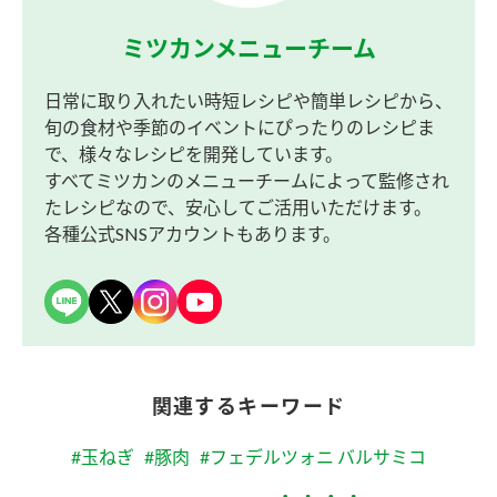
ミツカンメニューチーム
日常に取り入れたい時短レシピや簡単レシピから、
旬の食材や季節のイベントにぴったりのレシピま
で、様々なレシピを開発しています。
すべてミツカンのメニューチームによって監修され
たレシピなので、安心してご活用いただけます。
各種公式SNSアカウントもあります。
関連するキーワード
#玉ねぎ
#豚肉
#フェデルツォニ バルサミコ