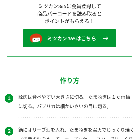
ミツカン365に会員登録して
商品バーコードを読み取ると
ポイントがもらえる！
ミツカン365はこちら
作り方
豚肉は食べやすい大きさに切る。たまねぎは１ｃｍ幅
１
に切る。パプリカは細かいさいの目に切る。
鍋にオリーブ油を入れ、たまねぎを弱火でじっくり焼く
２