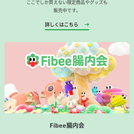
ここでしか買えない限定商品やグッズも
販売中です。
詳しくはこちら
Fibee腸内会