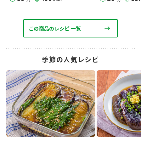
この商品のレシピ 一覧
季節の人気レシピ