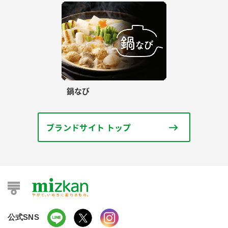
鍋なび
ブランドサイト トップ
公式SNS