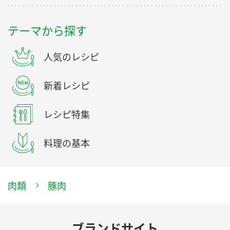
テーマから探す
人気のレシピ
新着レシピ
レシピ特集
料理の基本
肉類
豚肉
ブランドサイト