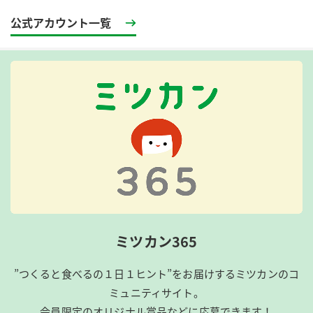
公式アカウント一覧
ミツカン365
”つくると食べるの１日１ヒント”をお届けするミツカンのコ
ミュニティサイト。
会員限定のオリジナル賞品などに応募できます！