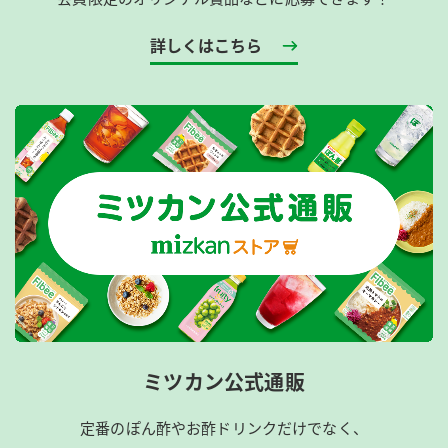
詳しくはこちら
ミツカン公式通販
定番のぽん酢やお酢ドリンクだけでなく、