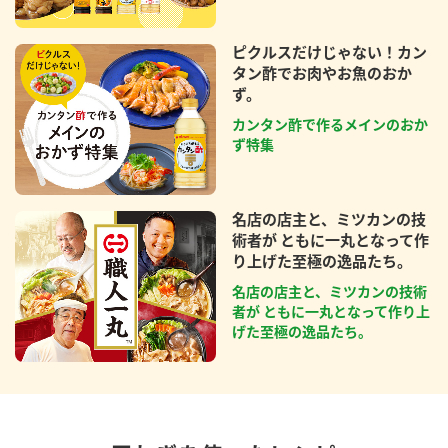
ピクルスだけじゃない！カン
タン酢でお肉やお魚のおか
ず。
カンタン酢で作るメインのおか
ず特集
名店の店主と、ミツカンの技
術者が ともに一丸となって作
り上げた至極の逸品たち。
名店の店主と、ミツカンの技術
者が ともに一丸となって作り上
げた至極の逸品たち。