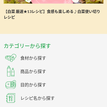
【白菜 厳選★13レシピ】食感も楽しめる♪白菜使い切り
レシピ
カテゴリーから探す
食材から探す
商品から探す
目的から探す
レシピ名から探す