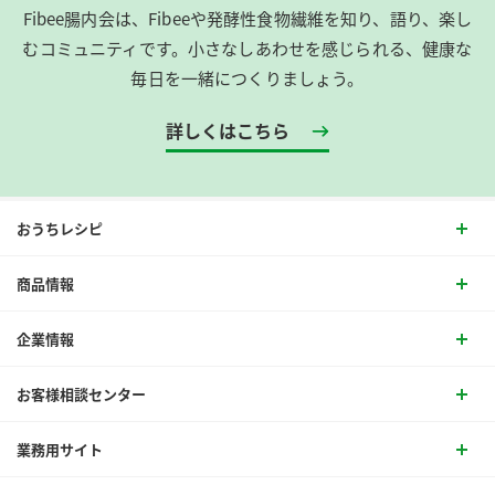
Fibee腸内会は、​Fibeeや発酵性食物繊維を知り、語り、楽し
むコミュニティです。​小さなしあわせを感じられる、健康な
毎日を一緒につくりましょう。
詳しくはこちら
おうちレシピ
商品情報
企業情報
お客様相談センター
業務用サイト