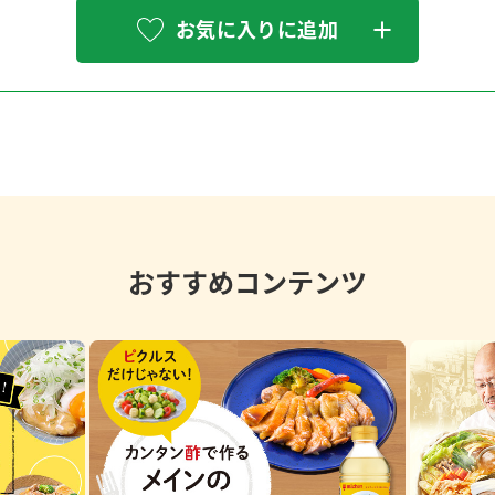
お気に入りに追加
おすすめコンテンツ