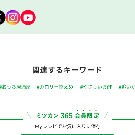
関連するキーワード
#おうち居酒屋
#カロリー控えめ
#やさしいお酢
#追い
My レシピでお気に入りに保存