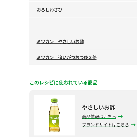
おろしわさび
ミツカン やさしいお酢
ミツカン 追いがつおつゆ２倍
このレシピに使われている商品
やさしいお酢
商品情報はこちら
ブランドサイトはこちら