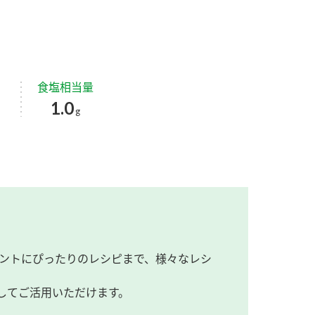
食塩相当量
1.0
g
ントにぴったりのレシピまで、様々なレシ
してご活用いただけます。