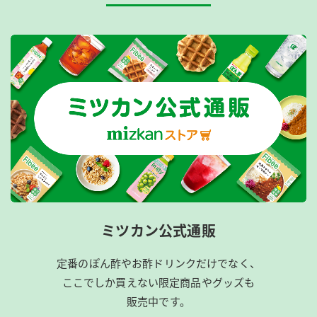
ミツカン公式通販
定番のぽん酢やお酢ドリンクだけでなく、
ここでしか買えない限定商品やグッズも
販売中です。