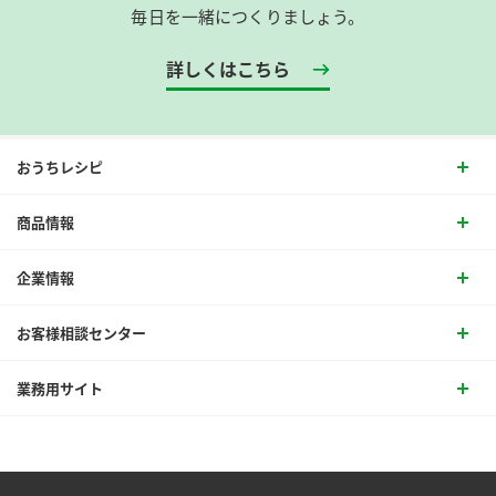
毎日を一緒につくりましょう。
詳しくはこちら
おうちレシピ
商品情報
企業情報
お客様相談センター
業務用サイト