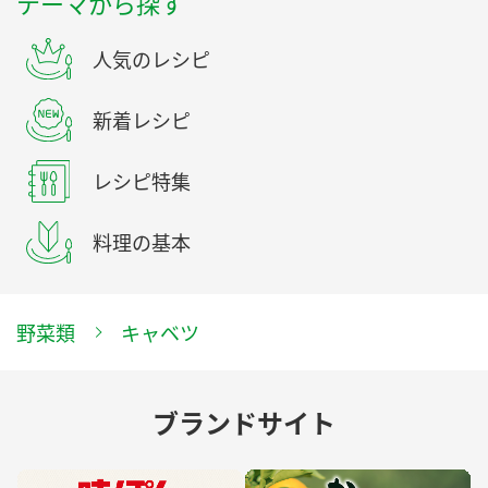
テーマから探す
人気のレシピ
新着レシピ
レシピ特集
料理の基本
野菜類
キャベツ
ブランドサイト