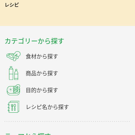
レシピ
カテゴリーから探す
食材から探す
商品から探す
目的から探す
レシピ名から探す