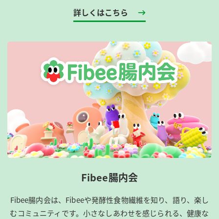
詳しくはこちら
Fibee腸内会
Fibee腸内会は、​Fibeeや発酵性食物繊維を知り、語り、楽し
むコミュニティです。​小さなしあわせを感じられる、健康な