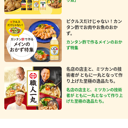
ピクルスだけじゃない！カン
タン酢でお肉やお魚のおか
ず。
カンタン酢で作るメインのおか
ず特集
名店の店主と、ミツカンの技
術者が ともに一丸となって作
り上げた至極の逸品たち。
名店の店主と、ミツカンの技術
者が ともに一丸となって作り上
げた至極の逸品たち。