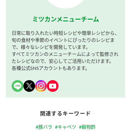
ミツカンメニューチーム
日常に取り入れたい時短レシピや簡単レシピから、
旬の食材や季節のイベントにぴったりのレシピま
で、様々なレシピを開発しています。
すべてミツカンのメニューチームによって監修され
たレシピなので、安心してご活用いただけます。
各種公式SNSアカウントもあります。
関連するキーワード
#豚バラ
#キャベツ
#穀物酢