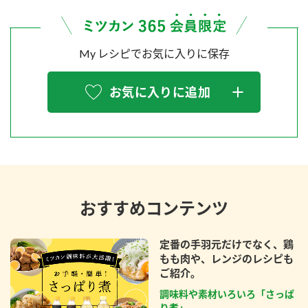
My レシピでお気に入りに保存
お気に入りに追加
おすすめコンテンツ
定番の手羽元だけでなく、鶏
もも肉や、レンジのレシピも
ご紹介。
調味料や素材いろいろ「さっぱ
り煮」