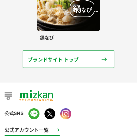
鍋なび
ブランドサイト トップ
公式SNS
公式アカウント一覧