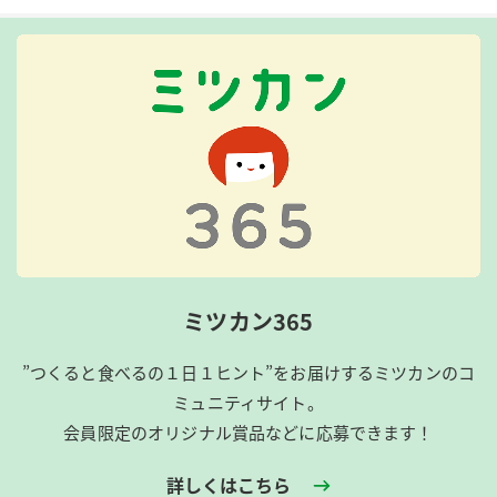
ミツカン365
”つくると食べるの１日１ヒント”をお届けするミツカンのコ
ミュニティサイト。
会員限定のオリジナル賞品などに応募できます！
詳しくはこちら