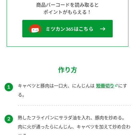
商品バーコードを読み取ると
ポイントがもらえる！
ミツカン365はこちら
作り方
キャベツと豚肉は一口大、にんじんは
短冊切り
にす
１
る。
熱したフライパンにサラダ油を入れ、豚肉を炒める。
２
肉に火が通ったらにんじん、キャベツを加えて炒め合わ