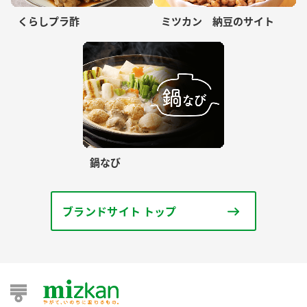
くらしプラ酢
ミツカン 納豆のサイト
鍋なび
ブランドサイト トップ