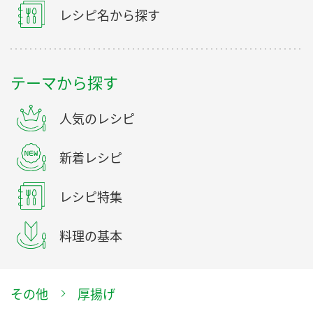
レシピ名から探す
テーマから探す
人気のレシピ
新着レシピ
レシピ特集
料理の基本
その他
厚揚げ