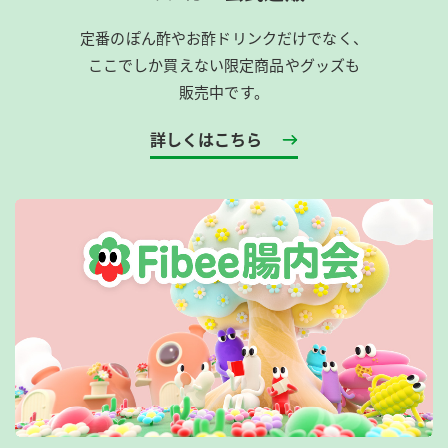
定番のぽん酢やお酢ドリンクだけでなく、
ここでしか買えない限定商品やグッズも
販売中です。
詳しくはこちら