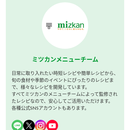
ミツカンメニューチーム
日常に取り入れたい時短レシピや簡単レシピから、
旬の食材や季節のイベントにぴったりのレシピま
で、様々なレシピを開発しています。
すべてミツカンのメニューチームによって監修され
たレシピなので、安心してご活用いただけます。
各種公式SNSアカウントもあります。