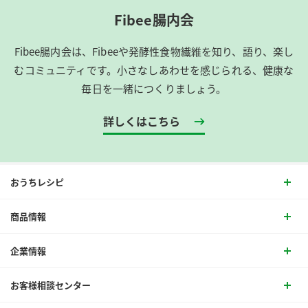
Fibee腸内会
Fibee腸内会は、​Fibeeや発酵性食物繊維を知り、語り、楽し
むコミュニティです。​小さなしあわせを感じられる、健康な
毎日を一緒につくりましょう。
詳しくはこちら
おうちレシピ
商品情報
企業情報
お客様相談センター