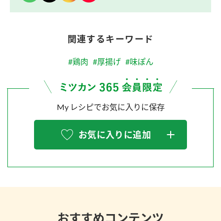
関連するキーワード
#鶏肉
#厚揚げ
#味ぽん
My レシピでお気に入りに保存
お気に入りに追加
おすすめコンテンツ