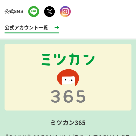
公式SNS
公式アカウント一覧
ミツカン365