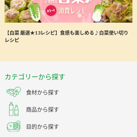
【白菜 厳選★13レシピ】食感も楽しめる♪白菜使い切り
レシピ
カテゴリーから探す
食材から探す
商品から探す
目的から探す