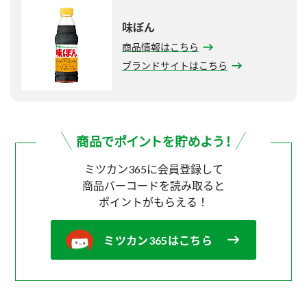
味ぽん
商品情報はこちら
ブランドサイトはこちら
ミツカン365に会員登録して
商品バーコードを読み取ると
ポイントがもらえる！
ミツカン365はこちら