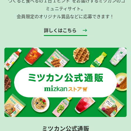
”つくると食べるの１日１ヒント”をお届けするミツカンのコ
ミュニティサイト。
会員限定のオリジナル賞品などに応募できます！
詳しくはこちら
ミツカン公式通販