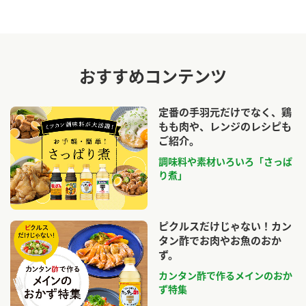
おすすめコンテンツ
定番の手羽元だけでなく、鶏
もも肉や、レンジのレシピも
ご紹介。
調味料や素材いろいろ「さっぱ
り煮」
ピクルスだけじゃない！カン
タン酢でお肉やお魚のおか
ず。
カンタン酢で作るメインのおか
ず特集