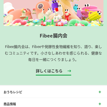
Fibee腸内会
Fibee腸内会は、​Fibeeや発酵性食物繊維を知り、語り、楽し
むコミュニティです。​小さなしあわせを感じられる、健康な
毎日を一緒につくりましょう。
詳しくはこちら
おうちレシピ
商品情報