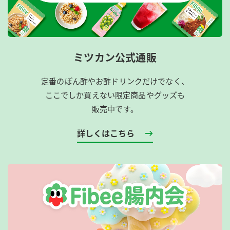
ミツカン公式通販
定番のぽん酢やお酢ドリンクだけでなく、
ここでしか買えない限定商品やグッズも
販売中です。
詳しくはこちら