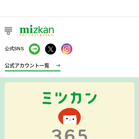
公式SNS
公式アカウント一覧