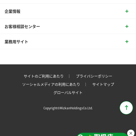
企業情報
お客様相談センター
業務用サイト
サイトのご利用にあたり ｜
プライバシーポリシー
ソーシャルメディアの利用にあたり ｜
サイトマップ
グローバルサイト
Copyright©MizkanHoldingsCo.Ltd.