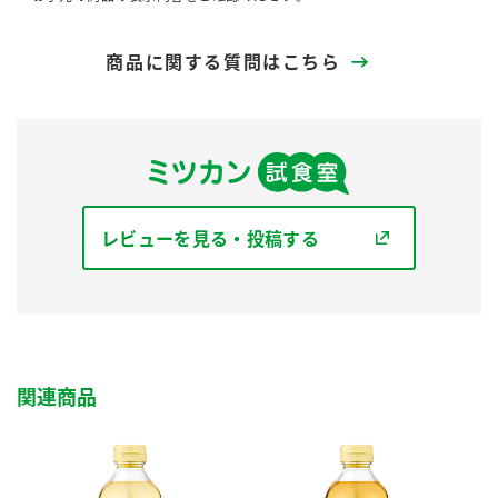
商品に関する質問はこちら
レビューを見る・投稿する
関連商品