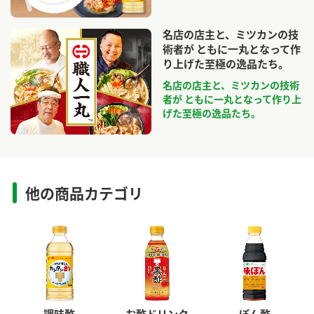
名店の店主と、ミツカンの技
術者が ともに一丸となって作
り上げた至極の逸品たち。
名店の店主と、ミツカンの技術
者が ともに一丸となって作り上
げた至極の逸品たち。
他の商品カテゴリ
調味酢
お酢ドリンク
ぽん酢