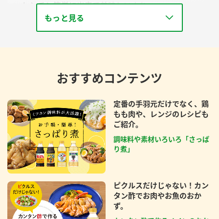
レンチン簡単に出来て美味しいよね
もっと見る
おすすめコンテンツ
定番の手羽元だけでなく、鶏
もも肉や、レンジのレシピも
ご紹介。
調味料や素材いろいろ「さっぱ
り煮」
ピクルスだけじゃない！カン
タン酢でお肉やお魚のおか
ず。