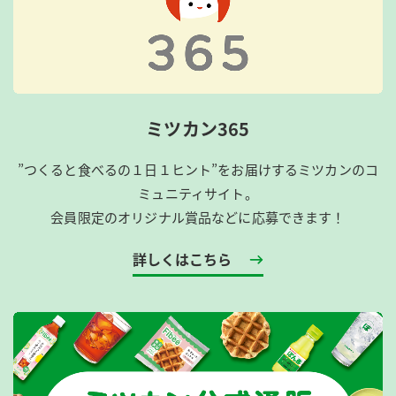
ミツカン365
”つくると食べるの１日１ヒント”をお届けするミツカンのコ
ミュニティサイト。
会員限定のオリジナル賞品などに応募できます！
詳しくはこちら