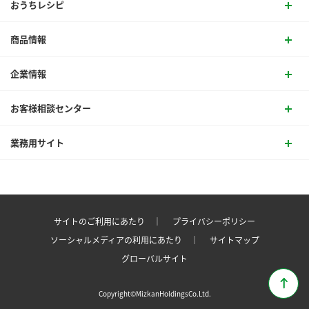
おうちレシピ
商品情報
企業情報
お客様相談センター
業務用サイト
サイトのご利用にあたり ｜
プライバシーポリシー
ソーシャルメディアの利用にあたり ｜
サイトマップ
グローバルサイト
Copyright©MizkanHoldingsCo.Ltd.