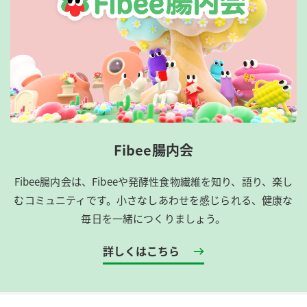
Fibee腸内会
Fibee腸内会は、​Fibeeや発酵性食物繊維を知り、語り、楽し
むコミュニティです。​小さなしあわせを感じられる、健康な
毎日を一緒につくりましょう。
詳しくはこちら