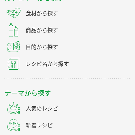
食材から探す
商品から探す
目的から探す
レシピ名から探す
テーマから探す
人気のレシピ
新着レシピ