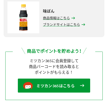
味ぽん
商品情報はこちら
ブランドサイトはこちら
ミツカン365に会員登録して
商品バーコードを読み取ると
ポイントがもらえる！
ミツカン365はこちら