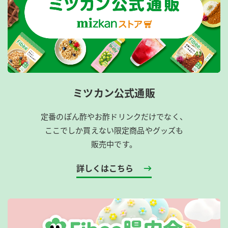
ミツカン公式通販
定番のぽん酢やお酢ドリンクだけでなく、
ここでしか買えない限定商品やグッズも
販売中です。
詳しくはこちら