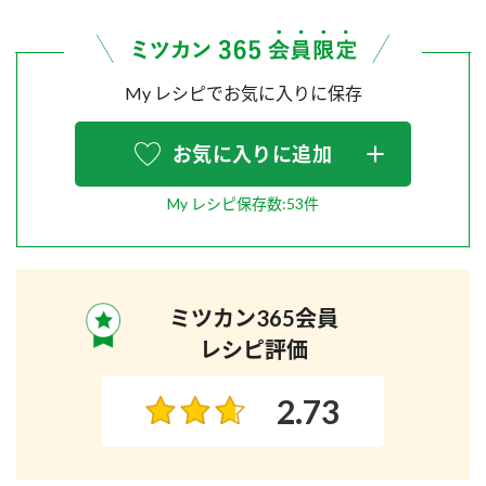
My レシピでお気に入りに保存
お気に入りに追加
My レシピ保存数:53件
ミツカン365会員
レシピ評価
2.73