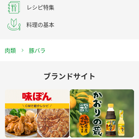
レシピ特集
料理の基本
肉類
豚バラ
ブランドサイト