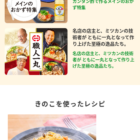
カンタン酢で作るメインのおか
ず特集
名店の店主と、ミツカンの技
術者が ともに一丸となって作
り上げた至極の逸品たち。
名店の店主と、ミツカンの技術
者が ともに一丸となって作り上
げた至極の逸品たち。
きのこを使ったレシピ