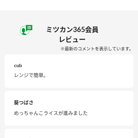
ミツカン365会員
レビュー
※最新のコメントを表示しています。
cub
レンジで簡単。
葵つばさ
めっちゃんこライスが進みました