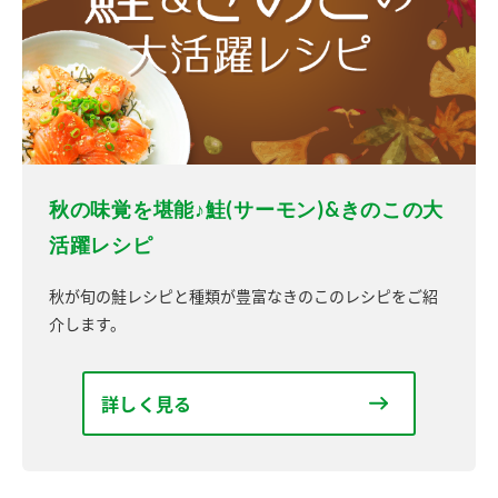
秋の味覚を堪能♪鮭(サーモン)&きのこの大
活躍レシピ
秋が旬の鮭レシピと種類が豊富なきのこのレシピをご紹
介します。
詳しく見る