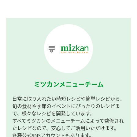
ミツカンメニューチーム
日常に取り入れたい時短レシピや簡単レシピから、
旬の食材や季節のイベントにぴったりのレシピま
で、様々なレシピを開発しています。
すべてミツカンのメニューチームによって監修され
たレシピなので、安心してご活用いただけます。
各種公式SNSアカウントもあります。