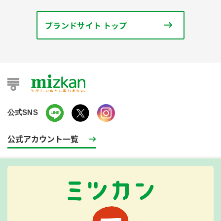
ブランドサイト トップ
公式SNS
公式アカウント一覧