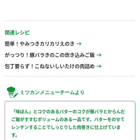
関連レシピ
簡単！やみつきカリカリえのき
がっつり！豚バラきのこの炊き込みご飯
包丁要らず！こねないしいたけの肉詰め
ミツカンメニューチームより
「味ぽん」とコクのあるバターのコクが豚バラとからんだ
ご飯がすすむボリュームのある一品です。バターをのせて
レンチンすることでしっとりした肉巻きに仕上げていま
す。