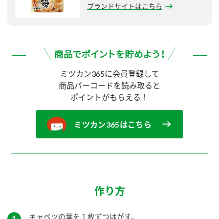
ブランドサイトはこちら
ミツカン365に会員登録して
商品バーコードを読み取ると
ポイントがもらえる！
ミツカン365はこちら
作り方
キャベツの葉を１枚ずつはがす。
１