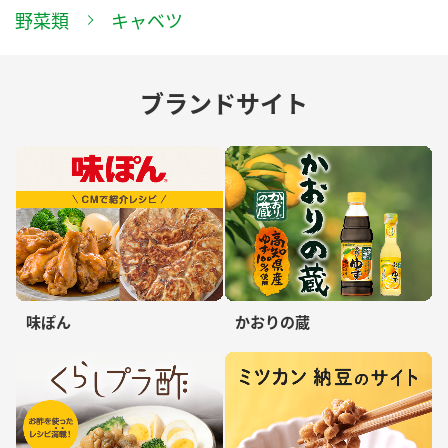
野菜類
キャベツ
ブランドサイト
味ぽん
かおりの蔵