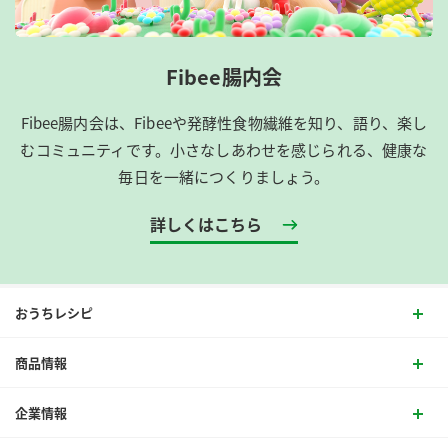
Fibee腸内会
Fibee腸内会は、​Fibeeや発酵性食物繊維を知り、語り、楽し
むコミュニティです。​小さなしあわせを感じられる、健康な
毎日を一緒につくりましょう。
詳しくはこちら
おうちレシピ
商品情報
企業情報