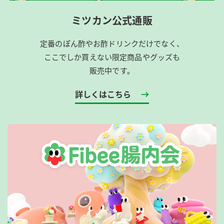
ミツカン公式通販
定番のぽん酢やお酢ドリンクだけでなく、
ここでしか買えない限定商品やグッズも
販売中です。
詳しくはこちら