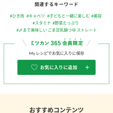
関連するキーワード
#ひき肉
#キャベツ
#子どもと一緒に楽しむ
#美容
#スタミナ
#野菜たっぷり
#〆まで美味しい ごま豆乳鍋つゆ ストレート
My レシピでお気に入りに保存
お気に入りに追加
おすすめコンテンツ