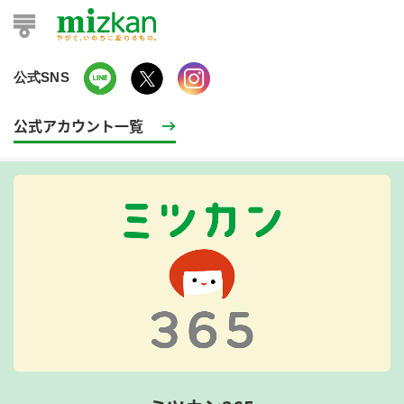
公式SNS
公式アカウント一覧