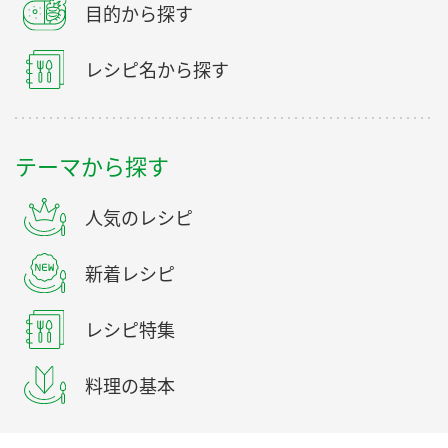
目的から探す
レシピ名から探す
テーマから探す
人気のレシピ
新着レシピ
レシピ特集
料理の基本