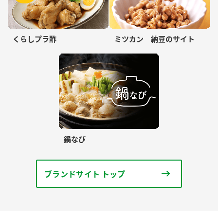
くらしプラ酢
ミツカン 納豆のサイト
鍋なび
ブランドサイト トップ