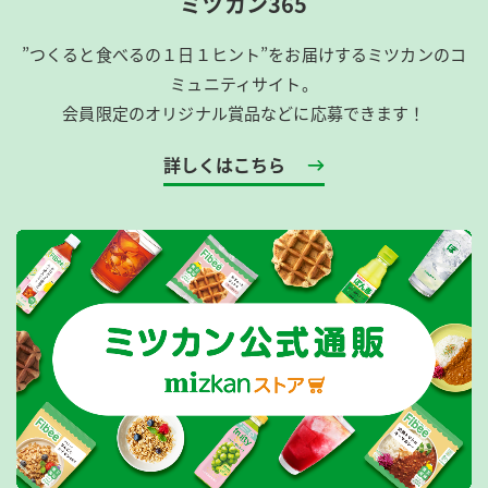
ミツカン365
”つくると食べるの１日１ヒント”をお届けするミツカンのコ
ミュニティサイト。
会員限定のオリジナル賞品などに応募できます！
詳しくはこちら