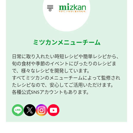
ミツカンメニューチーム
日常に取り入れたい時短レシピや簡単レシピから、
旬の食材や季節のイベントにぴったりのレシピま
で、様々なレシピを開発しています。
すべてミツカンのメニューチームによって監修され
たレシピなので、安心してご活用いただけます。
各種公式SNSアカウントもあります。