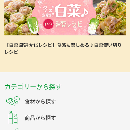
【白菜 厳選★13レシピ】食感も楽しめる♪白菜使い切り
レシピ
カテゴリーから探す
食材から探す
商品から探す