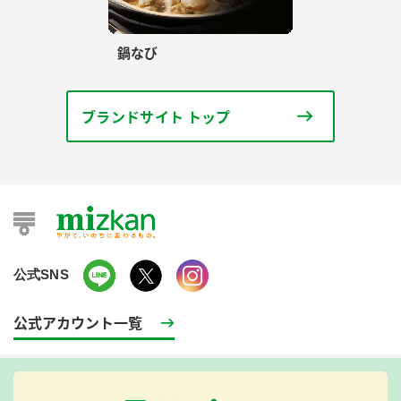
鍋なび
ブランドサイト トップ
公式SNS
公式アカウント一覧