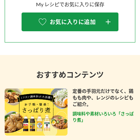
My レシピでお気に入りに保存
お気に入りに追加
おすすめコンテンツ
定番の手羽元だけでなく、鶏
もも肉や、レンジのレシピも
ご紹介。
調味料や素材いろいろ「さっぱ
り煮」