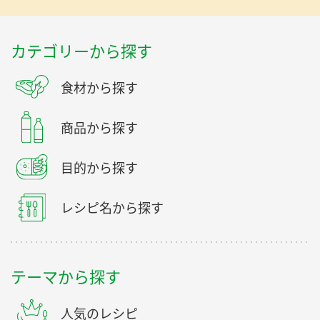
カテゴリーから探す
食材から探す
商品から探す
目的から探す
レシピ名から探す
テーマから探す
人気のレシピ