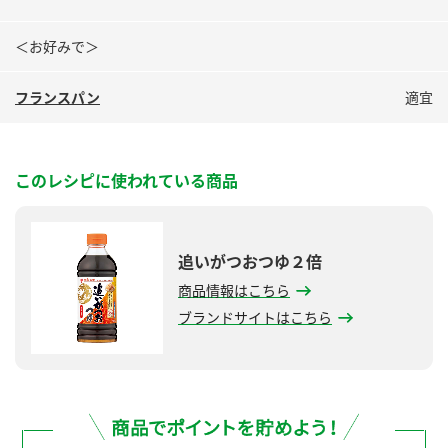
＜お好みで＞
フランスパン
適宜
このレシピに使われている商品
追いがつおつゆ２倍
商品情報はこちら
ブランドサイトはこちら