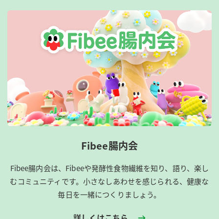
Fibee腸内会
Fibee腸内会は、​Fibeeや発酵性食物繊維を知り、語り、楽し
むコミュニティです。​小さなしあわせを感じられる、健康な
毎日を一緒につくりましょう。
詳しくはこちら