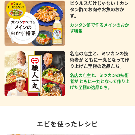
ピクルスだけじゃない！カン
タン酢でお肉やお魚のおか
ず。
カンタン酢で作るメインのおか
ず特集
名店の店主と、ミツカンの技
術者が ともに一丸となって作
り上げた至極の逸品たち。
名店の店主と、ミツカンの技術
者が ともに一丸となって作り上
げた至極の逸品たち。
エビを使ったレシピ