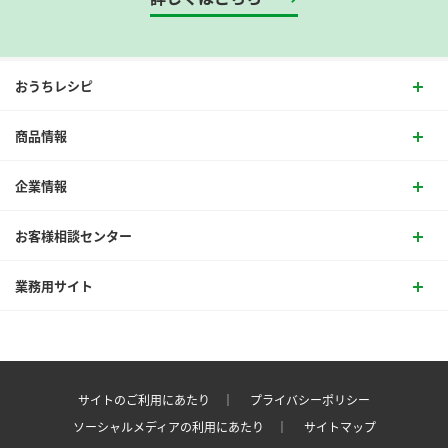
おうちレシピ
商品情報
企業情報
お客様相談センター
業務用サイト
サイトのご利用にあたり ｜
プライバシーポリシー
ソーシャルメディアの利用にあたり ｜
サイトマップ