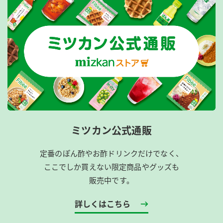
ミツカン公式通販
定番のぽん酢やお酢ドリンクだけでなく、
ここでしか買えない限定商品やグッズも
販売中です。
詳しくはこちら