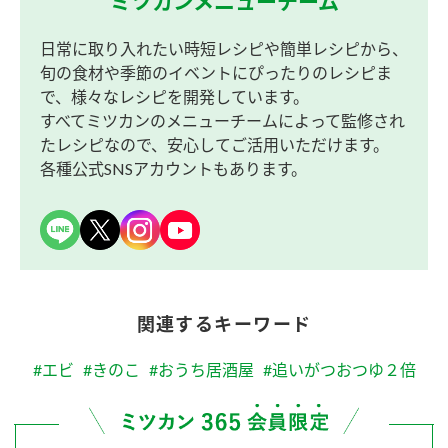
ミツカンメニューチーム
日常に取り入れたい時短レシピや簡単レシピから、
旬の食材や季節のイベントにぴったりのレシピま
で、様々なレシピを開発しています。
すべてミツカンのメニューチームによって監修され
たレシピなので、安心してご活用いただけます。
各種公式SNSアカウントもあります。
関連するキーワード
#エビ
#きのこ
#おうち居酒屋
#追いがつおつゆ２倍