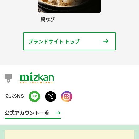
鍋なび
ブランドサイト トップ
公式SNS
公式アカウント一覧