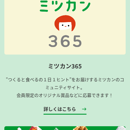
ミツカン365
”つくると食べるの１日１ヒント”をお届けするミツカンのコ
ミュニティサイト。
会員限定のオリジナル賞品などに応募できます！
詳しくはこちら