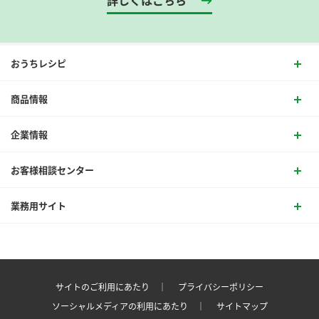
詳しくはこちら
おうちレシピ
商品情報
企業情報
お客様相談センター
業務用サイト
サイトのご利用にあたり ｜
プライバシーポリシー
ソーシャルメディアの利用にあたり ｜
サイトマップ