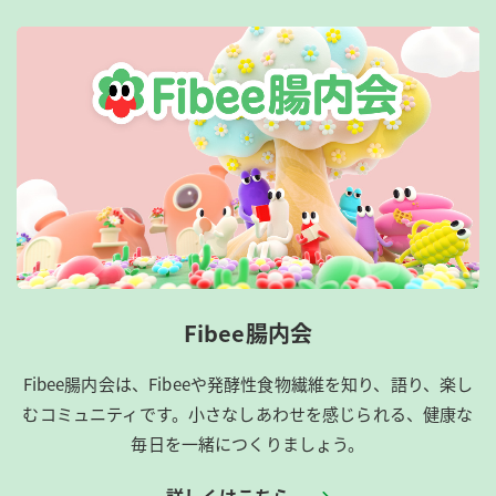
Fibee腸内会
Fibee腸内会は、​Fibeeや発酵性食物繊維を知り、語り、楽し
むコミュニティです。​小さなしあわせを感じられる、健康な
毎日を一緒につくりましょう。