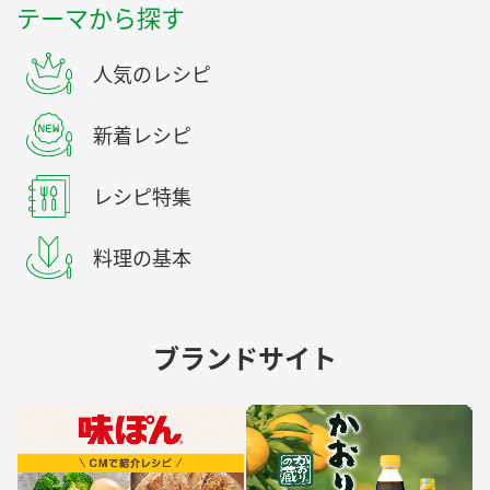
テーマから探す
人気のレシピ
新着レシピ
レシピ特集
料理の基本
ブランドサイト