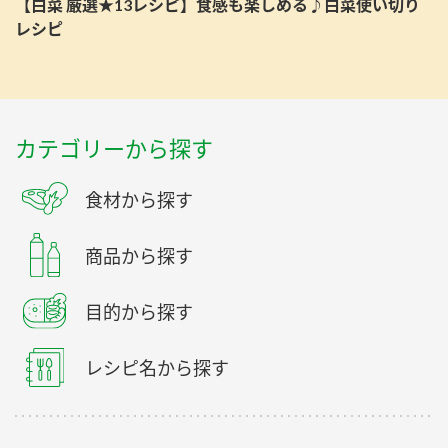
【白菜 厳選★13レシピ】食感も楽しめる♪白菜使い切り
レシピ
カテゴリーから探す
食材から探す
商品から探す
目的から探す
レシピ名から探す