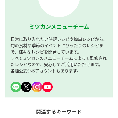
ミツカンメニューチーム
日常に取り入れたい時短レシピや簡単レシピから、
旬の食材や季節のイベントにぴったりのレシピま
で、様々なレシピを開発しています。
すべてミツカンのメニューチームによって監修され
たレシピなので、安心してご活用いただけます。
各種公式SNSアカウントもあります。
関連するキーワード