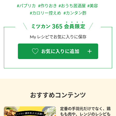
#パプリカ
#作りおき
#おうち居酒屋
#美容
#カロリー控えめ
#カンタン酢
My レシピでお気に入りに保存
お気に入りに追加
おすすめコンテンツ
定番の手羽元だけでなく、鶏
もも肉や、レンジのレシピも