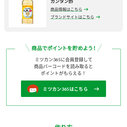
カンタン酢
商品情報はこちら
ブランドサイトはこちら
ミツカン365に会員登録して
商品バーコードを読み取ると
ポイントがもらえる！
ミツカン365はこちら