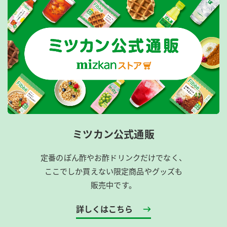
ミツカン公式通販
定番のぽん酢やお酢ドリンクだけでなく、
ここでしか買えない限定商品やグッズも
販売中です。
詳しくはこちら