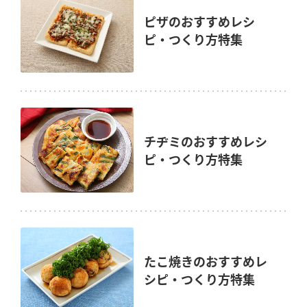
ピザのおすすめレシ
ピ・つくり方特集
チヂミのおすすめレシ
ピ・つくり方特集
たこ焼きのおすすめレ
シピ・つくり方特集