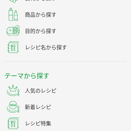
商品から探す
目的から探す
レシピ名から探す
テーマから探す
人気のレシピ
新着レシピ
レシピ特集