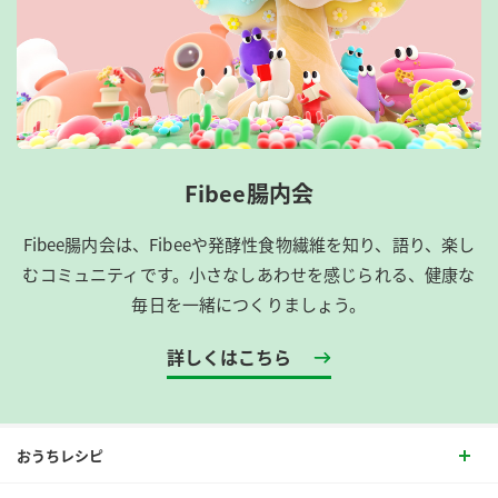
Fibee腸内会
Fibee腸内会は、​Fibeeや発酵性食物繊維を知り、語り、楽し
むコミュニティです。​小さなしあわせを感じられる、健康な
毎日を一緒につくりましょう。
詳しくはこちら
おうちレシピ