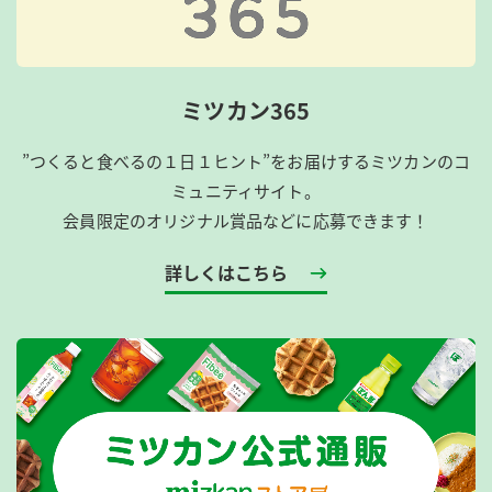
ミツカン365
”つくると食べるの１日１ヒント”をお届けするミツカンのコ
ミュニティサイト。
会員限定のオリジナル賞品などに応募できます！
詳しくはこちら