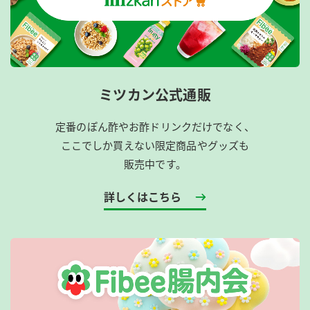
ミツカン公式通販
定番のぽん酢やお酢ドリンクだけでなく、
ここでしか買えない限定商品やグッズも
販売中です。
詳しくはこちら