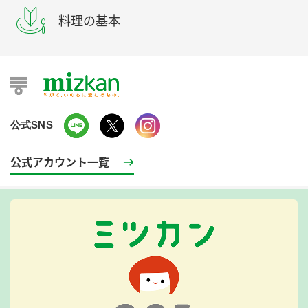
料理の基本
公式SNS
公式アカウント一覧