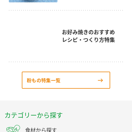
お好み焼きのおすすめ
レシピ・つくり方特集
粉もの特集一覧
カテゴリーから探す
食材から探す