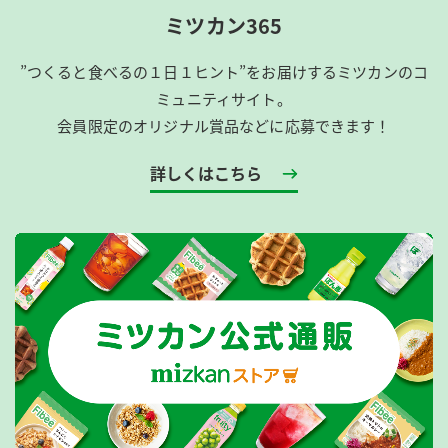
ミツカン365
”つくると食べるの１日１ヒント”をお届けするミツカンのコ
ミュニティサイト。
会員限定のオリジナル賞品などに応募できます！
詳しくはこちら