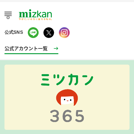
公式SNS
公式アカウント一覧