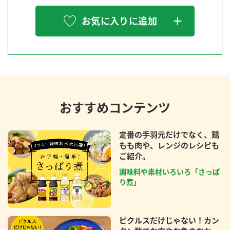
お気に入りに追加
おすすめコンテンツ
定番の手羽元だけでなく、鶏
もも肉や、レンジのレシピも
ご紹介。
調味料や素材いろいろ「さっぱ
り煮」
ピクルスだけじゃない！カン