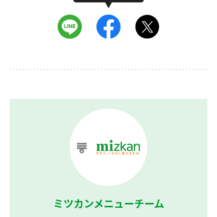
ミツカンメニューチーム