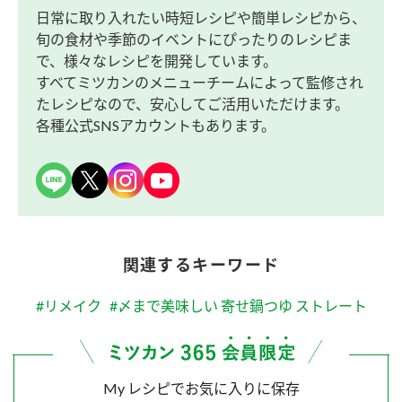
日常に取り入れたい時短レシピや簡単レシピから、
旬の食材や季節のイベントにぴったりのレシピま
で、様々なレシピを開発しています。
すべてミツカンのメニューチームによって監修され
たレシピなので、安心してご活用いただけます。
各種公式SNSアカウントもあります。
関連するキーワード
#リメイク
#〆まで美味しい 寄せ鍋つゆ ストレート
My レシピでお気に入りに保存