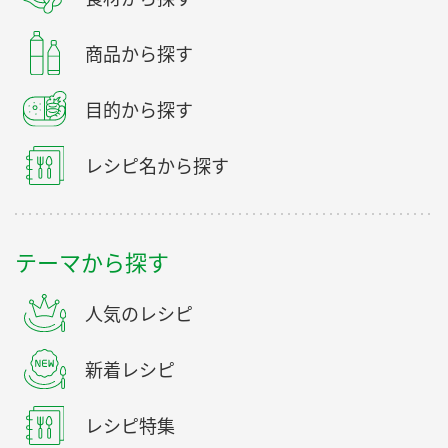
商品から探す
目的から探す
レシピ名から探す
テーマから探す
人気のレシピ
新着レシピ
レシピ特集