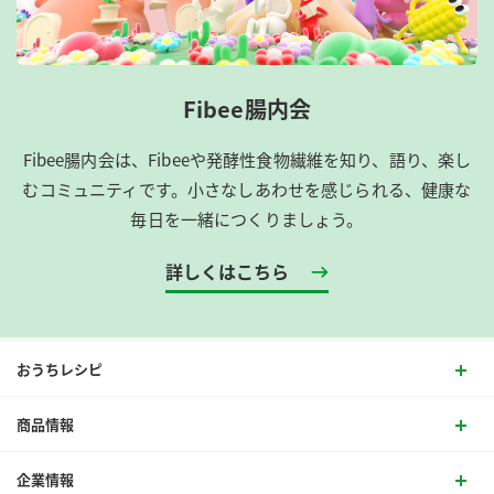
Fibee腸内会
Fibee腸内会は、​Fibeeや発酵性食物繊維を知り、語り、楽し
むコミュニティです。​小さなしあわせを感じられる、健康な
毎日を一緒につくりましょう。
詳しくはこちら
おうちレシピ
商品情報
企業情報