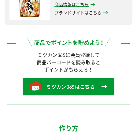
商品情報はこちら
ブランドサイトはこちら
ミツカン365に会員登録して
商品バーコードを読み取ると
ポイントがもらえる！
ミツカン365はこちら
作り方