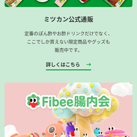
ミツカン公式通販
定番のぽん酢やお酢ドリンクだけでなく、
ここでしか買えない限定商品やグッズも
販売中です。
詳しくはこちら