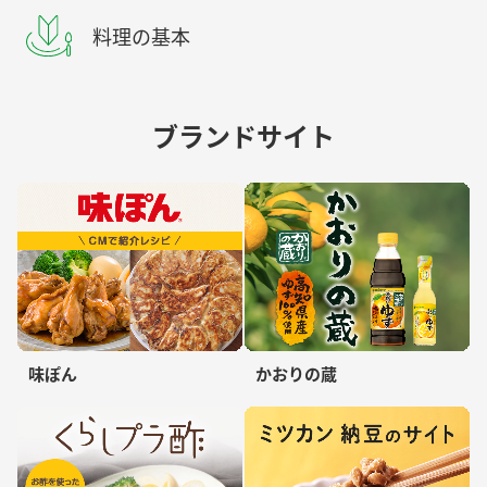
料理の基本
ブランドサイト
味ぽん
かおりの蔵