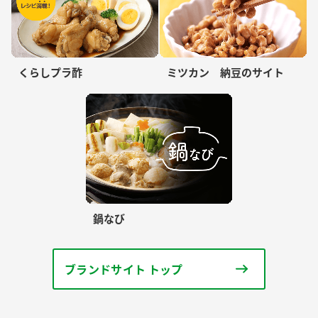
くらしプラ酢
ミツカン 納豆のサイト
鍋なび
ブランドサイト トップ