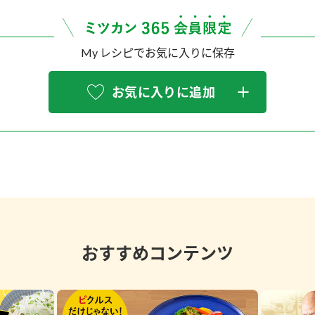
My レシピでお気に入りに保存
お気に入りに追加
おすすめコンテンツ