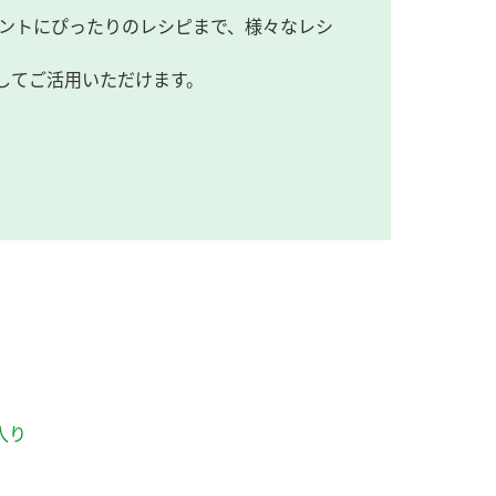
ントにぴったりのレシピまで、様々なレシ
してご活用いただけます。
入り