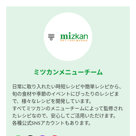
ミツカンメニューチーム
日常に取り入れたい時短レシピや簡単レシピから、
旬の食材や季節のイベントにぴったりのレシピま
で、様々なレシピを開発しています。
すべてミツカンのメニューチームによって監修され
たレシピなので、安心してご活用いただけます。
各種公式SNSアカウントもあります。