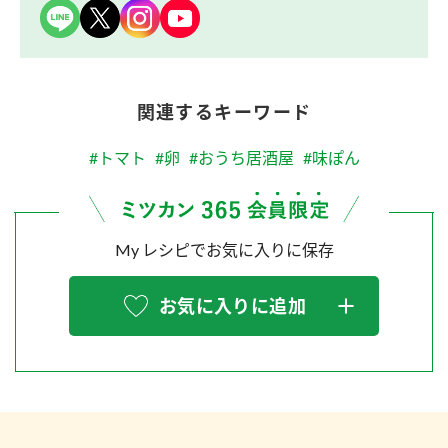
関連するキーワード
#トマト
#卵
#おうち居酒屋
#味ぽん
My レシピでお気に入りに保存
お気に入りに追加