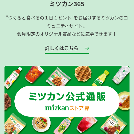
ミツカン365
”つくると食べるの１日１ヒント”をお届けするミツカンのコ
ミュニティサイト。
会員限定のオリジナル賞品などに応募できます！
詳しくはこちら