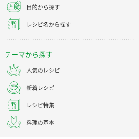
目的から探す
レシピ名から探す
テーマから探す
人気のレシピ
新着レシピ
レシピ特集
料理の基本