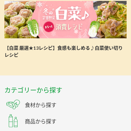
【白菜 厳選★13レシピ】食感も楽しめる♪白菜使い切り
レシピ
カテゴリーから探す
食材から探す
商品から探す