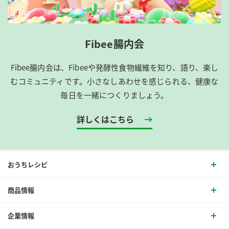
Fibee腸内会
Fibee腸内会は、​Fibeeや発酵性食物繊維を知り、語り、楽し
むコミュニティです。​小さなしあわせを感じられる、健康な
毎日を一緒につくりましょう。
詳しくはこちら
おうちレシピ
商品情報
企業情報