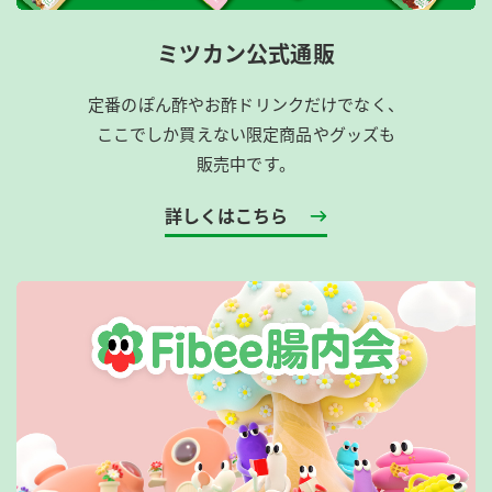
ミツカン公式通販
定番のぽん酢やお酢ドリンクだけでなく、
ここでしか買えない限定商品やグッズも
販売中です。
詳しくはこちら