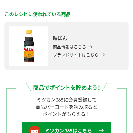
このレシピに使われている商品
味ぽん
商品情報はこちら
ブランドサイトはこちら
ミツカン365に会員登録して
商品バーコードを読み取ると
ポイントがもらえる！
ミツカン365はこちら