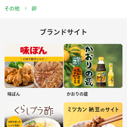
その他
卵
ブランドサイト
味ぽん
かおりの蔵