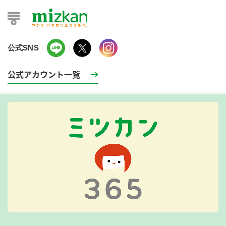
公式SNS
公式アカウント一覧