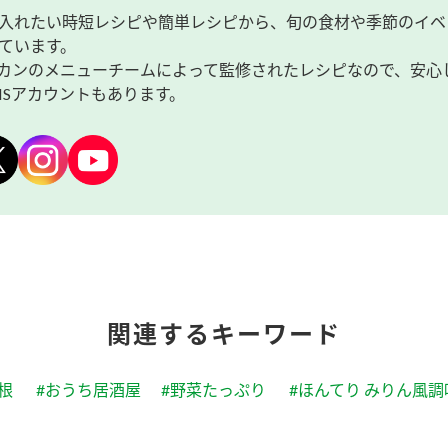
入れたい時短レシピや簡単レシピから、旬の食材や季節のイベ
ています。
カンのメニューチームによって監修されたレシピなので、安心
NSアカウントもあります。
関連するキーワード
根
#おうち居酒屋
#野菜たっぷり
#ほんてり みりん風調