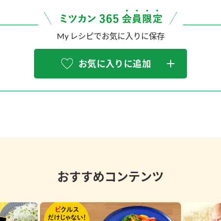
My レシピでお気に入りに保存
お気に入りに追加
おすすめコンテンツ