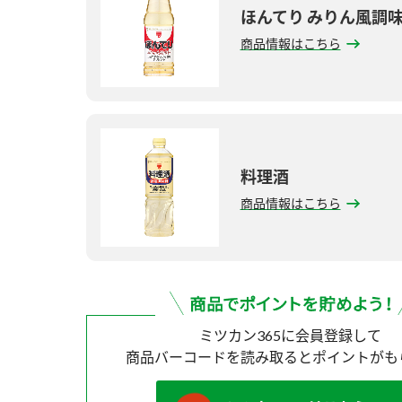
ほんてり みりん風調
商品情報はこちら
料理酒
商品情報はこちら
ミツカン365に会員登録して
商品バーコードを読み取ると
ポイントがも