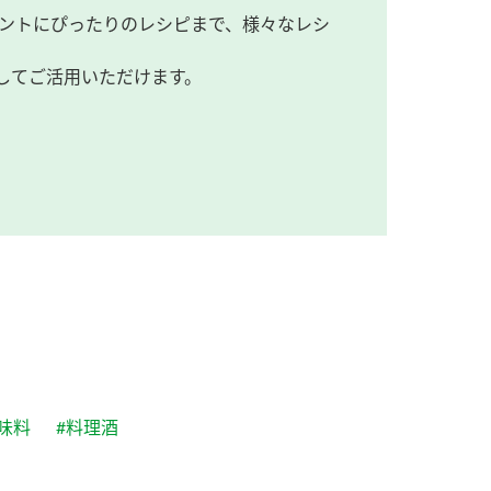
ントにぴったりのレシピまで、様々なレシ
してご活用いただけます。
味料
#料理酒