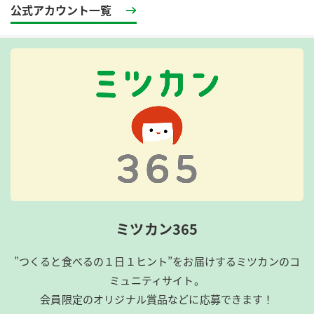
公式アカウント一覧
ミツカン365
”つくると食べるの１日１ヒント”をお届けするミツカンのコ
ミュニティサイト。
会員限定のオリジナル賞品などに応募できます！