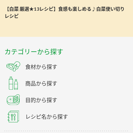
【白菜 厳選★13レシピ】食感も楽しめる♪白菜使い切り
レシピ
カテゴリーから探す
食材から探す
商品から探す
目的から探す
レシピ名から探す