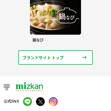
鍋なび
ブランドサイト トップ
公式SNS