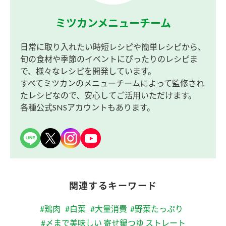
ミツカンメニューチーム
日常に取り入れたい時短レシピや簡単レシピから、
旬の食材や季節のイベントにぴったりのレシピま
で、様々なレシピを開発しています。
すべてミツカンのメニューチームによって監修され
たレシピなので、安心してご活用いただけます。
各種公式SNSアカウントもあります。
関連するキーワード
#鶏肉
#白菜
#大量消費
#野菜たっぷり
#〆まで美味しい 寄せ鍋つゆ ストレート