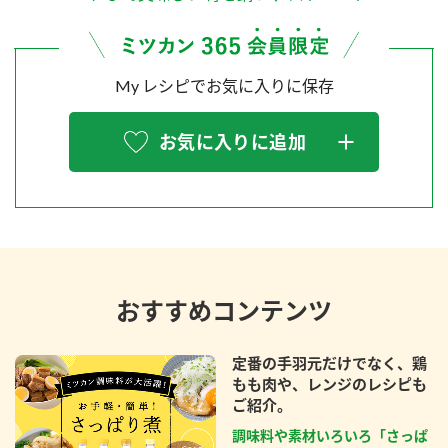
My レシピでお気に入りに保存
お気に入りに追加
おすすめコンテンツ
定番の手羽元だけでなく、鶏
もも肉や、レンジのレシピも
ご紹介。
調味料や素材いろいろ「さっぱ