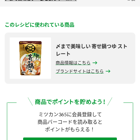
このレシピに使われている商品
〆まで美味しい 寄せ鍋つゆ スト
レート
商品情報はこちら
ブランドサイトはこちら
ミツカン365に会員登録して
商品バーコードを読み取ると
ポイントがもらえる！