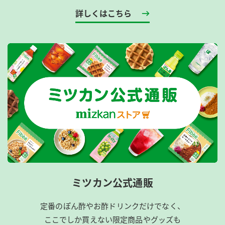
詳しくはこちら
ミツカン公式通販
定番のぽん酢やお酢ドリンクだけでなく、
ここでしか買えない限定商品やグッズも