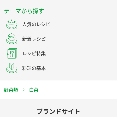
テーマから探す
人気のレシピ
新着レシピ
レシピ特集
料理の基本
野菜類
白菜
ブランドサイト