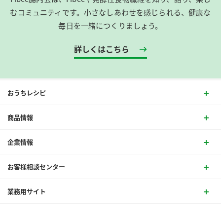
むコミュニティです。​小さなしあわせを感じられる、健康な
毎日を一緒につくりましょう。
詳しくはこちら
おうちレシピ
商品情報
企業情報
お客様相談センター
業務用サイト