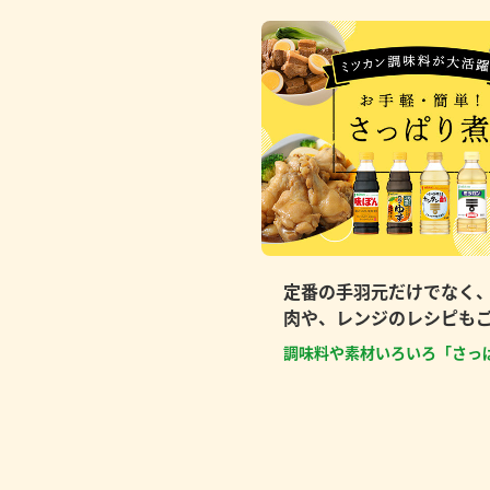
定番の手羽元だけでなく
肉や、レンジのレシピも
調味料や素材いろいろ「さっ