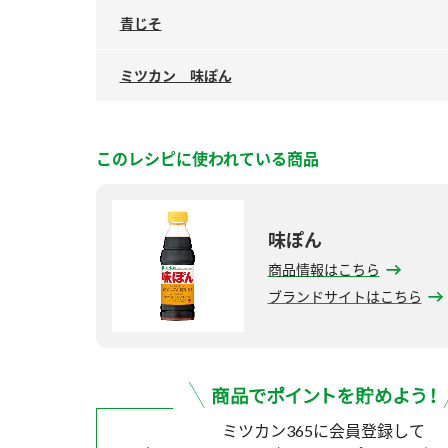
青じそ
ミツカン 味ぽん
このレシピに使われている商品
味ぽん
商品情報はこちら
ブランドサイトはこちら
ミツカン365に会員登録して