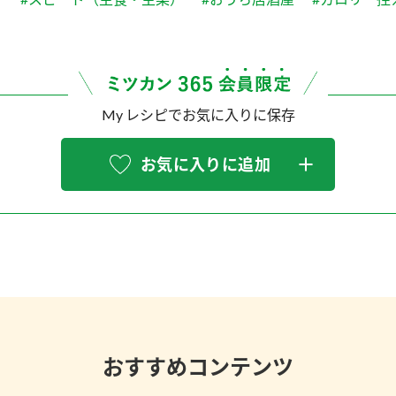
My レシピでお気に入りに保存
お気に入りに追加
おすすめコンテンツ