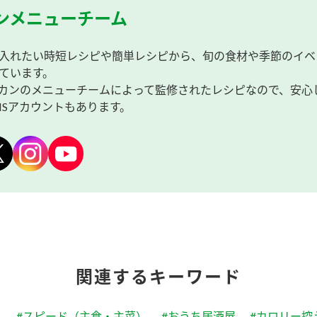
ンメニューチーム
入れたい時短レシピや簡単レシピから、旬の食材や季節のイベ
ています。
カンのメニューチームによって監修されたレシピなので、安心
NSアカウントもあります。
関連するキーワード
#スピード（主食・主菜）
#おうち居酒屋
#カロリー控