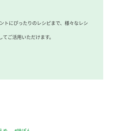
ントにぴったりのレシピまで、様々なレシ
してご活用いただけます。
えめ
#味ぽん