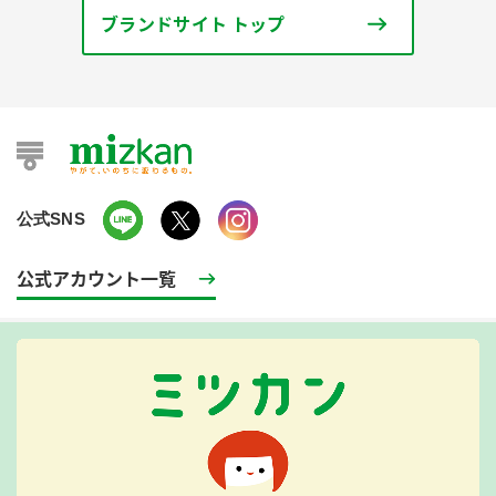
ブランドサイト トップ
公式SNS
公式アカウント一覧