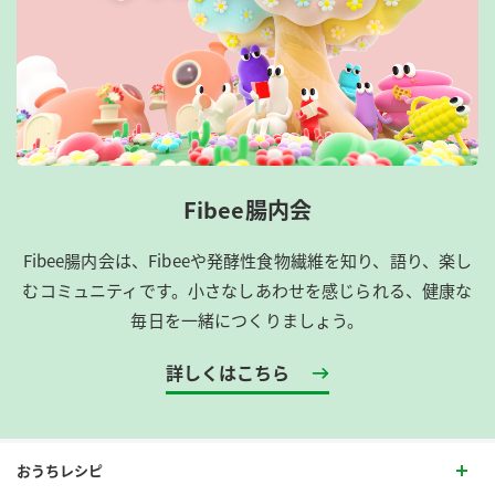
Fibee腸内会
Fibee腸内会は、​Fibeeや発酵性食物繊維を知り、語り、楽し
むコミュニティです。​小さなしあわせを感じられる、健康な
毎日を一緒につくりましょう。
詳しくはこちら
おうちレシピ