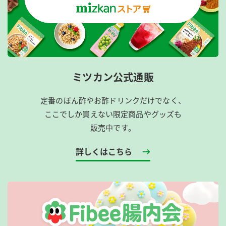
ミツカン公式通販
定番のぽん酢やお酢ドリンクだけでなく、
ここでしか買えない限定商品やグッズも
販売中です。
詳しくはこちら