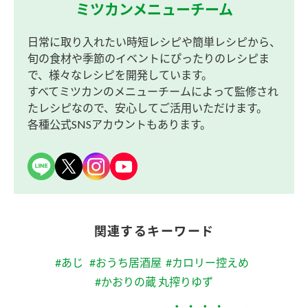
ミツカンメニューチーム
日常に取り入れたい時短レシピや簡単レシピから、
旬の食材や季節のイベントにぴったりのレシピま
で、様々なレシピを開発しています。
すべてミツカンのメニューチームによって監修され
たレシピなので、安心してご活用いただけます。
各種公式SNSアカウントもあります。
関連するキーワード
#あじ
#おうち居酒屋
#カロリー控えめ
#かおりの蔵 丸搾りゆず