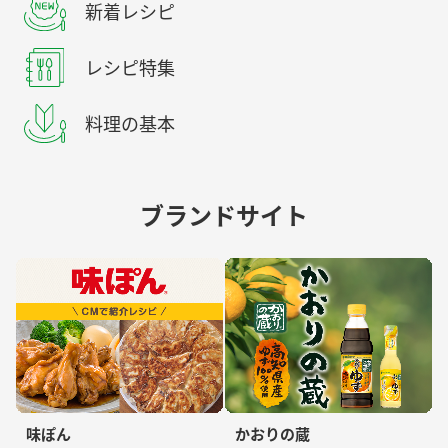
新着レシピ
レシピ特集
料理の基本
ブランドサイト
味ぽん
かおりの蔵