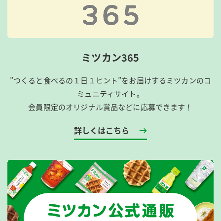
ミツカン365
”つくると食べるの１日１ヒント”をお届けするミツカンのコ
ミュニティサイト。
会員限定のオリジナル賞品などに応募できます！
詳しくはこちら