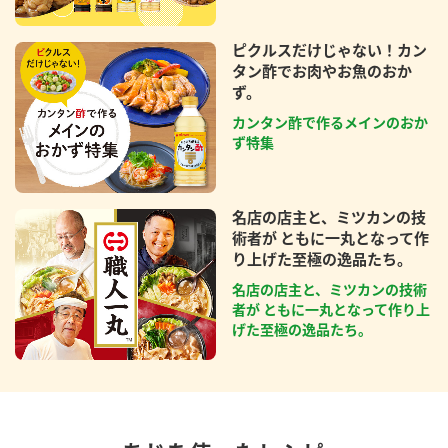
ピクルスだけじゃない！カン
タン酢でお肉やお魚のおか
ず。
カンタン酢で作るメインのおか
ず特集
名店の店主と、ミツカンの技
術者が ともに一丸となって作
り上げた至極の逸品たち。
名店の店主と、ミツカンの技術
者が ともに一丸となって作り上
げた至極の逸品たち。