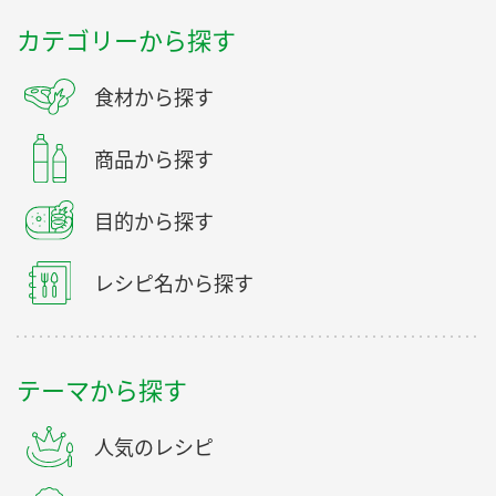
カテゴリーから探す
食材から探す
商品から探す
目的から探す
レシピ名から探す
テーマから探す
人気のレシピ