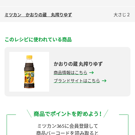
ミツカン かおりの蔵 丸搾りゆず
大さじ２
このレシピに使われている商品
かおりの蔵 丸搾りゆず
商品情報はこちら
ブランドサイトはこちら
ミツカン365に会員登録して
商品バーコードを読み取ると