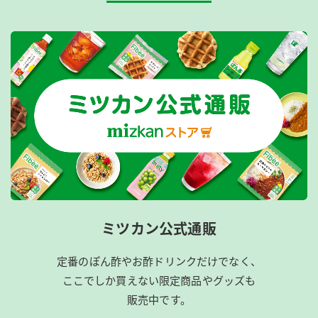
ミツカン公式通販
定番のぽん酢やお酢ドリンクだけでなく、
ここでしか買えない限定商品やグッズも
販売中です。