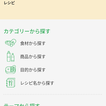
レシピ
カテゴリーから探す
食材から探す
商品から探す
目的から探す
レシピ名から探す
テーマから探す