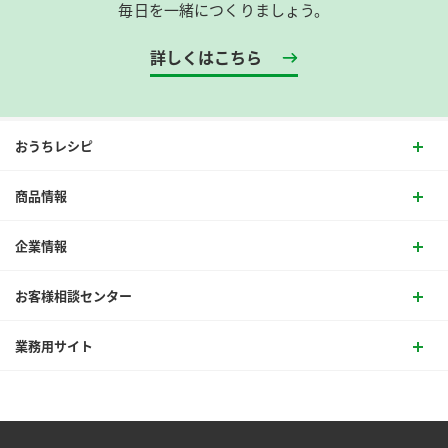
毎日を一緒につくりましょう。
詳しくはこちら
おうちレシピ
商品情報
企業情報
お客様相談センター
業務用サイト