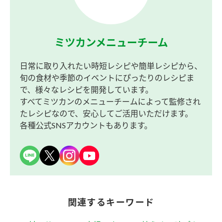
ミツカンメニューチーム
日常に取り入れたい時短レシピや簡単レシピから、
旬の食材や季節のイベントにぴったりのレシピま
で、様々なレシピを開発しています。
すべてミツカンのメニューチームによって監修され
たレシピなので、安心してご活用いただけます。
各種公式SNSアカウントもあります。
関連するキーワード