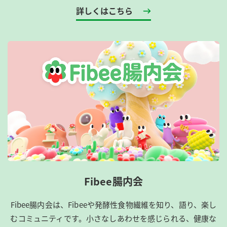
詳しくはこちら
Fibee腸内会
Fibee腸内会は、​Fibeeや発酵性食物繊維を知り、語り、楽し
むコミュニティです。​小さなしあわせを感じられる、健康な