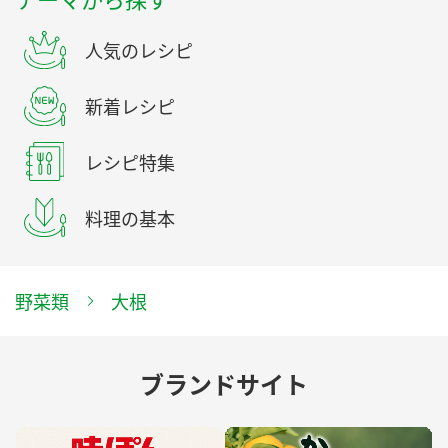
人気のレシピ
新着レシピ
レシピ特集
料理の基本
野菜類
大根
ブランドサイト