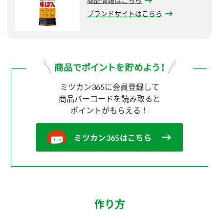
商品情報はこちら
ブランドサイトはこちら
ミツカン365に会員登録して
商品バーコードを読み取ると
ポイントがもらえる！
ミツカン365はこちら
作り方