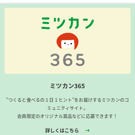
ミツカン365
”つくると食べるの１日１ヒント”をお届けするミツカンのコ
ミュニティサイト。
会員限定のオリジナル賞品などに応募できます！
詳しくはこちら