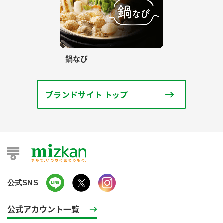
鍋なび
ブランドサイト トップ
公式SNS
公式アカウント一覧