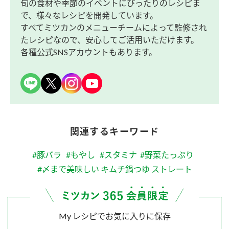
旬の食材や季節のイベントにぴったりのレシピま
で、様々なレシピを開発しています。
すべてミツカンのメニューチームによって監修され
たレシピなので、安心してご活用いただけます。
各種公式SNSアカウントもあります。
関連するキーワード
#豚バラ
#もやし
#スタミナ
#野菜たっぷり
#〆まで美味しい キムチ鍋つゆ ストレート
My レシピでお気に入りに保存