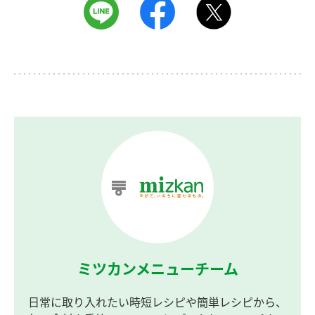
ミツカンメニューチーム
日常に取り入れたい時短レシピや簡単レシピから、