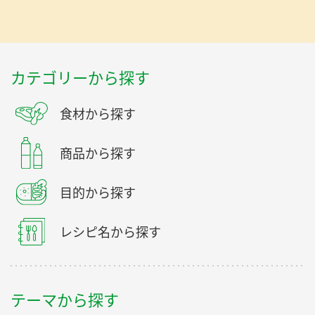
カテゴリーから探す
食材から探す
商品から探す
目的から探す
レシピ名から探す
テーマから探す