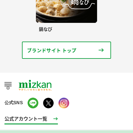
鍋なび
ブランドサイト トップ
公式SNS
公式アカウント一覧