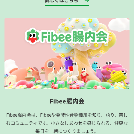
詳しくはこちら
Fibee腸内会
Fibee腸内会は、​Fibeeや発酵性食物繊維を知り、語り、楽し
むコミュニティです。​小さなしあわせを感じられる、健康な
毎日を一緒につくりましょう。