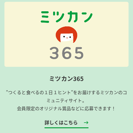
ミツカン365
”つくると食べるの１日１ヒント”をお届けするミツカンのコ
ミュニティサイト。
会員限定のオリジナル賞品などに応募できます！
詳しくはこちら