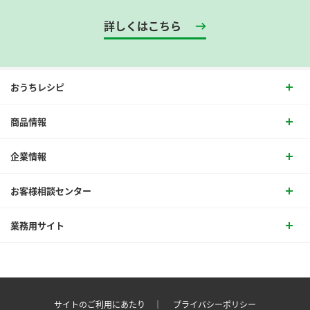
詳しくはこちら
おうちレシピ
商品情報
企業情報
お客様相談センター
業務用サイト
サイトのご利用にあたり ｜
プライバシーポリシー