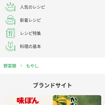
人気のレシピ
新着レシピ
レシピ特集
料理の基本
野菜類
もやし
ブランドサイト