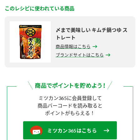
このレシピに使われている商品
〆まで美味しい キムチ鍋つゆ ス
トレート
商品情報はこちら
ブランドサイトはこちら
ミツカン365に会員登録して
商品バーコードを読み取ると
ポイントがもらえる！
ミツカン365はこちら