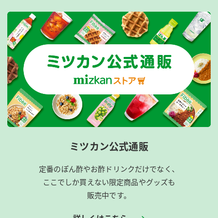
ミツカン公式通販
定番のぽん酢やお酢ドリンクだけでなく、
ここでしか買えない限定商品やグッズも
販売中です。