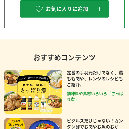
お気に入りに追加
おすすめコンテンツ
定番の手羽元だけでなく、鶏
もも肉や、レンジのレシピも
ご紹介。
調味料や素材いろいろ「さっぱ
り煮」
ピクルスだけじゃない！カン
タン酢でお肉やお魚のおか