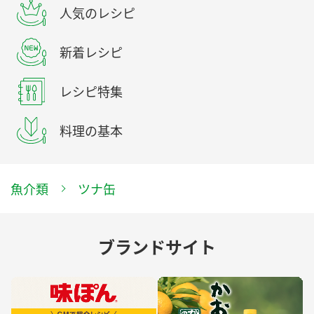
人気のレシピ
新着レシピ
レシピ特集
料理の基本
魚介類
ツナ缶
ブランドサイト