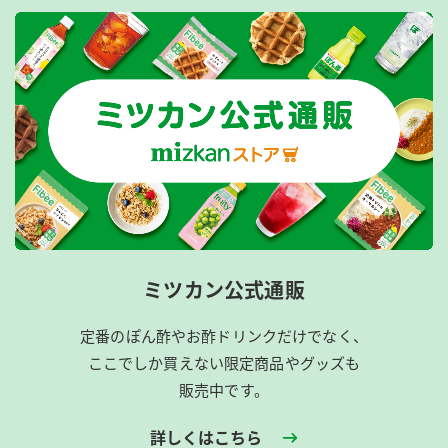
ミツカン公式通販
定番のぽん酢やお酢ドリンクだけでなく、
ここでしか買えない限定商品やグッズも
販売中です。
詳しくはこちら