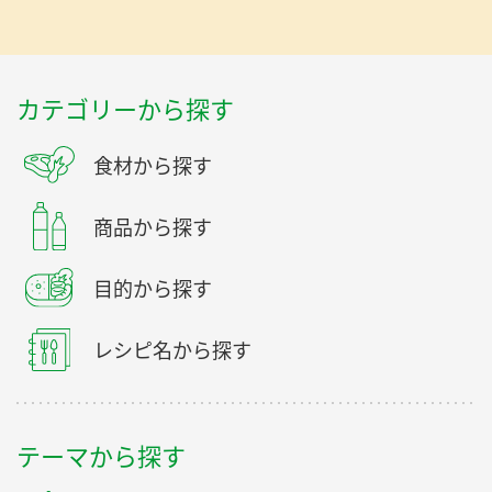
カテゴリーから探す
食材から探す
商品から探す
目的から探す
レシピ名から探す
テーマから探す