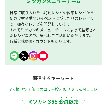
ミツカンメニューチーム
日常に取り入れたい時短レシピや簡単レシピから、
旬の食材や季節のイベントにぴったりのレシピま
で、様々なレシピを開発しています。
すべてミツカンのメニューチームによって監修され
たレシピなので、安心してご活用いただけます。
各種公式SNSアカウントもあります。
関連するキーワード
#大根
#ツナ缶
#カロリー控えめ
#味ぽんＭＩＬＤ