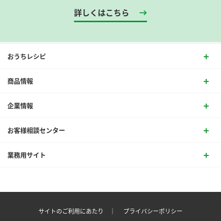
詳しくはこちら
おうちレシピ
商品情報
企業情報
お客様相談センター
業務用サイト
サイトのご利用にあたり ｜
プライバシーポリシー