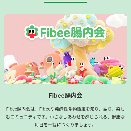
Fibee腸内会
Fibee腸内会は、​Fibeeや発酵性食物繊維を知り、語り、楽し
むコミュニティです。​小さなしあわせを感じられる、健康な
毎日を一緒につくりましょう。