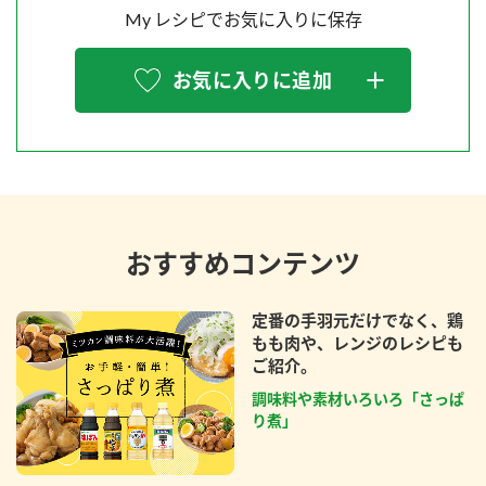
My レシピでお気に入りに保存
お気に入りに追加
おすすめコンテンツ
定番の手羽元だけでなく、鶏
もも肉や、レンジのレシピも
ご紹介。
調味料や素材いろいろ「さっぱ
り煮」