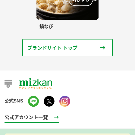
鍋なび
ブランドサイト トップ
公式SNS
公式アカウント一覧