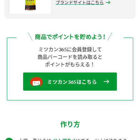
ブランドサイトはこちら
ミツカン365に会員登録して
商品バーコードを読み取ると
ポイントがもらえる！
ミツカン365はこちら
作り方