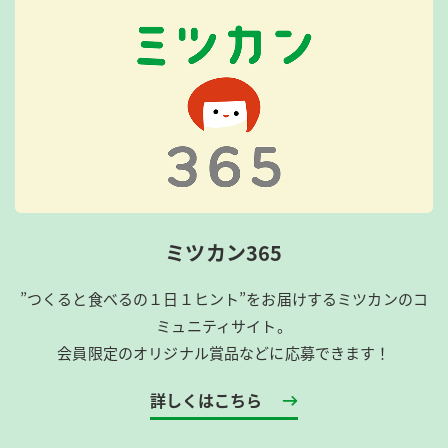
ミツカン365
”つくると食べるの１日１ヒント”をお届けするミツカンのコ
ミュニティサイト。
会員限定のオリジナル賞品などに応募できます！
詳しくはこちら