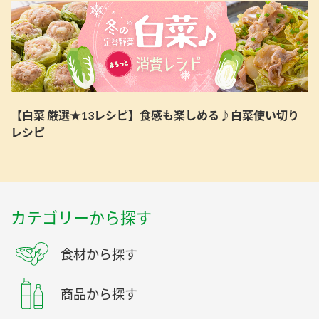
【白菜 厳選★13レシピ】食感も楽しめる♪白菜使い切り
レシピ
カテゴリーから探す
食材から探す
商品から探す