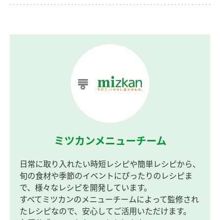
ミツカンメニューチーム
日常に取り入れたい時短レシピや簡単レシピから、
旬の食材や季節のイベントにぴったりのレシピま
で、様々なレシピを開発しています。
すべてミツカンのメニューチームによって監修され
たレシピなので、安心してご活用いただけます。