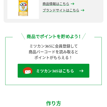
商品情報はこちら
ブランドサイトはこちら
ミツカン365に会員登録して
商品バーコードを読み取ると
ポイントがもらえる！
ミツカン365はこちら
作り方