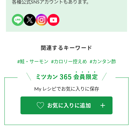
各種公式SNSアカウントもあります。
関連するキーワード
#鮭・サーモン
#カロリー控えめ
#カンタン酢
My レシピでお気に入りに保存
お気に入りに追加