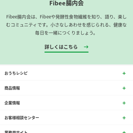
Fibee腸内会
Fibee腸内会は、​Fibeeや発酵性食物繊維を知り、語り、楽し
むコミュニティです。​小さなしあわせを感じられる、健康な
毎日を一緒につくりましょう。
詳しくはこちら
おうちレシピ
商品情報
企業情報
お客様相談センター
業務用サイト