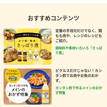
おすすめコンテンツ
定番の手羽元だけでなく、鶏
もも肉や、レンジのレシピも
ご紹介。
調味料や素材いろいろ「さっぱ
り煮」
ピクルスだけじゃない！カン
タン酢でお肉やお魚のおか
ず。
カンタン酢で作るメインのおか
ず特集