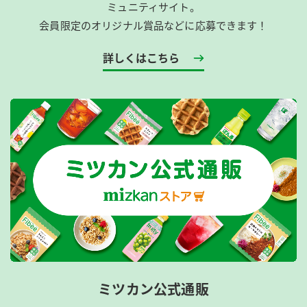
ミュニティサイト。
会員限定のオリジナル賞品などに応募できます！
詳しくはこちら
ミツカン公式通販