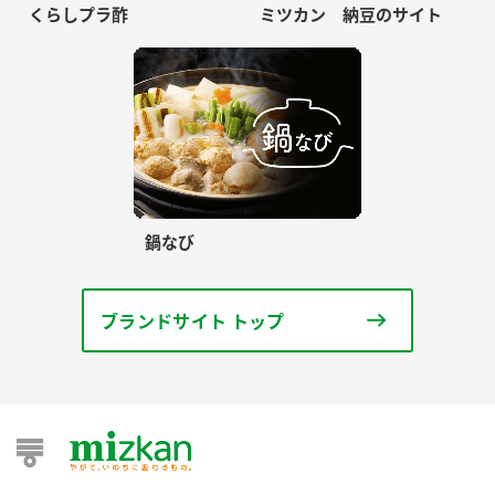
くらしプラ酢
ミツカン 納豆のサイト
鍋なび
ブランドサイト トップ