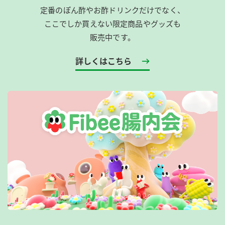
定番のぽん酢やお酢ドリンクだけでなく、
ここでしか買えない限定商品やグッズも
販売中です。
詳しくはこちら