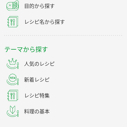
目的から探す
レシピ名から探す
テーマから探す
人気のレシピ
新着レシピ
レシピ特集
料理の基本