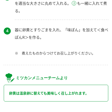
を適当な大きさに丸めて入れる。
も一緒に入れて煮
る。
器に卵黄とすりごまを入れ、「味ぽん」を加えて＜食べ
４
ぽんR＞を作る。
※ 煮えたものからつけてお召し上がりください。
ミツカンメニューチームより
卵黄は温泉卵に替えても美味しく召し上がれます。