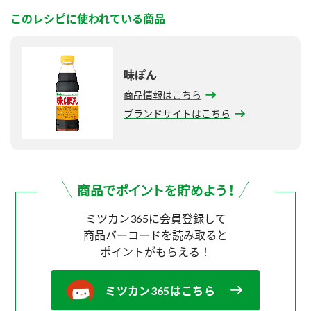
このレシピに使われている商品
味ぽん
商品情報はこちら
ブランドサイトはこちら
ミツカン365に会員登録して
商品バーコードを読み取ると
ポイントがもらえる！
ミツカン365はこちら