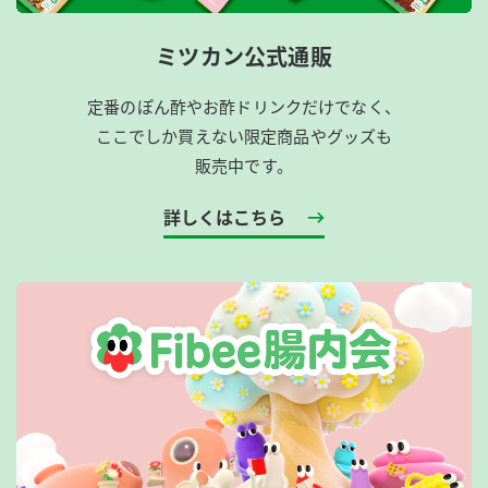
ミツカン公式通販
定番のぽん酢やお酢ドリンクだけでなく、
ここでしか買えない限定商品やグッズも
販売中です。
詳しくはこちら