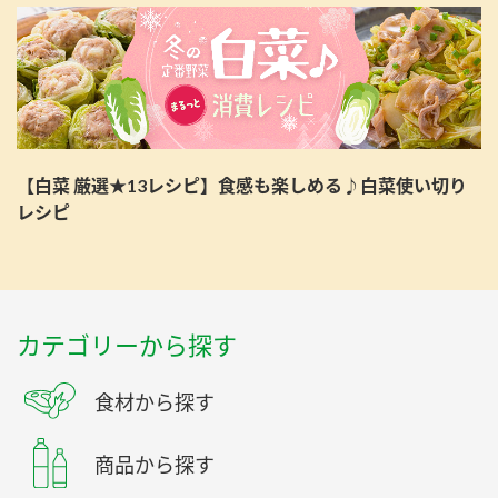
【白菜 厳選★13レシピ】食感も楽しめる♪白菜使い切り
レシピ
カテゴリーから探す
食材から探す
商品から探す