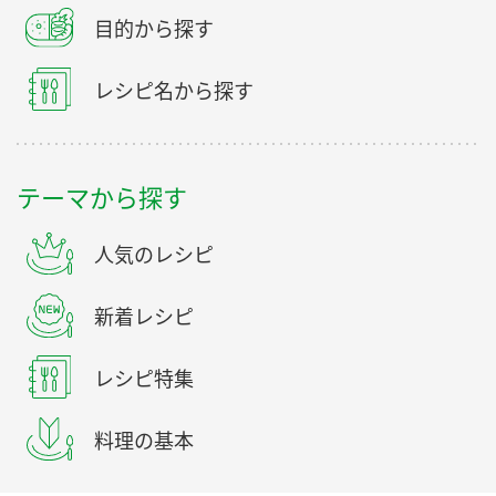
目的から探す
レシピ名から探す
テーマから探す
人気のレシピ
新着レシピ
レシピ特集
料理の基本