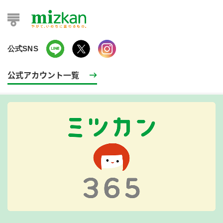
公式SNS
公式アカウント一覧