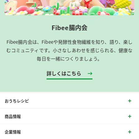
Fibee腸内会
Fibee腸内会は、​Fibeeや発酵性食物繊維を知り、語り、楽し
むコミュニティです。​小さなしあわせを感じられる、健康な
毎日を一緒につくりましょう。
詳しくはこちら
おうちレシピ
商品情報
企業情報