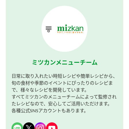
ミツカンメニューチーム
日常に取り入れたい時短レシピや簡単レシピから、
旬の食材や季節のイベントにぴったりのレシピま
で、様々なレシピを開発しています。
すべてミツカンのメニューチームによって監修され
たレシピなので、安心してご活用いただけます。
各種公式SNSアカウントもあります。