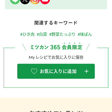
関連するキーワード
#ひき肉
#白菜
#野菜たっぷり
#味ぽん
My レシピでお気に入りに保存
お気に入りに追加