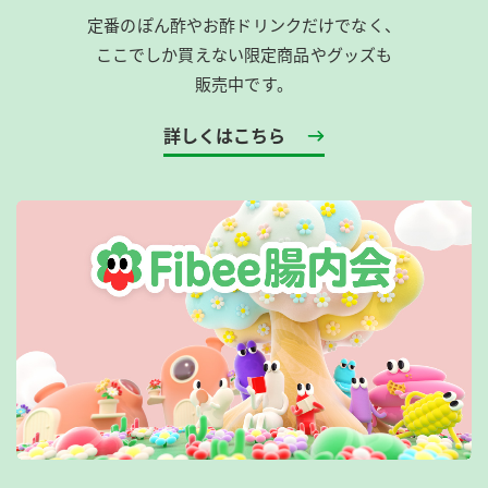
定番のぽん酢やお酢ドリンクだけでなく、
ここでしか買えない限定商品やグッズも
販売中です。
詳しくはこちら