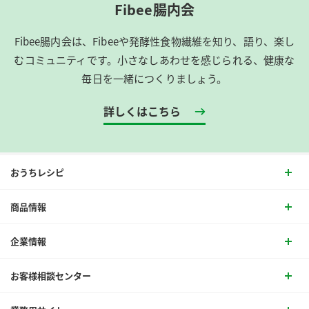
Fibee腸内会
Fibee腸内会は、​Fibeeや発酵性食物繊維を知り、語り、楽し
むコミュニティです。​小さなしあわせを感じられる、健康な
毎日を一緒につくりましょう。
詳しくはこちら
おうちレシピ
商品情報
企業情報
お客様相談センター