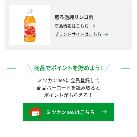
無ろ過純リンゴ酢
商品情報はこちら
ブランドサイトはこちら
ミツカン365に会員登録して
商品バーコードを読み取ると
ポイントがもらえる！
ミツカン365はこちら