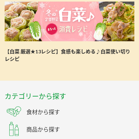
【白菜 厳選★13レシピ】食感も楽しめる♪白菜使い切り
レシピ
カテゴリーから探す
食材から探す
商品から探す