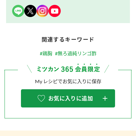
関連するキーワード
#鶏胸
#無ろ過純リンゴ酢
My レシピでお気に入りに保存
お気に入りに追加