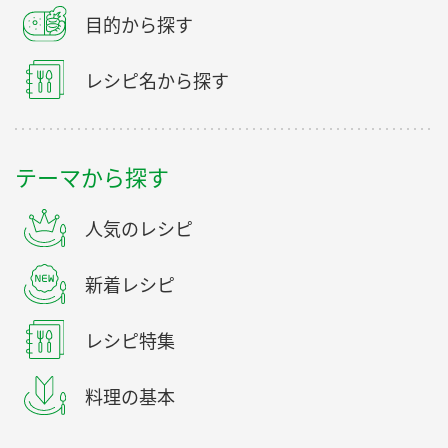
目的から探す
レシピ名から探す
テーマから探す
人気のレシピ
新着レシピ
レシピ特集
料理の基本