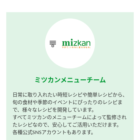
ミツカンメニューチーム
日常に取り入れたい時短レシピや簡単レシピから、
旬の食材や季節のイベントにぴったりのレシピま
で、様々なレシピを開発しています。
すべてミツカンのメニューチームによって監修され
たレシピなので、安心してご活用いただけます。
各種公式SNSアカウントもあります。