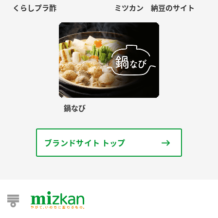
くらしプラ酢
ミツカン 納豆のサイト
鍋なび
ブランドサイト トップ