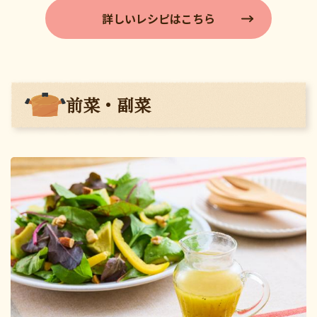
詳しいレシピはこちら
前菜・副菜