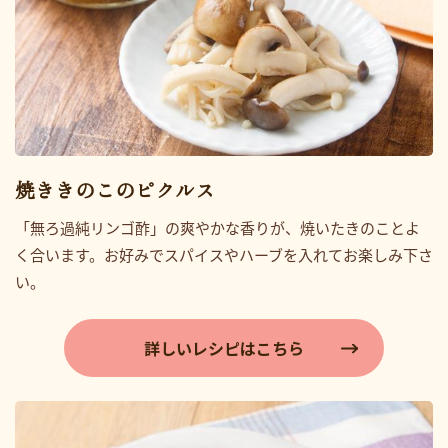
焼ききのこのピクルス
「無ろ過純リンゴ酢」の爽やかな香りが、焼いたきのことよ
く合います。お好みでスパイスやハーブを入れてお楽しみ下さ
い。
詳しいレシピはこちら