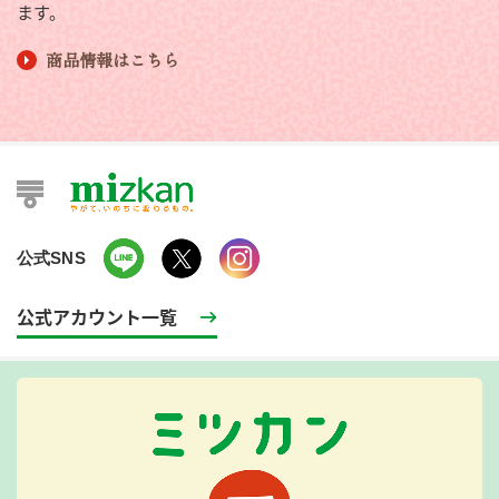
ます。
商品情報はこちら
公式SNS
公式アカウント一覧