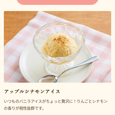
アップルシナモンアイス
いつものバニラアイスがちょっと贅沢に！りんごとシナモン
の香りが相性抜群です。