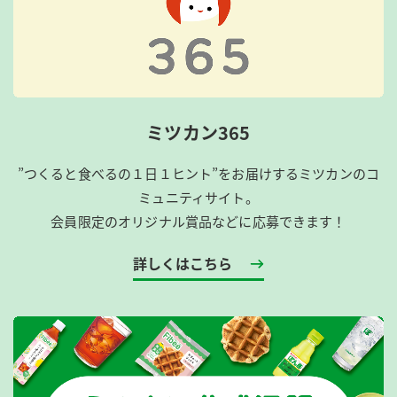
ミツカン365
”つくると食べるの１日１ヒント”をお届けするミツカンのコ
ミュニティサイト。
会員限定のオリジナル賞品などに応募できます！
詳しくはこちら