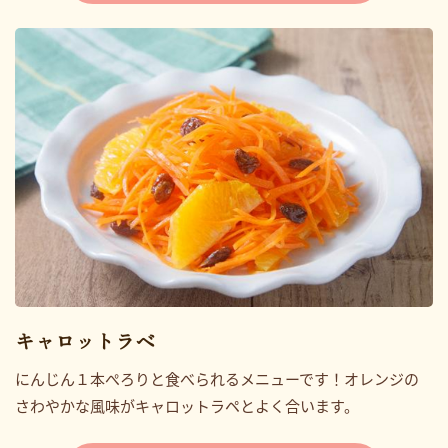
キャロットラベ
にんじん１本ぺろりと食べられるメニューです！オレンジの
さわやかな風味がキャロットラペとよく合います。