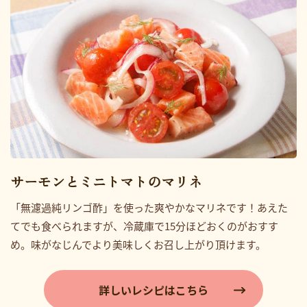
サーモンとミニトマトのマリネ
「無濾過純リンゴ酢」を使った爽やかなマリネです！あえた
てでも食べられますが、冷蔵庫で15分ほどおくのがおすす
め。味がなじんでより美味しくお召し上がり頂けます。
詳しいレシピはこちら