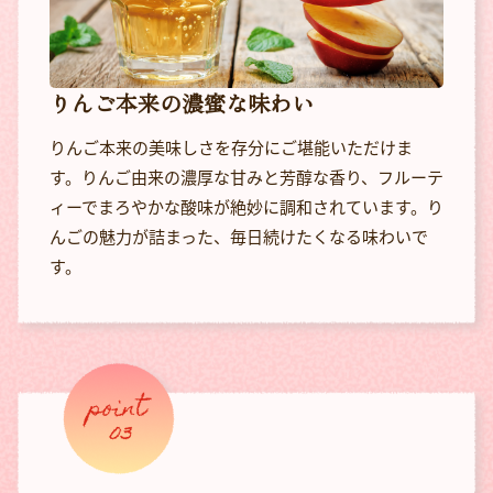
りんご本来の濃蜜な味わい
りんご本来の美味しさを存分にご堪能いただけま
す。りんご由来の濃厚な甘みと芳醇な香り、フルーテ
ィーでまろやかな酸味が絶妙に調和されています。り
んごの魅力が詰まった、毎日続けたくなる味わいで
す。