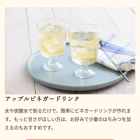
アップルビネガードリンク
水や炭酸水で割るだけで、簡単にビネガードリンクが作れま
す。もっと甘さがほしい方は、お好みで少量のはちみつを加
えるのもおすすめです。