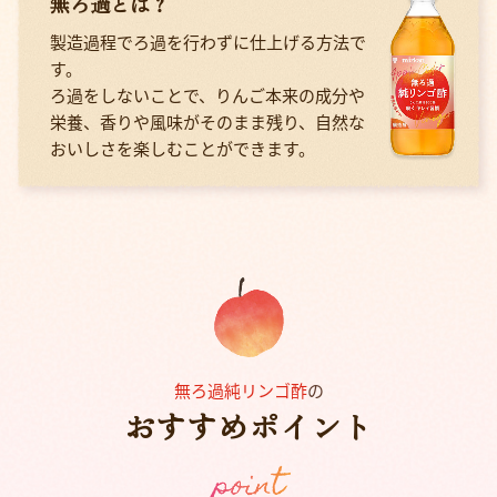
無ろ過とは？
製造過程でろ過を行わずに仕上げる方法で
す。
ろ過をしないことで、りんご本来の成分や
栄養、香りや風味がそのまま残り、自然な
おいしさを楽しむことができます。
無ろ過純リンゴ酢
の
おすすめポイント