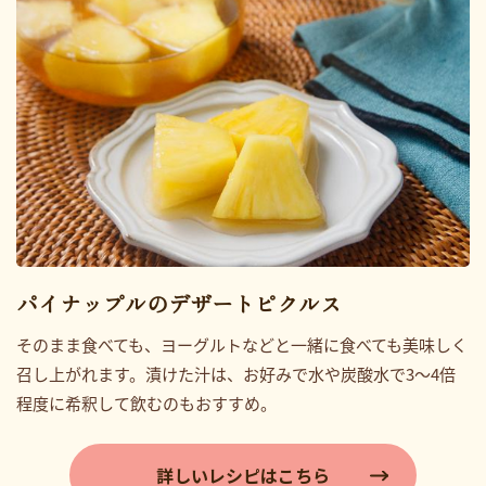
パイナップルのデザートピクルス
そのまま食べても、ヨーグルトなどと一緒に食べても美味しく
召し上がれます。漬けた汁は、お好みで水や炭酸水で3～4倍
程度に希釈して飲むのもおすすめ。
詳しいレシピはこちら