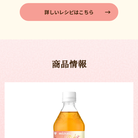
詳しいレシピはこちら
商品情報