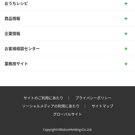
おうちレシピ
商品情報
企業情報
お客様相談センター
業務用サイト
サイトのご利用にあたり ｜
プライバシーポリシー
ソーシャルメディアの利用にあたり ｜
サイトマップ
グローバルサイト
Copyright©MizkanHoldingsCo.Ltd.