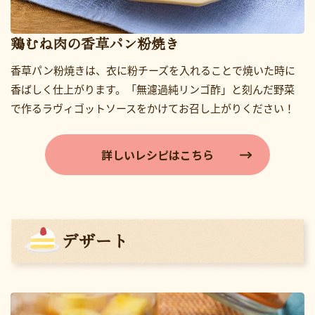
鶏むね肉の香草パン粉焼き
香草パン粉焼きは、衣に粉チーズを入れることで焼いた時に
香ばしく仕上がります。「無濾過純リンゴ酢」と刻んだ野菜
で作るラヴィゴットソースをかけてお召し上がりください！
詳しいレシピはこちら
デザート