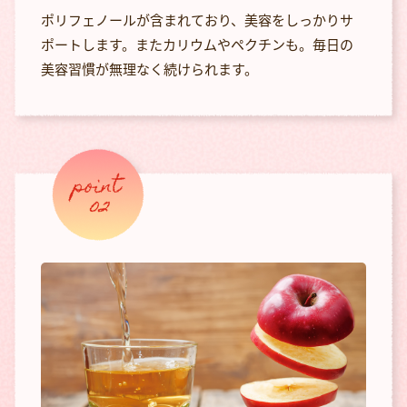
ポリフェノールが含まれており、美容をしっかりサ
ポートします。またカリウムやペクチンも。毎日の
美容習慣が無理なく続けられます。