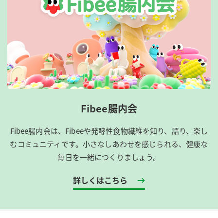
Fibee腸内会
Fibee腸内会は、​Fibeeや発酵性食物繊維を知り、語り、楽し
むコミュニティです。​小さなしあわせを感じられる、健康な
毎日を一緒につくりましょう。
詳しくはこちら