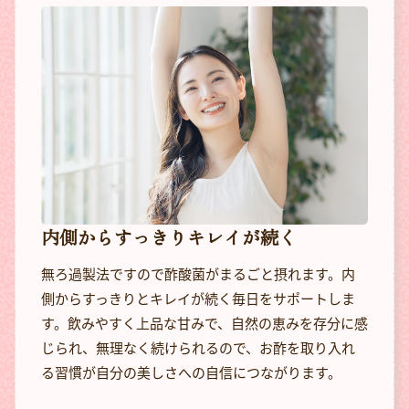
内側からすっきりキレイが続く
無ろ過製法ですので酢酸菌がまるごと摂れます。内
側からすっきりとキレイが続く毎日をサポートしま
す。飲みやすく上品な甘みで、自然の恵みを存分に感
じられ、無理なく続けられるので、お酢を取り入れ
る習慣が自分の美しさへの自信につながります。