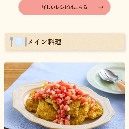
詳しいレシピはこちら
メイン料理