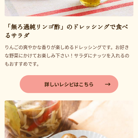
「無ろ過純リンゴ酢」の
ドレッシングで食べ
るサラダ
りんごの爽やかな香りが楽しめるドレッシングです。お好き
な野菜にかけてお楽しみ下さい！サラダにナッツを入れるの
もおすすめです。
詳しいレシピはこちら