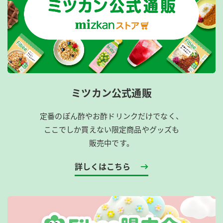
ミツカン公式通販
定番のぽん酢やお酢ドリンクだけでなく、
ここでしか買えない限定商品やグッズも
販売中です。
詳しくはこちら