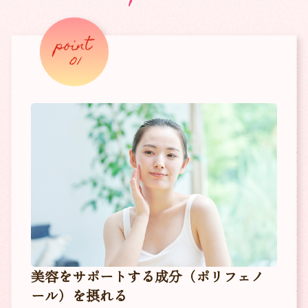
美容をサポートする成分
（ポリフェノ
ール）を摂れる