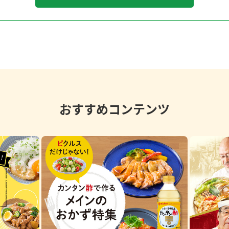
おすすめコンテンツ