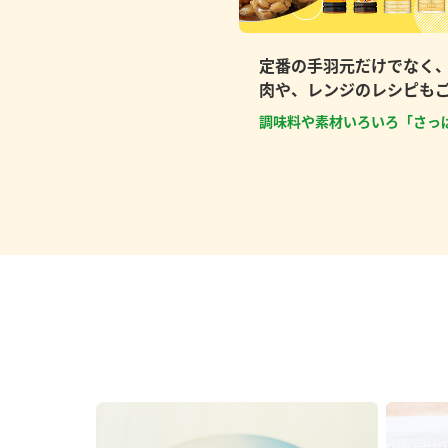
定番の手羽元だけでなく
肉や、レンジのレシピも
調味料や素材いろいろ「さっ