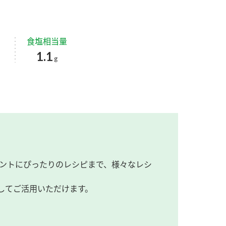
食塩相当量
1.1
g
ントにぴったりのレシピまで、様々なレシ
してご活用いただけます。