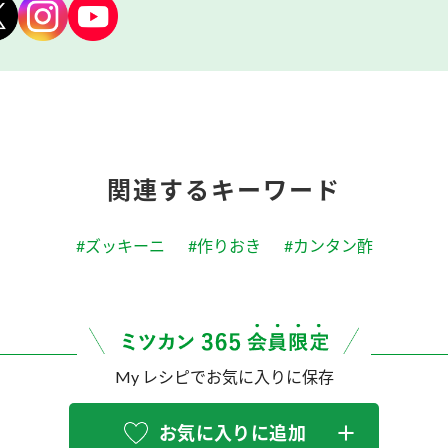
関連するキーワード
#ズッキーニ
#作りおき
#カンタン酢
My レシピでお気に入りに保存
お気に入りに追加