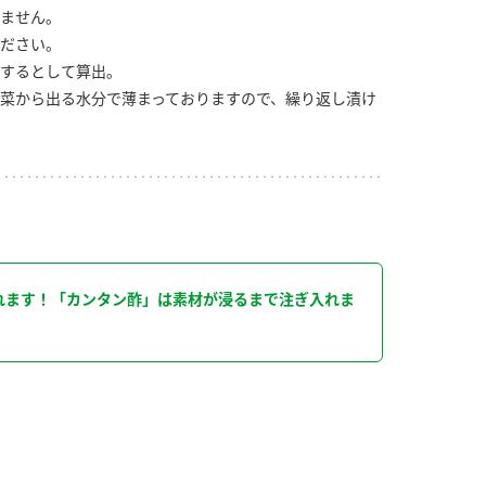
ません。
ださい。
するとして算出。
菜から出る水分で薄まっておりますので、繰り返し漬け
り
れます！「カンタン酢」は素材が浸るまで注ぎ入れま