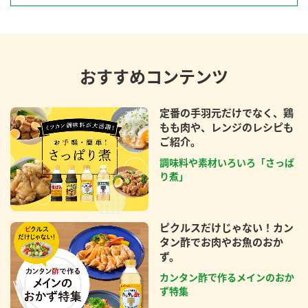
おすすめコンテンツ
定番の手羽元だけでなく、鶏
もも肉や、レンジのレシピも
ご紹介。
調味料や素材いろいろ「さっぱ
り煮」
ピクルスだけじゃない！カン
タン酢でお肉やお魚のおか
ず。
カンタン酢で作るメインのおか
ず特集