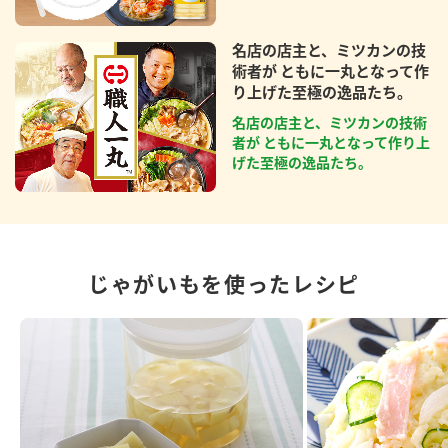
名店の店主と、ミツカンの技
術者が ともに一丸となって作
り上げた至極の逸品たち。
名店の店主と、ミツカンの技術
者が ともに一丸となって作り上
げた至極の逸品たち。
じゃがいもを使ったレシピ