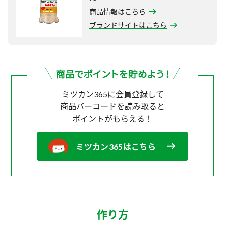
商品情報はこちら
ブランドサイトはこちら
ミツカン365に会員登録して
商品バーコードを読み取ると
ポイントがもらえる！
ミツカン365はこちら
作り方