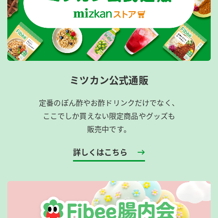
ミツカン公式通販
定番のぽん酢やお酢ドリンクだけでなく、
ここでしか買えない限定商品やグッズも
販売中です。
詳しくはこちら