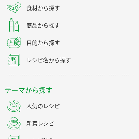
食材から探す
商品から探す
目的から探す
レシピ名から探す
テーマから探す
人気のレシピ
新着レシピ