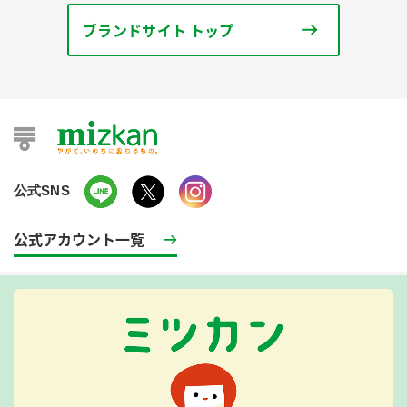
ブランドサイト トップ
公式SNS
公式アカウント一覧