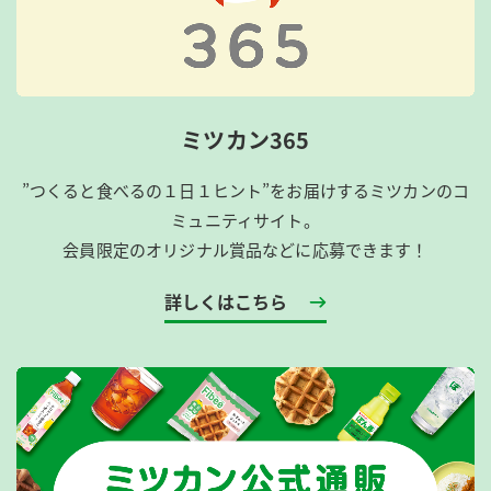
ミツカン365
”つくると食べるの１日１ヒント”をお届けするミツカンのコ
ミュニティサイト。
会員限定のオリジナル賞品などに応募できます！
詳しくはこちら