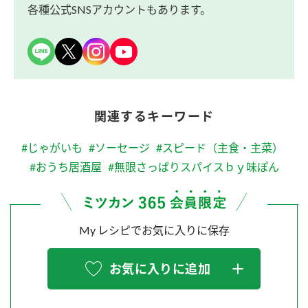
各種公式SNSアカウントもあります。
関連するキーワード
#じゃがいも
#ソーセージ
#スピード（主食・主菜）
#おうち居酒屋
#無限さっぱりスパイスｂｙ味ぽん
My レシピでお気に入りに保存
お気に入りに追加