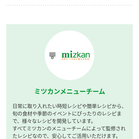
ミツカンメニューチーム
日常に取り入れたい時短レシピや簡単レシピから、
旬の食材や季節のイベントにぴったりのレシピま
で、様々なレシピを開発しています。
すべてミツカンのメニューチームによって監修され
たレシピなので、安心してご活用いただけます。