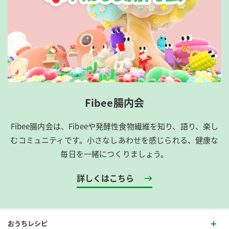
Fibee腸内会
Fibee腸内会は、​Fibeeや発酵性食物繊維を知り、語り、楽し
むコミュニティです。​小さなしあわせを感じられる、健康な
毎日を一緒につくりましょう。
詳しくはこちら
おうちレシピ