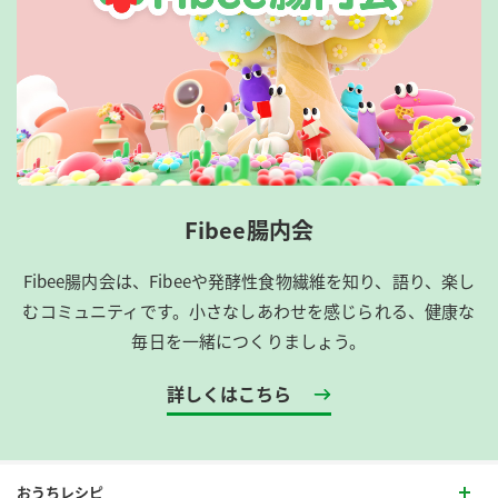
Fibee腸内会
Fibee腸内会は、​Fibeeや発酵性食物繊維を知り、語り、楽し
むコミュニティです。​小さなしあわせを感じられる、健康な
毎日を一緒につくりましょう。
詳しくはこちら
おうちレシピ