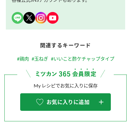
関連するキーワード
#鶏肉
#玉ねぎ
#いいこと酢ケチャップタイプ
My レシピでお気に入りに保存
お気に入りに追加