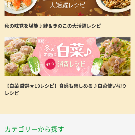
秋の味覚を堪能♪鮭＆きのこの大活躍レシピ
【白菜 厳選★13レシピ】食感も楽しめる♪白菜使い切り
レシピ
カテゴリーから探す