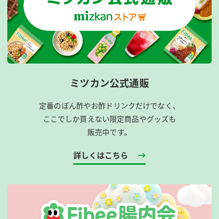
ミツカン公式通販
定番のぽん酢やお酢ドリンクだけでなく、
ここでしか買えない限定商品やグッズも
販売中です。
詳しくはこちら