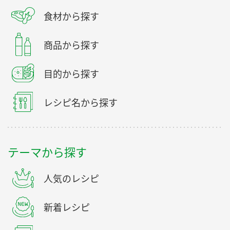
食材から探す
商品から探す
目的から探す
レシピ名から探す
テーマから探す
人気のレシピ
新着レシピ