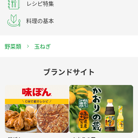
レシピ特集
料理の基本
野菜類
玉ねぎ
ブランドサイト