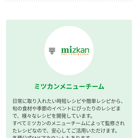
ミツカンメニューチーム
日常に取り入れたい時短レシピや簡単レシピから、
旬の食材や季節のイベントにぴったりのレシピま
で、様々なレシピを開発しています。
すべてミツカンのメニューチームによって監修され
たレシピなので、安心してご活用いただけます。
各種公式SNSアカウントもあります。