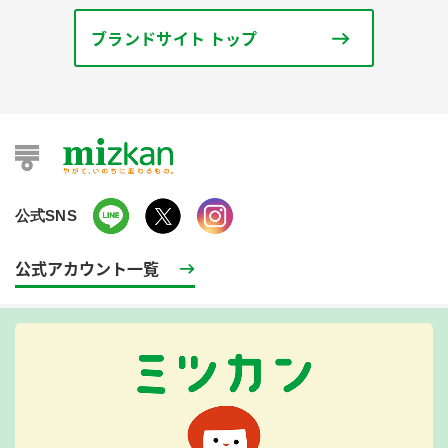
ブランドサイト トップ
公式SNS
公式アカウント一覧