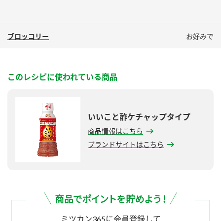
ブロッコリー
お好みで
このレシピに使われている商品
いいこと酢ケチャップタイプ
商品情報はこちら
ブランドサイトはこちら
ミツカン365に会員登録して