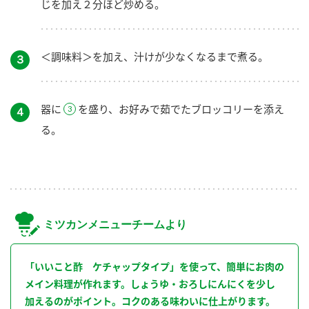
じを加え２分ほど炒める。
＜調味料＞を加え、汁けが少なくなるまで煮る。
３
器に
を盛り、お好みで茹でたブロッコリーを添え
４
る。
ミツカンメニューチームより
「いいこと酢 ケチャップタイプ」を使って、簡単にお肉の
メイン料理が作れます。しょうゆ・おろしにんにくを少し
加えるのがポイント。コクのある味わいに仕上がります。