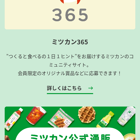
ミツカン365
”つくると食べるの１日１ヒント”をお届けするミツカンのコ
ミュニティサイト。
会員限定のオリジナル賞品などに応募できます！
詳しくはこちら