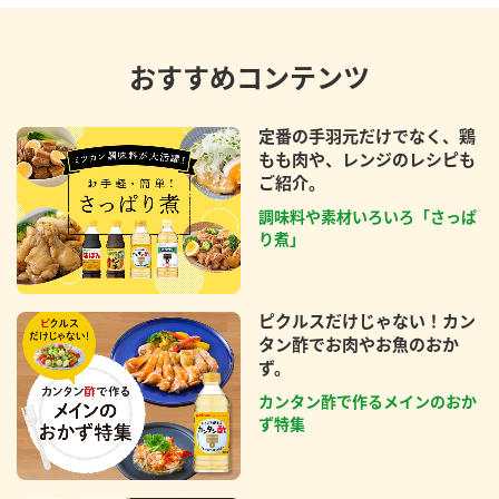
おすすめコンテンツ
定番の手羽元だけでなく、鶏
もも肉や、レンジのレシピも
ご紹介。
調味料や素材いろいろ「さっぱ
り煮」
ピクルスだけじゃない！カン
タン酢でお肉やお魚のおか
ず。
カンタン酢で作るメインのおか
ず特集