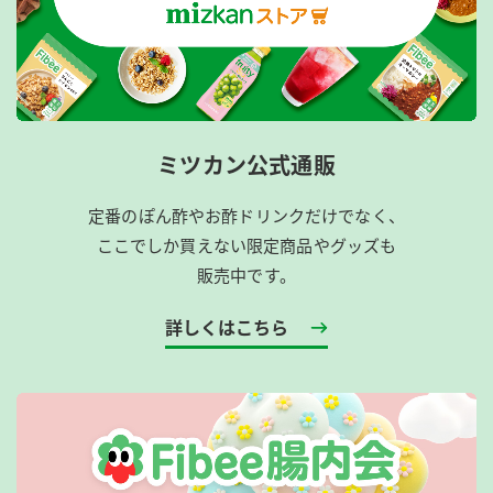
ミツカン公式通販
定番のぽん酢やお酢ドリンクだけでなく、
ここでしか買えない限定商品やグッズも
販売中です。
詳しくはこちら