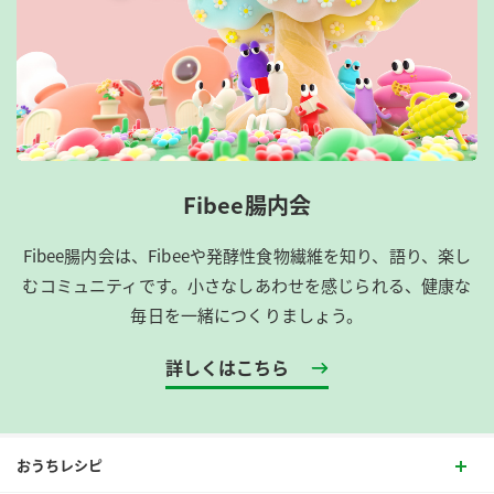
Fibee腸内会
Fibee腸内会は、​Fibeeや発酵性食物繊維を知り、語り、楽し
むコミュニティです。​小さなしあわせを感じられる、健康な
毎日を一緒につくりましょう。
詳しくはこちら
おうちレシピ