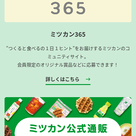
ミツカン365
”つくると食べるの１日１ヒント”をお届けするミツカンのコ
ミュニティサイト。
会員限定のオリジナル賞品などに応募できます！
詳しくはこちら