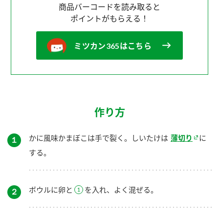
商品バーコードを読み取ると
ポイントがもらえる！
ミツカン365はこちら
作り方
かに風味かまぼこは手で裂く。しいたけは
薄切り
に
１
する。
ボウルに卵と
を入れ、よく混ぜる。
２