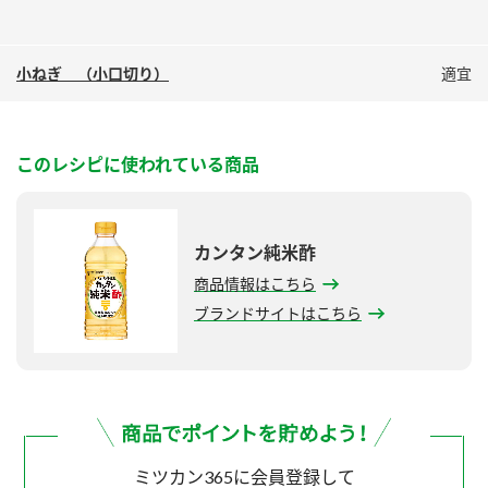
小ねぎ （小口切り）
適宜
このレシピに使われている商品
カンタン純米酢
商品情報はこちら
ブランドサイトはこちら
ミツカン365に会員登録して