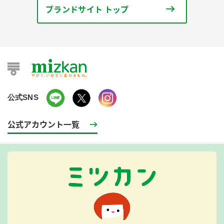
ブランドサイト トップ
公式SNS
公式アカウント一覧