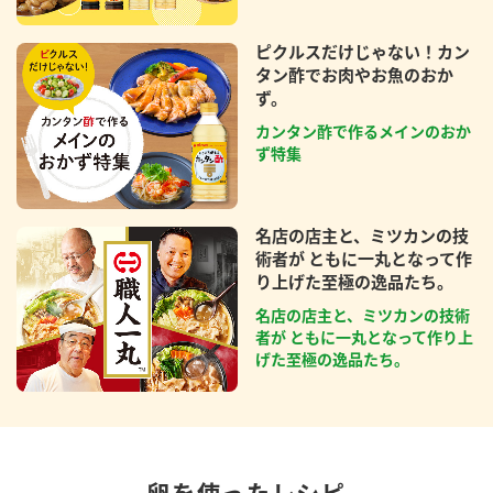
ピクルスだけじゃない！カン
タン酢でお肉やお魚のおか
ず。
カンタン酢で作るメインのおか
ず特集
名店の店主と、ミツカンの技
術者が ともに一丸となって作
り上げた至極の逸品たち。
名店の店主と、ミツカンの技術
者が ともに一丸となって作り上
げた至極の逸品たち。
卵を使ったレシピ