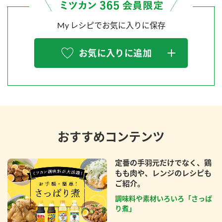
My レシピでお気に入りに保存
お気に入りに追加
おすすめコンテンツ
定番の手羽元だけでなく、鶏
もも肉や、レンジのレシピも
ご紹介。
調味料や素材いろいろ「さっぱ
り煮」