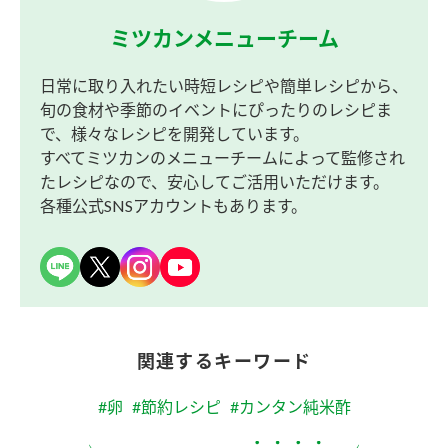
ミツカンメニューチーム
日常に取り入れたい時短レシピや簡単レシピから、
旬の食材や季節のイベントにぴったりのレシピま
で、様々なレシピを開発しています。
すべてミツカンのメニューチームによって監修され
たレシピなので、安心してご活用いただけます。
各種公式SNSアカウントもあります。
関連するキーワード
#卵
#節約レシピ
#カンタン純米酢