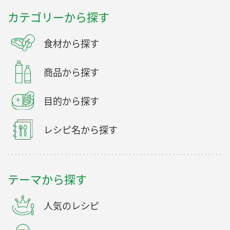
カテゴリーから探す
食材から探す
商品から探す
目的から探す
レシピ名から探す
テーマから探す
人気のレシピ