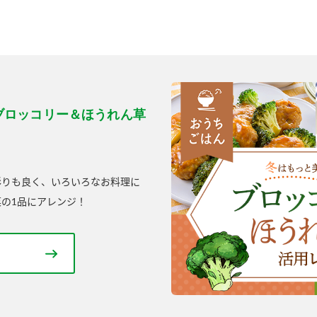
ブロッコリー＆ほうれん草
彩りも良く、いろいろなお料理に
の1品にアレンジ！