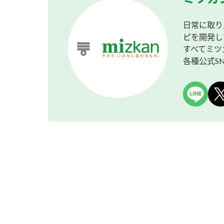
日常に取り
ピを開発し
すべてミツ
各種公式S