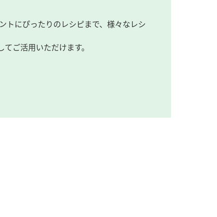
ントにぴったりのレシピまで、様々なレシ
してご活用いただけます。