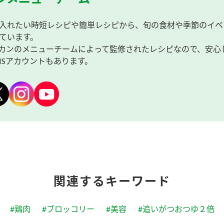
入れたい時短レシピや簡単レシピから、旬の食材や季節のイベ
ています。
カンのメニューチームによって監修されたレシピなので、安心
NSアカウントもあります。
関連するキーワード
#鶏肉
#ブロッコリー
#美容
#追いがつおつゆ２倍