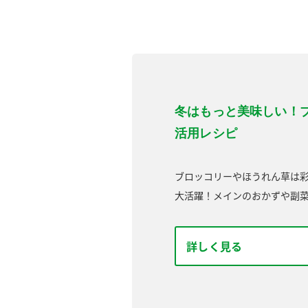
冬はもっと美味しい！
活用レシピ
ブロッコリーやほうれん草は
大活躍！メインのおかずや副菜
詳しく見る