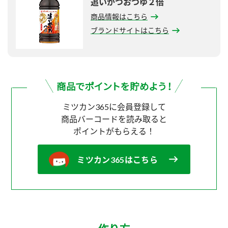
追いがつおつゆ２倍
商品情報はこちら
ブランドサイトはこちら
ミツカン365に会員登録して
商品バーコードを読み取ると
ポイントがもらえる！
ミツカン365はこちら