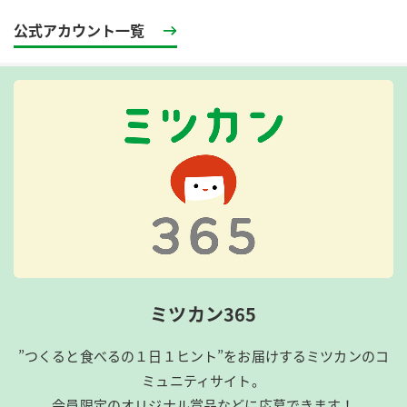
公式アカウント一覧
ミツカン365
”つくると食べるの１日１ヒント”をお届けするミツカンのコ
ミュニティサイト。
会員限定のオリジナル賞品などに応募できます！