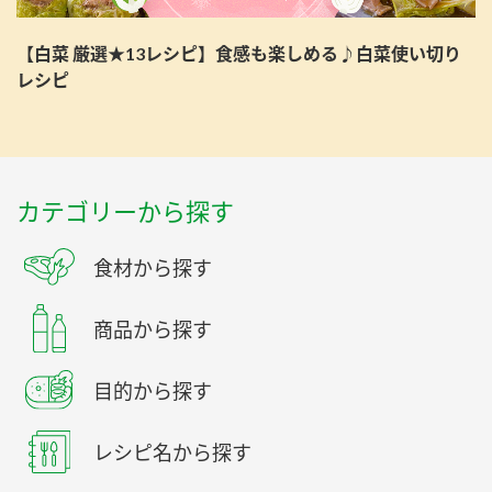
【白菜 厳選★13レシピ】食感も楽しめる♪白菜使い切り
レシピ
カテゴリーから探す
食材から探す
商品から探す
目的から探す
レシピ名から探す