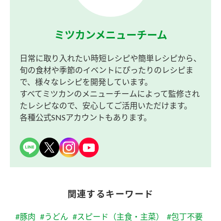
ミツカンメニューチーム
日常に取り入れたい時短レシピや簡単レシピから、
旬の食材や季節のイベントにぴったりのレシピま
で、様々なレシピを開発しています。
すべてミツカンのメニューチームによって監修され
たレシピなので、安心してご活用いただけます。
各種公式SNSアカウントもあります。
関連するキーワード
#豚肉
#うどん
#スピード（主食・主菜）
#包丁不要