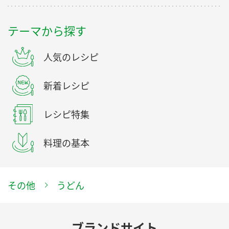
テーマから探す
人気のレシピ
新着レシピ
レシピ特集
料理の基本
その他
うどん
ブランドサイト