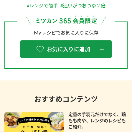
#レンジで簡単
#追いがつおつゆ２倍
My レシピでお気に入りに保存
お気に入りに追加
おすすめコンテンツ
定番の手羽元だけでなく、鶏
もも肉や、レンジのレシピも
ご紹介。