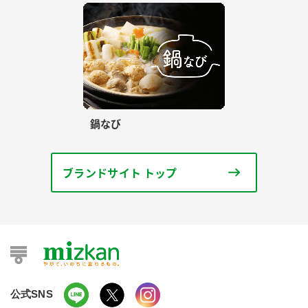
鍋なび
ブランドサイト トップ
公式SNS