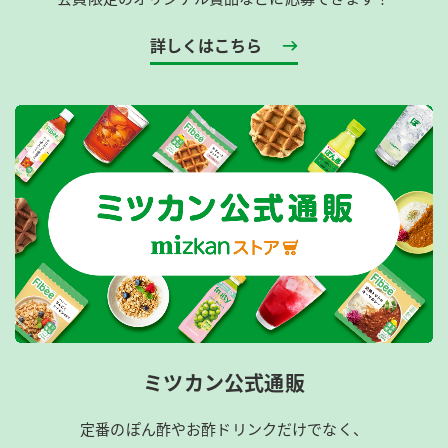
詳しくはこちら
ミツカン公式通販
定番のぽん酢やお酢ドリンクだけでなく、