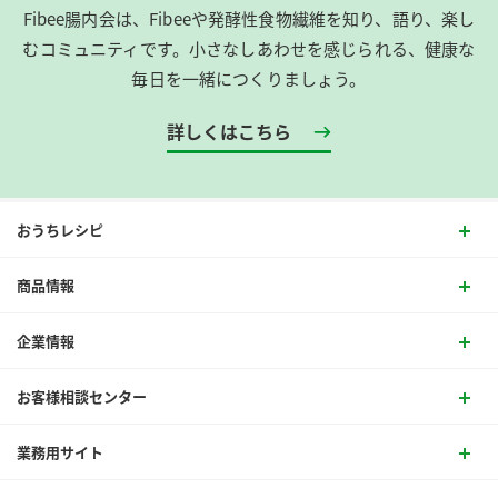
Fibee腸内会は、​Fibeeや発酵性食物繊維を知り、語り、楽し
むコミュニティです。​小さなしあわせを感じられる、健康な
毎日を一緒につくりましょう。
詳しくはこちら
おうちレシピ
商品情報
企業情報
お客様相談センター
業務用サイト