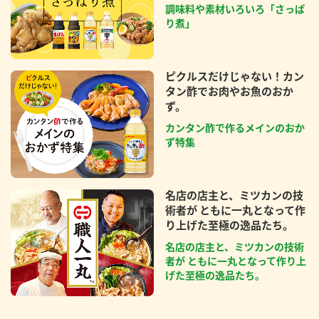
調味料や素材いろいろ「さっぱ
り煮」
ピクルスだけじゃない！カン
タン酢でお肉やお魚のおか
ず。
カンタン酢で作るメインのおか
ず特集
名店の店主と、ミツカンの技
術者が ともに一丸となって作
り上げた至極の逸品たち。
名店の店主と、ミツカンの技術
者が ともに一丸となって作り上
げた至極の逸品たち。