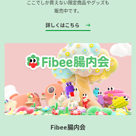
ここでしか買えない限定商品やグッズも
販売中です。
詳しくはこちら
Fibee腸内会