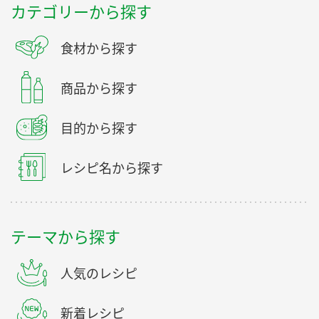
カテゴリーから探す
食材から探す
商品から探す
目的から探す
レシピ名から探す
テーマから探す
人気のレシピ
新着レシピ