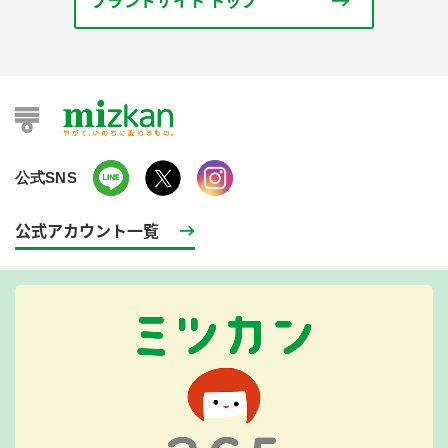
ブランドサイト トップ
公式SNS
公式アカウント一覧