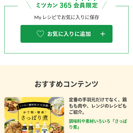
My レシピでお気に入りに保存
お気に入りに追加
おすすめコンテンツ
定番の手羽元だけでなく、鶏
もも肉や、レンジのレシピも
ご紹介。
調味料や素材いろいろ「さっぱ
り煮」