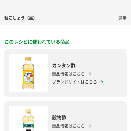
粒こしょう（黒）
適量
このレシピに使われている商品
カンタン酢
商品情報はこちら
ブランドサイトはこちら
穀物酢
商品情報はこちら