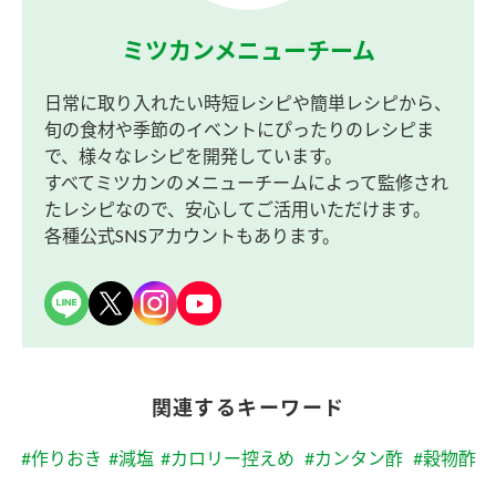
ミツカンメニューチーム
日常に取り入れたい時短レシピや簡単レシピから、
旬の食材や季節のイベントにぴったりのレシピま
で、様々なレシピを開発しています。
すべてミツカンのメニューチームによって監修され
たレシピなので、安心してご活用いただけます。
各種公式SNSアカウントもあります。
関連するキーワード
#作りおき
#減塩
#カロリー控えめ
#カンタン酢
#穀物酢