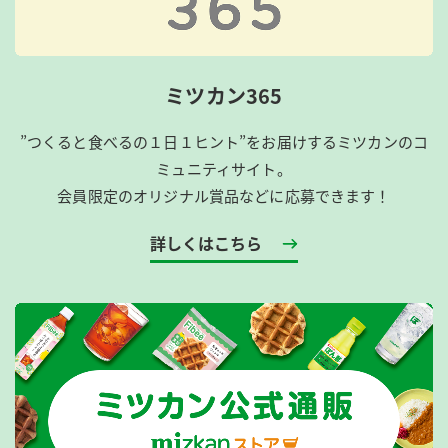
ミツカン365
”つくると食べるの１日１ヒント”をお届けするミツカンのコ
ミュニティサイト。
会員限定のオリジナル賞品などに応募できます！
詳しくはこちら