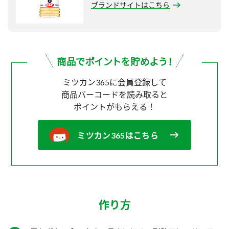
ブランドサイトはこちら
ミツカン365に会員登録して
商品バーコードを読み取ると
ポイントがもらえる！
ミツカン365はこちら
作り方