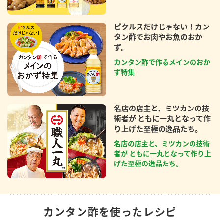
ピクルスだけじゃない！カン
タン酢でお肉やお魚のおか
ず。
カンタン酢で作るメインのおか
ず特集
名店の店主と、ミツカンの技
術者が ともに一丸となって作
り上げた至極の逸品たち。
名店の店主と、ミツカンの技術
者が ともに一丸となって作り上
げた至極の逸品たち。
カンタン酢を使ったレシピ