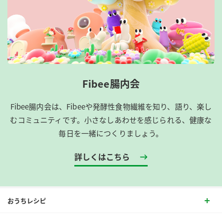
Fibee腸内会
Fibee腸内会は、​Fibeeや発酵性食物繊維を知り、語り、楽し
むコミュニティです。​小さなしあわせを感じられる、健康な
毎日を一緒につくりましょう。
詳しくはこちら
おうちレシピ