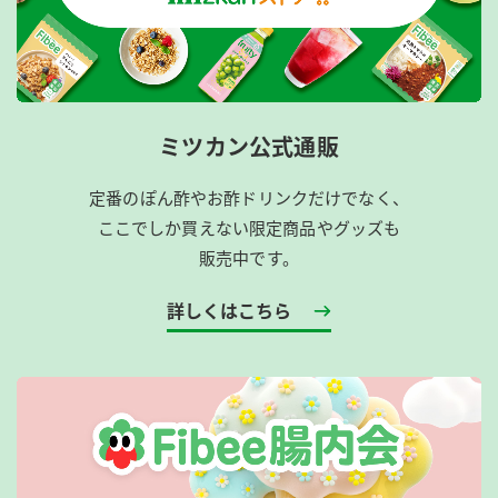
ミツカン公式通販
定番のぽん酢やお酢ドリンクだけでなく、
ここでしか買えない限定商品やグッズも
販売中です。
詳しくはこちら